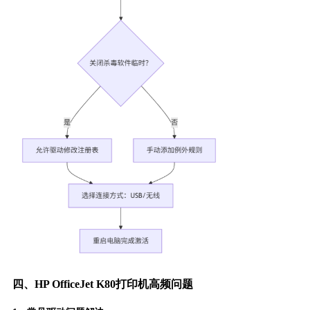
四、HP OfficeJet K80打印机高频问题