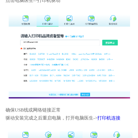
点击电脑医生->打印机驱动
确保USB线或网络链接正常
驱动安装完成之后重启电脑，打开电脑医生->
打印机连接