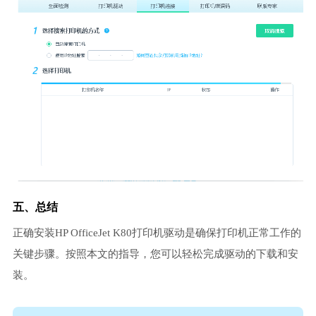
五、总结
正确安装HP OfficeJet K80打印机驱动是确保打印机正常工作的
关键步骤。按照本文的指导，您可以轻松完成驱动的下载和安
装。