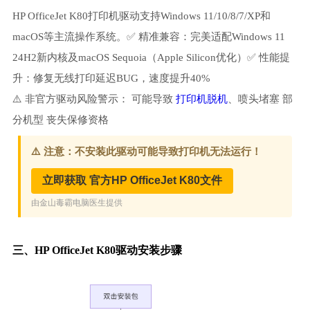
HP OfficeJet K80打印机驱动支持Windows 11/10/8/7/XP和
macOS等主流操作系统。✅ 精准兼容：完美适配Windows 11
24H2新内核及macOS Sequoia（Apple Silicon优化）✅ 性能提
升：修复无线打印延迟BUG，速度提升40%
⚠️ 非官方驱动风险警示： 可能导致
打印机脱机
、喷头堵塞 部
分机型 丧失保修资格
三、HP OfficeJet K80驱动安装步骤