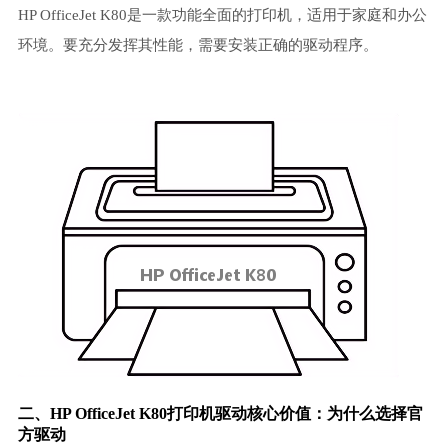
HP OfficeJet K80是一款功能全面的打印机，适用于家庭和办公
环境。要充分发挥其性能，需要安装正确的驱动程序。
二、HP OfficeJet K80打印机驱动核心价值：为什么选择官
方驱动