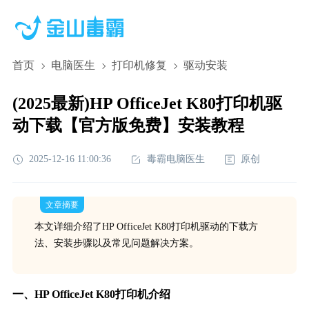
首页
电脑医生
打印机修复
驱动安装
(2025最新)HP OfficeJet K80打印机驱
动下载【官方版免费】安装教程
2025-12-16 11:00:36
毒霸电脑医生
原创
文章摘要
本文详细介绍了HP OfficeJet K80打印机驱动的下载方
法、安装步骤以及常见问题解决方案。
一、HP OfficeJet K80打印机介绍