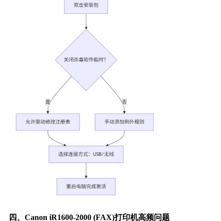
四、Canon iR1600-2000 (FAX)打印机高频问题