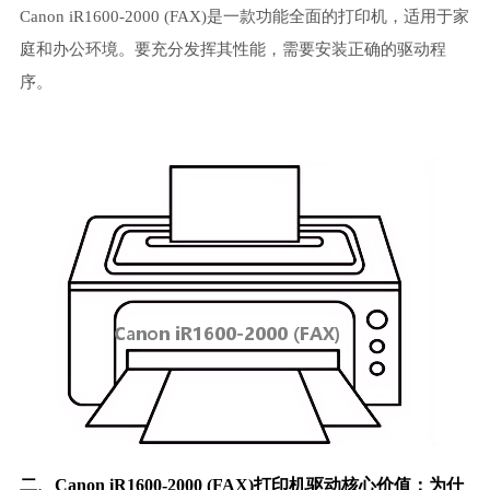
Canon iR1600-2000 (FAX)是一款功能全面的打印机，适用于家
庭和办公环境。要充分发挥其性能，需要安装正确的驱动程
序。
二、Canon iR1600-2000 (FAX)
打印机驱动
核心价值：为什