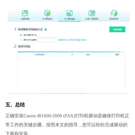
五、总结
正确安装Canon iR1600-2000 (FAX)打印机驱动是确保打印机正
常工作的关键步骤。按照本文的指导，您可以轻松完成驱动的
下载和安装。