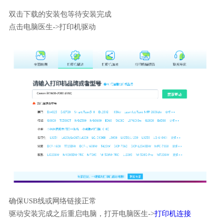
双击下载的安装包等待安装完成
点击电脑医生->打印机驱动
确保USB线或网络链接正常
驱动安装完成之后重启电脑，打开电脑医生->
打印机连接