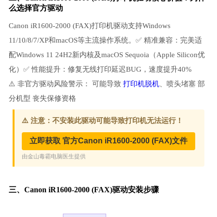
么选择官方驱动
Canon iR1600-2000 (FAX)打印机驱动支持Windows
11/10/8/7/XP和macOS等主流操作系统。✅ 精准兼容：完美适
配Windows 11 24H2新内核及macOS Sequoia（Apple Silicon优
化）✅ 性能提升：修复无线打印延迟BUG，速度提升40%
⚠️ 非官方驱动风险警示： 可能导致
打印机脱机
、喷头堵塞 部
分机型 丧失保修资格
三、Canon iR1600-2000 (FAX)驱动安装步骤