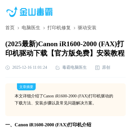
首页
电脑医生
打印机修复
驱动安装
(2025最新)Canon iR1600-2000 (FAX)打
印机驱动下载【官方版免费】安装教程
2025-12-16 11:01:24
毒霸电脑医生
原创
文章摘要
本文详细介绍了Canon iR1600-2000 (FAX)打印机驱动的
下载方法、安装步骤以及常见问题解决方案。
一、Canon iR1600-2000 (FAX)打印机介绍