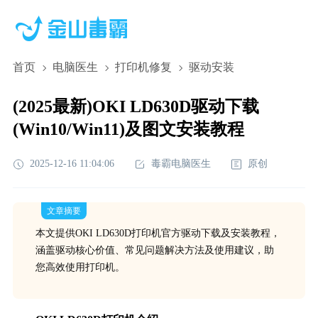
首页
电脑医生
打印机修复
驱动安装
(2025最新)OKI LD630D驱动下载
(Win10/Win11)及图文安装教程
2025-12-16 11:04:06
毒霸电脑医生
原创
文章摘要
本文提供OKI LD630D打印机官方驱动下载及安装教程，
涵盖驱动核心价值、常见问题解决方法及使用建议，助
您高效使用打印机。