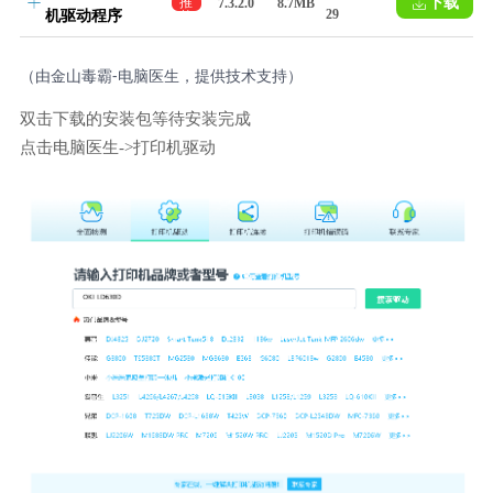
下载
推
7.3.2.0
8.7MB
29
机驱动程序
荐
（由金山毒霸-电脑医生，提供技术支持）
双击下载的安装包等待安装完成
点击电脑医生->打印机驱动