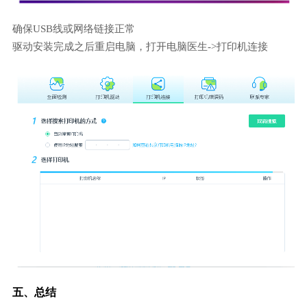
确保USB线或网络链接正常
驱动安装完成之后重启电脑，打开电脑医生->打印机连接
五、总结