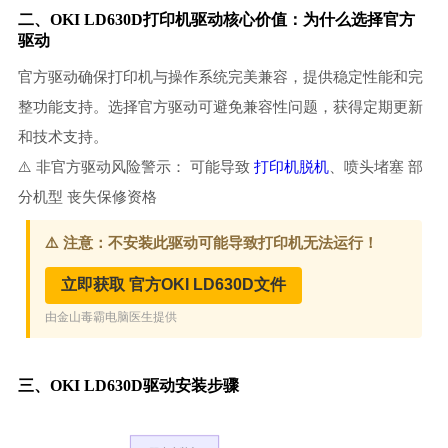
二、OKI LD630D打印机驱动核心价值：为什么选择官方
驱动
官方驱动确保打印机与操作系统完美兼容，提供稳定性能和完
整功能支持。选择官方驱动可避免兼容性问题，获得定期更新
和技术支持。
⚠️ 非官方驱动风险警示： 可能导致
打印机脱机
、喷头堵塞 部
分机型 丧失保修资格
三、OKI LD630D驱动安装步骤