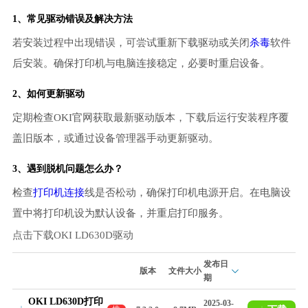
1、常见驱动错误及解决方法
若安装过程中出现错误，可尝试重新下载驱动或关闭
杀毒
软件
后安装。确保打印机与电脑连接稳定，必要时重启设备。
2、如何更新驱动
定期检查OKI官网获取最新驱动版本，下载后运行安装程序覆
盖旧版本，或通过设备管理器手动更新驱动。
3、遇到脱机问题怎么办？
检查
打印机连接
线是否松动，确保打印机电源开启。在电脑设
置中将打印机设为默认设备，并重启打印服务。
点击下载OKI LD630D驱动
发布日
版本
文件大小
期
OKI LD630D打印
2025-03-