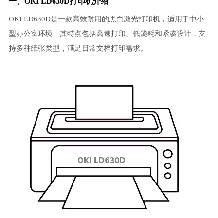
一、OKI LD630D打印机介绍
OKI LD630D是一款高效耐用的黑白激光打印机，适用于中小
型办公室环境。其特点包括高速打印、低能耗和紧凑设计，支
持多种纸张类型，满足日常文档打印需求。