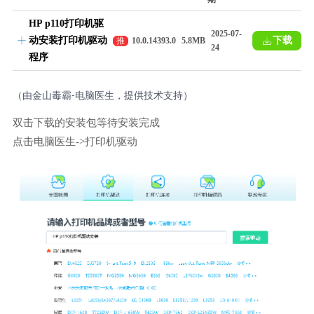
HP p110打印机驱
2025-07-
动安装打印机驱动
下载
推
10.0.14393.0
5.8MB
24
荐
程序
（由金山毒霸-电脑医生，提供技术支持）
双击下载的安装包等待安装完成
点击电脑医生->打印机驱动