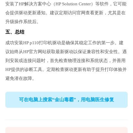
安装了HP解决方案中心（HP Solution Center）等软件，它可能
会提供驱动更新通知。建议定期访问官网查看更新，尤其是在
升级操作系统后。
五、总结
成功安装HP p110打印机驱动是确保其稳定工作的第一步。建
议始终从HP官方网站获取最新驱动以保证兼容性和安全性。遇
到安装或连接问题时，首先检查物理连接和系统状态，并善用
HP提供的诊断工具。定期检查驱动更新有助于提升打印体验并
避免潜在故障。
可在电脑上搜索“金山毒霸”，用电脑医生修复