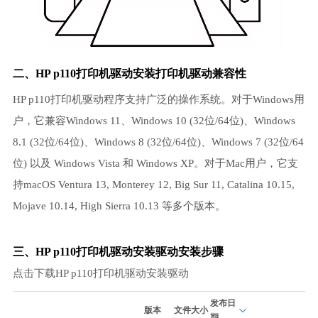
二、HP p110打印机驱动安装打印机驱动兼容性
HP p110打印机驱动程序支持广泛的操作系统。对于Windows用
户，它兼容Windows 11、Windows 10 (32位/64位)、Windows
8.1 (32位/64位)、Windows 8 (32位/64位)、Windows 7 (32位/64
位) 以及 Windows Vista 和 Windows XP。对于Mac用户，它支
持macOS Ventura 13, Monterey 12, Big Sur 11, Catalina 10.15,
Mojave 10.14, High Sierra 10.13 等多个版本。
三、HP p110打印机驱动安装驱动安装步骤
点击下载HP p110打印机驱动安装驱动
发布日
版本
文件大小
期