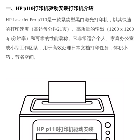
一、HP p110打印机驱动安装打印机介绍
HP LaserJet Pro p110是一款紧凑型黑白激光打印机，以其快速
的打印速度（高达每分钟21页）、高质量的输出（1200 x 1200
dpi分辨率）和可靠的性能著称。它非常适合个人、家庭办公室
或小型工作团队，用于高效处理日常文档打印任务，体积小
巧，节省空间。