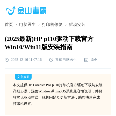
首页
电脑医生
打印机修复
驱动安装
(2025最新)HP p110驱动下载官方
Win10/Win11版安装指南
2025-12-16 11:07:16
毒霸电脑医生
原创
文章摘要
本文提供HP LaserJet Pro p110打印机官方驱动下载与安装
详细步骤，涵盖Windows和macOS系统兼容性说明，并解
答常见驱动错误、脱机问题及更新方法，助您快速完成
打印机设置。