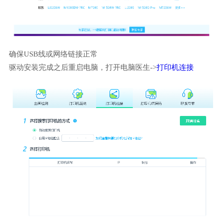
确保USB线或网络链接正常
驱动安装完成之后重启电脑，打开电脑医生->
打印机连接