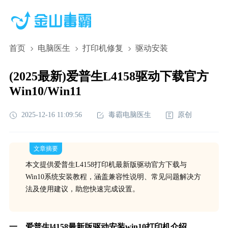
首页
电脑医生
打印机修复
驱动安装
(2025最新)爱普生L4158驱动下载官方
Win10/Win11
2025-12-16 11:09:56
毒霸电脑医生
原创
文章摘要
本文提供爱普生L4158打印机最新版驱动官方下载与
Win10系统安装教程，涵盖兼容性说明、常见问题解决方
法及使用建议，助您快速完成设置。
一、爱普生l4158最新版驱动安装win10打印机介绍