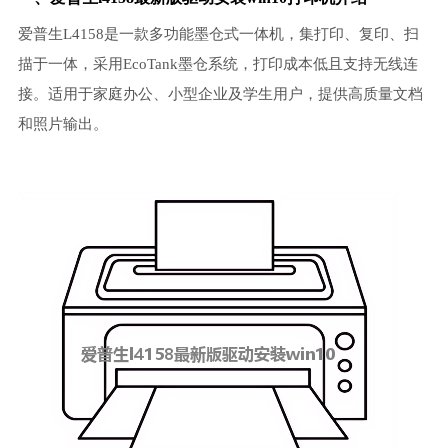
爱普生L4158是一款多功能墨仓式一体机，集打印、复印、扫
描于一体，采用EcoTank墨仓系统，打印成本低且支持无线连
接。适用于家庭办公、小型企业及学生用户，提供高质量文档
和照片输出。