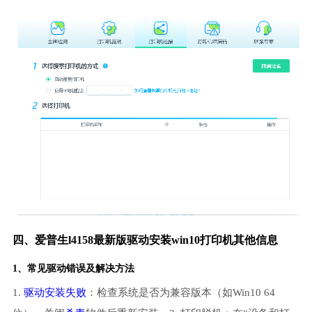
四、爱普生l4158最新版驱动安装win10打印机其他信息
1、常见驱动错误及解决方法
1.
驱动安装失败
：检查系统是否为兼容版本（如Win10 64