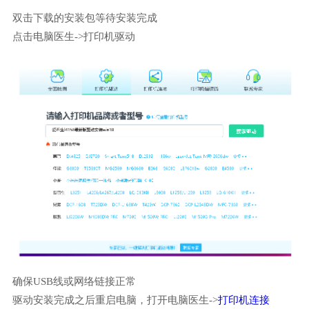
双击下载的安装包等待安装完成
点击电脑医生->打印机驱动
确保USB线或网络链接正常
驱动安装完成之后重启电脑，打开电脑医生->
打印机连接