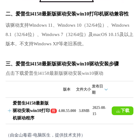
二、爱普生l4158最新版驱动安装win10打印机驱动兼容性
该驱动支持Windows 11、Windows 10（32/64位）、Windows
8.1（32/64位）、Windows 7（32/64位）及macOS 10.15及以上
版本。不支持Windows XP等老旧系统。
三、爱普生l4158最新版驱动安装win10驱动安装步骤
点击下载爱普生l4158最新版驱动安装win10驱动
发布日
版本
文件大小
期
爱普生l4158最新版
2025-08-
驱动安装win10打印
下载
推
4.00.55.000
3.8MB
15
荐
机驱动程序
（由金山毒霸-电脑医生，提供技术支持）