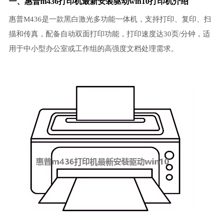
一、惠普m436打印机最新安装驱动win10打印机介绍
惠普M436是一款黑白激光多功能一体机，支持打印、复印、扫
描和传真，配备自动双面打印功能，打印速度达30页/分钟，适
用于中小型办公室或工作组的高强度文档处理需求。