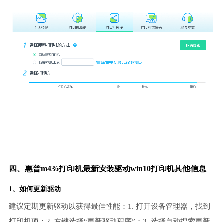
四、惠普m436打印机最新安装驱动win10打印机其他信息
1、如何更新驱动
建议定期更新驱动以获得最佳性能：1. 打开设备管理器，找到
打印机项；2. 右键选择“更新驱动程序”；3. 选择自动搜索更新