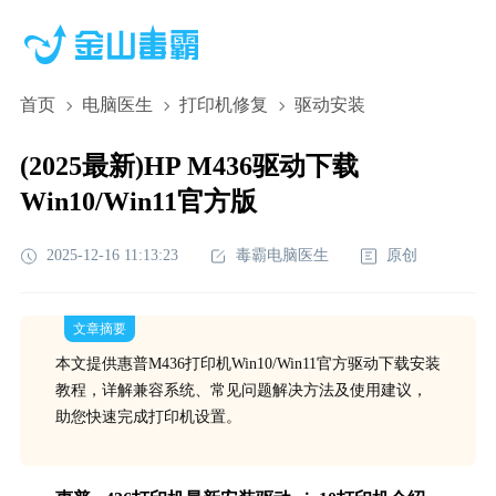
首页
电脑医生
打印机修复
驱动安装
(2025最新)HP M436驱动下载
Win10/Win11官方版
2025-12-16 11:13:23
毒霸电脑医生
原创
文章摘要
本文提供惠普M436打印机Win10/Win11官方驱动下载安装
教程，详解兼容系统、常见问题解决方法及使用建议，
助您快速完成打印机设置。