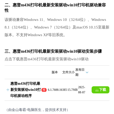
二、惠普m436打印机最新安装驱动win10打印机驱动兼容
性
该驱动兼容Windows 11、Windows 10（32/64位）、Windows
8.1（32/64位）、Windows 7（32/64位）及macOS 10.15至最新
版本。不支持Windows XP等旧系统。
三、惠普m436打印机最新安装驱动win10驱动安装步骤
点击下载惠普m436打印机最新安装驱动win10驱动
发布日
版本
文件大小
期
惠普m436打印机最
2025-
新安装驱动win10打
下载
推
6.1.7600.16385
15.7MB
08-07
荐
印机驱动程序
（由金山毒霸-电脑医生，提供技术支持）