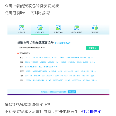
双击下载的安装包等待安装完成
点击电脑医生->打印机驱动
确保USB线或网络链接正常
驱动安装完成之后重启电脑，打开电脑医生->
打印机连接