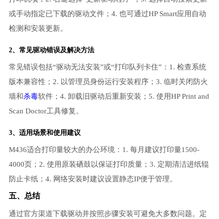
或手动指定已下载的驱动文件；4. 也可通过HP Smart应用自动
检测和安装更新。
2、常见驱动错误及解决方法
常见错误包括“驱动无法安装”或“打印队列卡住”：1. 检查系统
版本兼容性；2. 以管理员身份运行安装程序；3. 临时关闭防火
墙和
杀毒
软件；4. 卸载旧驱动后重新安装；5. 使用HP Print and
Scan Doctor工具修复。
3、适用场景和使用建议
M436适合打印量较大的办公环境：1. 每月建议打印量1500-
4000页；2. 使用原装硒鼓以保证打印质量；3. 定期清洁进纸辊
防止卡纸；4. 网络安装时建议设置静态IP便于管理。
五、总结
通过官方渠道下载驱动并按照步骤安装可避免大多数问题。定