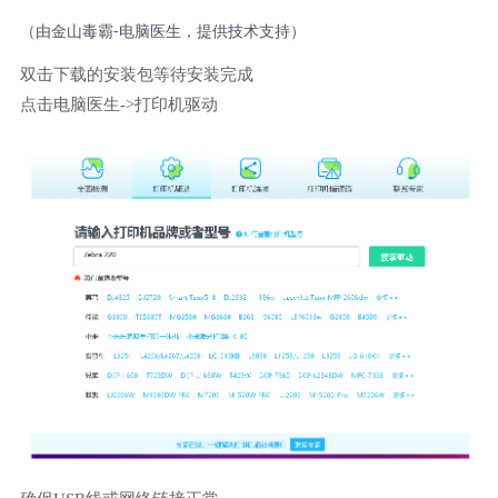
（由金山毒霸-电脑医生，提供技术支持）
双击下载的安装包等待安装完成
点击电脑医生->打印机驱动