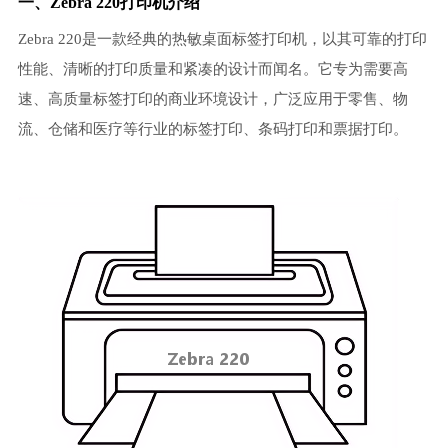
一、Zebra 220打印机介绍
Zebra 220是一款经典的热敏桌面标签打印机，以其可靠的打印
性能、清晰的打印质量和紧凑的设计而闻名。它专为需要高
速、高质量标签打印的商业环境设计，广泛应用于零售、物
流、仓储和医疗等行业的标签打印、条码打印和票据打印。