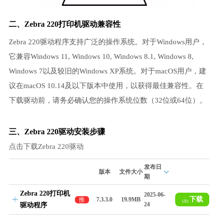
二、Zebra 220打印机驱动兼容性
Zebra 220驱动程序支持广泛的操作系统。对于Windows用户，
它兼容Windows 11, Windows 10, Windows 8.1, Windows 8,
Windows 7以及较旧的Windows XP系统。对于macOS用户，建
议在macOS 10.14及以下版本中使用，以获得最佳兼容性。在
下载驱动前，请务必确认您的操作系统位数（32位或64位）。
三、Zebra 220驱动安装步骤
点击下载Zebra 220驱动
发布日
版本
文件大小
期
Zebra 220打印机
2025-06-
下载
推
7.3.3.0
19.9MB
24
驱动程序
荐