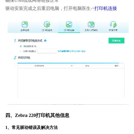
确保USB线或网络链接正常
驱动安装完成之后重启电脑，打开电脑医生->
打印机连接
四、Zebra 220打印机其他信息
1、常见驱动错误及解决方法