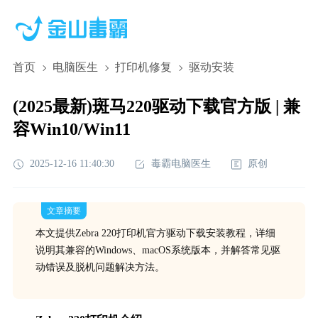
首页
电脑医生
打印机修复
驱动安装
(2025最新)斑马220驱动下载官方版 | 兼
容Win10/Win11
2025-12-16 11:40:30
毒霸电脑医生
原创
文章摘要
本文提供Zebra 220打印机官方驱动下载安装教程，详细
说明其兼容的Windows、macOS系统版本，并解答常见驱
动错误及脱机问题解决方法。