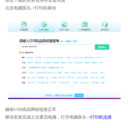
双击下载的安装包等待安装完成
点击电脑医生->打印机驱动
确保USB线或网络链接正常
驱动安装完成之后重启电脑，打开电脑医生->
打印机连接