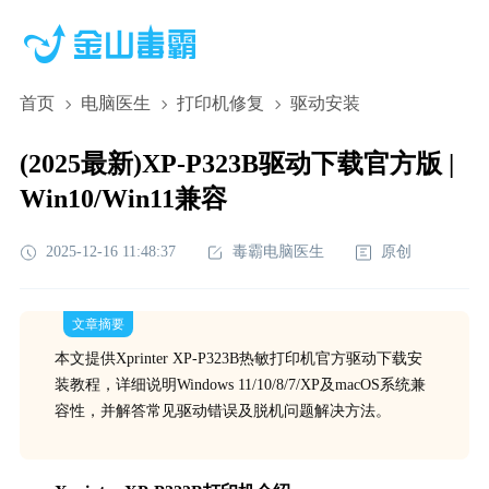
首页
电脑医生
打印机修复
驱动安装
(2025最新)XP-P323B驱动下载官方版 |
Win10/Win11兼容
2025-12-16 11:48:37
毒霸电脑医生
原创
文章摘要
本文提供Xprinter XP-P323B热敏打印机官方驱动下载安
装教程，详细说明Windows 11/10/8/7/XP及macOS系统兼
容性，并解答常见驱动错误及脱机问题解决方法。