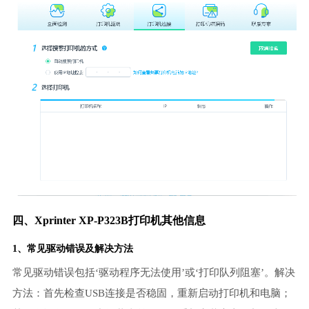
四、Xprinter XP-P323B打印机其他信息
1、常见驱动错误及解决方法
常见驱动错误包括‘驱动程序无法使用’或‘打印队列阻塞’。解决
方法：首先检查USB连接是否稳固，重新启动打印机和电脑；