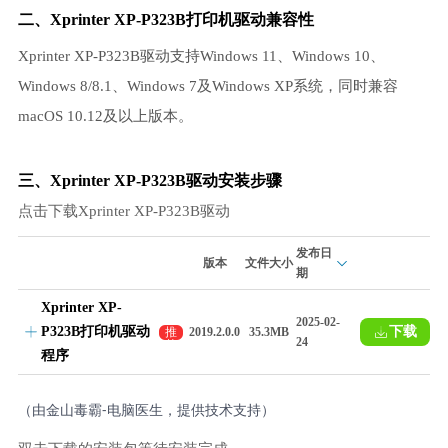
二、Xprinter XP-P323B打印机驱动兼容性
Xprinter XP-P323B驱动支持Windows 11、Windows 10、
Windows 8/8.1、Windows 7及Windows XP系统，同时兼容
macOS 10.12及以上版本。
三、Xprinter XP-P323B驱动安装步骤
点击下载Xprinter XP-P323B驱动
发布日
版本
文件大小
期
Xprinter XP-
2025-02-
P323B打印机驱动
下载
推
2019.2.0.0
35.3MB
24
荐
程序
（由金山毒霸-电脑医生，提供技术支持）