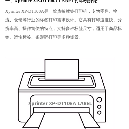
一、Xprinter XP-DT108A LABEL打印机介绍
Xprinter XP-DT108A是一款热敏标签打印机，专为零售、物
流、仓储等行业的标签打印需求设计。它具有打印速度快、分
辨率高、操作简便的特点，支持多种标签尺寸，适用于商品标
签、运输标签、条形码打印等多种场景。