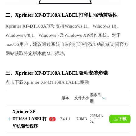
二、Xprinter XP-DT108A LABEL打印机驱动兼容性
Xprinter XP-DT108A驱动支持Windows 11、Windows 10、
Windows 8/8.1、Windows 7及Windows XP操作系统。对于
macOS用户，建议通过系统自带的打印机添加功能或访问官方
网站获取特定版本的Mac驱动。
三、Xprinter XP-DT108A LABEL驱动安装步骤
点击下载Xprinter XP-DT108A LABEL驱动
发布日
版本
文件大小
期
Xprinter XP-
2025-01-
DT108A LABEL打
下载
推
7.4.1.1
7.3MB
24
荐
印机驱动程序