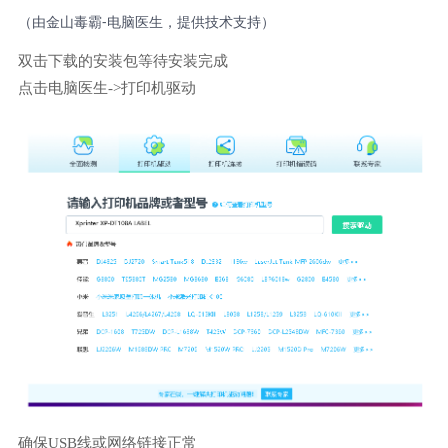
（由金山毒霸-电脑医生，提供技术支持）
双击下载的安装包等待安装完成
点击电脑医生->打印机驱动
确保USB线或网络链接正常