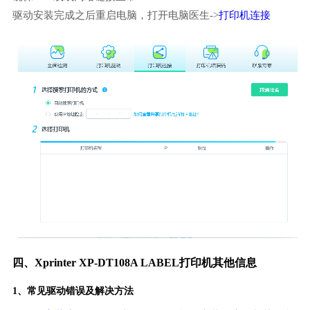
驱动安装完成之后重启电脑，打开电脑医生->
打印机连接
四、Xprinter XP-DT108A LABEL打印机其他信息
1、常见驱动错误及解决方法