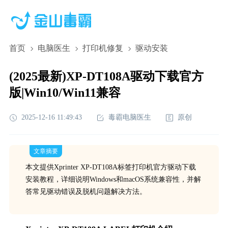
首页
电脑医生
打印机修复
驱动安装
(2025最新)XP-DT108A驱动下载官方
版|Win10/Win11兼容
2025-12-16 11:49:43
毒霸电脑医生
原创
文章摘要
本文提供Xprinter XP-DT108A标签打印机官方驱动下载
安装教程，详细说明Windows和macOS系统兼容性，并解
答常见驱动错误及脱机问题解决方法。