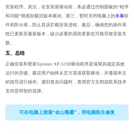
安装程序。其次，在安装新驱动前，务必通过控制面板的“程序
和功能”彻底卸载旧版本驱动。第三，暂时关闭电脑上的
杀毒
软
件和防火墙，防止其误拦截安装进程。最后，确保您的操作系
统已更新至最新版本，缺少必要的系统更新也可能导致安装失
败。
五、总结
正确安装和更新Xprinter XP-323B驱动程序是保障其稳定高效
运行的关键。建议用户始终从官方渠道获取驱动，并遵循本文
的指导进行操作。遇到复杂问题时，查阅官方文档或联系技术
支持是明智的选择。
可在电脑上搜索“金山毒霸”，用电脑医生修复