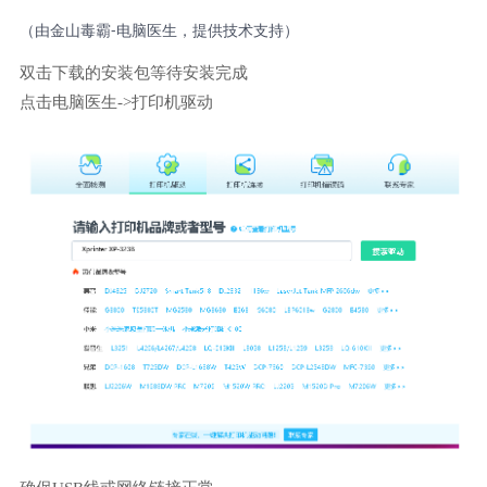
（由金山毒霸-电脑医生，提供技术支持）
双击下载的安装包等待安装完成
点击电脑医生->打印机驱动