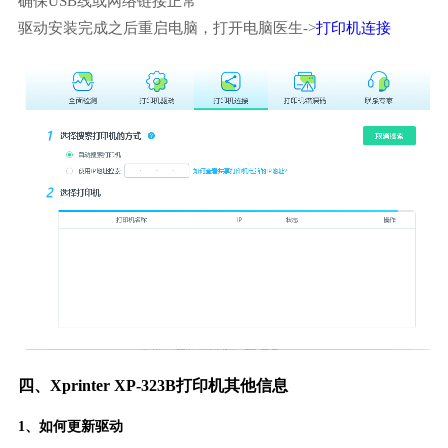
确保USB线或网络链接正常
驱动安装完成之后重启电脑，打开电脑医生->
打印机连接
四、Xprinter XP-323B打印机其他信息
1、如何更新驱动