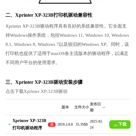
二、Xprinter XP-323B打印机驱动兼容性
Xprinter XP-323B驱动程序具有良好的系统兼容性。它全面支
持Windows操作系统，包括Windows 11, Windows 10, Windows
8.1, Windows 8, Windows 7以及较旧的Windows XP。同时，该
打印机也提供了适用于macOS各主流版本的驱动程序，以满足
不同用户平台的使用需求。
三、Xprinter XP-323B驱动安装步骤
点击下载Xprinter XP-323B驱动
发布日
版本
文件大小
期
Xprinter XP-323B
2025-02-
下载
推
2019.2.0.0
35.3MB
24
打印机驱动程序
荐