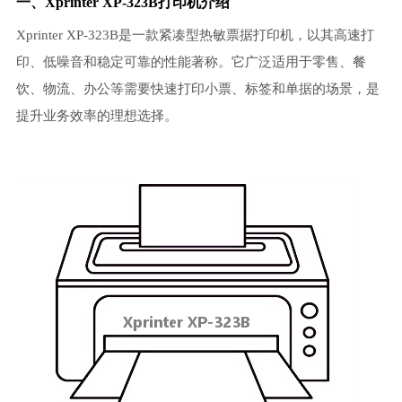
一、Xprinter XP-323B打印机介绍
Xprinter XP-323B是一款紧凑型热敏票据打印机，以其高速打
印、低噪音和稳定可靠的性能著称。它广泛适用于零售、餐
饮、物流、办公等需要快速打印小票、标签和单据的场景，是
提升业务效率的理想选择。