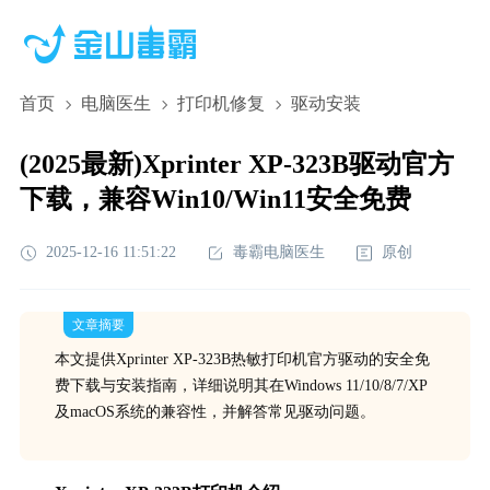
首页
电脑医生
打印机修复
驱动安装
(2025最新)Xprinter XP-323B驱动官方
下载，兼容Win10/Win11安全免费
2025-12-16 11:51:22
毒霸电脑医生
原创
文章摘要
本文提供Xprinter XP-323B热敏打印机官方驱动的安全免
费下载与安装指南，详细说明其在Windows 11/10/8/7/XP
及macOS系统的兼容性，并解答常见驱动问题。