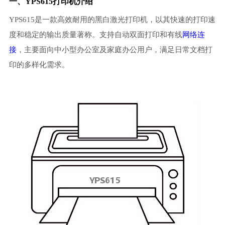
一、YPS615打印机介绍
YPS615是一款高效耐用的黑白激光打印机，以其快速的打印速
度和稳定的输出质量著称。支持自动双面打印和有线
网络连
接
，主要面向中小型办公室及家庭办公用户，满足日常文档打
印的多样化需求。