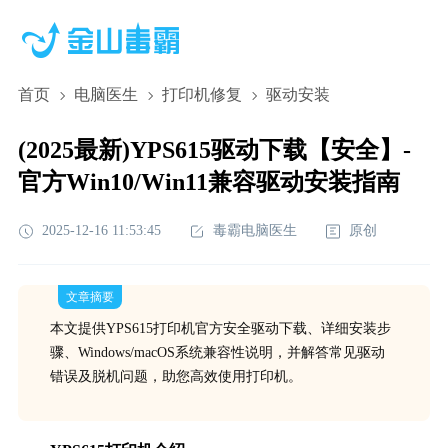
首页
电脑医生
打印机修复
驱动安装
(2025最新)YPS615驱动下载【安全】-
官方Win10/Win11兼容驱动安装指南
2025-12-16 11:53:45
毒霸电脑医生
原创
文章摘要
本文提供YPS615打印机官方安全驱动下载、详细安装步
骤、Windows/macOS系统兼容性说明，并解答常见驱动
错误及脱机问题，助您高效使用打印机。