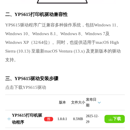
二、YPS615打印机驱动兼容性
YPS615驱动程序广泛兼容多种操作系统，包括Windows 11、
Windows 10、Windows 8.1、Windows 8、Windows 7及
Windows XP（32/64位）。同时，也提供适用于macOS High
Sierra (10.13) 至最新macOS Ventura (13.x) 及更新版本的驱动
支持。
三、YPS615驱动安装步骤
点击下载YPS615驱动
发布日
版本
文件大小
期
YPS615打印机驱
2025-12-
下载
推
1.0.0.1
0.5MB
29
动程序
荐