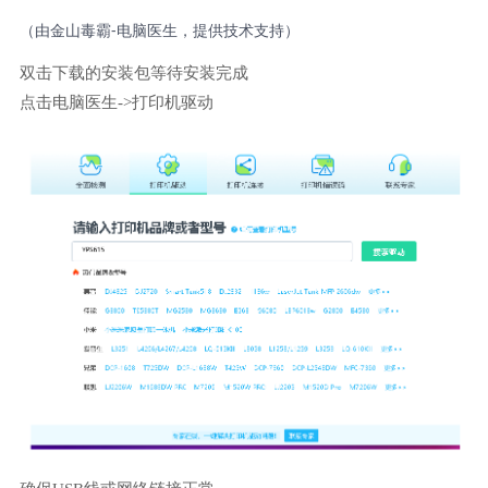
（由金山毒霸-电脑医生，提供技术支持）
双击下载的安装包等待安装完成
点击电脑医生->打印机驱动