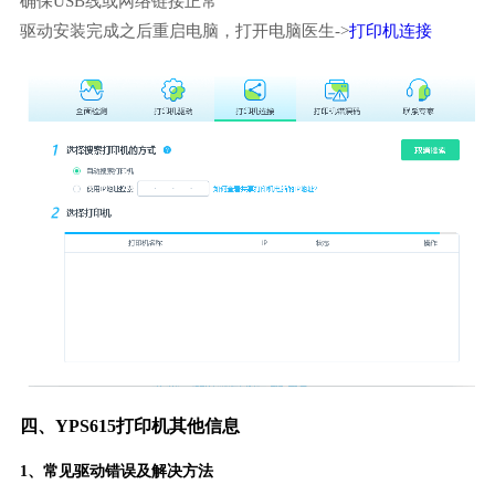
确保USB线或网络链接正常
驱动安装完成之后重启电脑，打开电脑医生->
打印机连接
四、YPS615打印机其他信息
1、常见驱动错误及解决方法