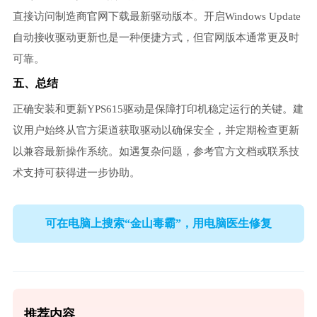
直接访问制造商官网下载最新驱动版本。开启Windows Update
自动接收驱动更新也是一种便捷方式，但官网版本通常更及时
可靠。
五、总结
正确安装和更新YPS615驱动是保障打印机稳定运行的关键。建
议用户始终从官方渠道获取驱动以确保安全，并定期检查更新
以兼容最新操作系统。如遇复杂问题，参考官方文档或联系技
术支持可获得进一步协助。
可在电脑上搜索“金山毒霸”，用电脑医生修复
推荐内容