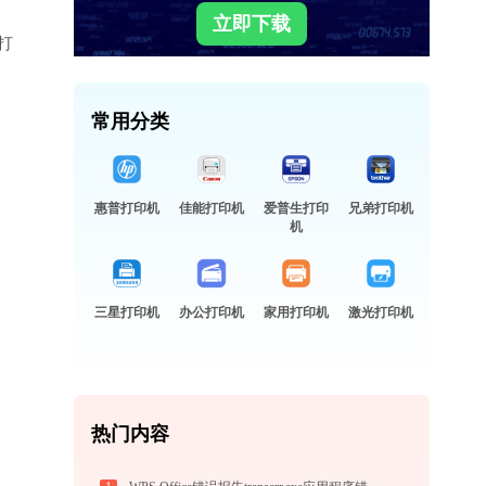
立即下载
面打
常用分类
惠普打印机
佳能打印机
爱普生打印
兄弟打印机
机
三星打印机
办公打印机
家用打印机
激光打印机
热门内容