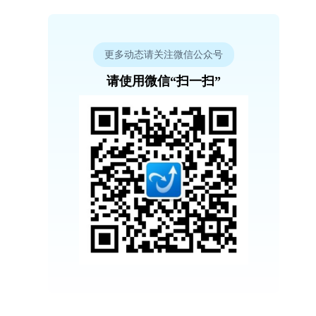
更多动态请关注微信公众号
请使用微信“扫一扫”