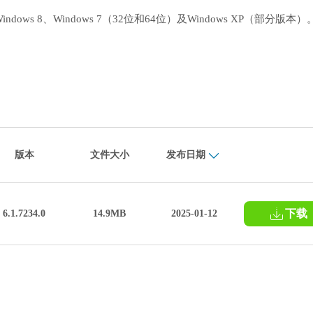
、Windows 8、Windows 7（32位和64位）及Windows XP（部分版本
版本
文件大小
发布日期
下载
6.1.7234.0
14.9MB
2025-01-12