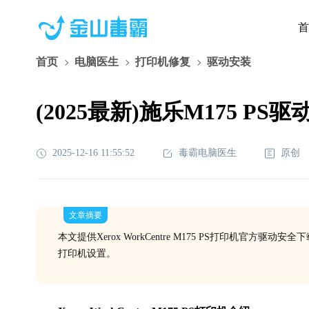
首
首页
电脑医生
打印机修复
驱动安装
(2025最新)施乐M175 PS
2025-12-16 11:55:52
毒霸电脑医生
原创
文章摘要
本文提供Xerox WorkCentre M175 PS打印机
打印机设置。