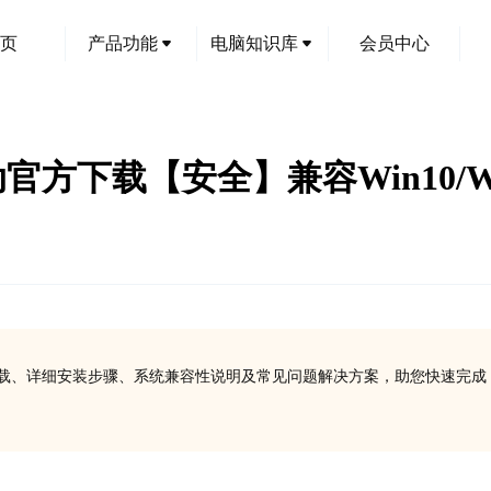
页
产品功能
电脑知识库
会员中心
驱动官方下载【安全】兼容Win10/Wi
官方驱动安全下载、详细安装步骤、系统兼容性说明及常见问题解决方案，助您快速完成