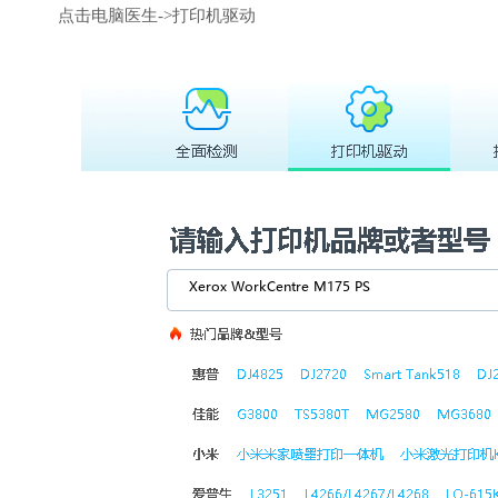
点击电脑医生->打印机驱动