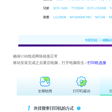
确保USB线或网络链接正常
驱动安装完成之后重启电脑，打开电脑医生->
打印机连接