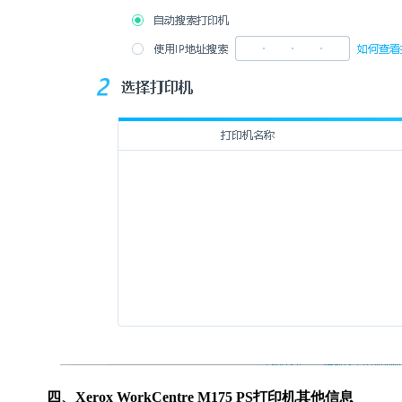
四、Xerox WorkCentre M175 PS打印机其他信息