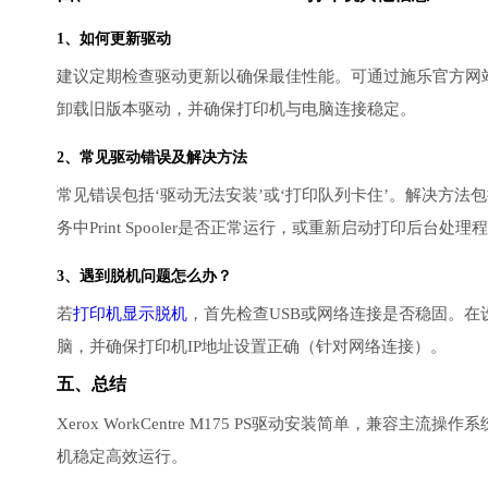
1、如何更新驱动
建议定期检查驱动更新以确保最佳性能。可通过施乐官方网
卸载旧版本驱动，并确保打印机与电脑连接稳定。
2、常见驱动错误及解决方法
常见错误包括‘驱动无法安装’或‘打印队列卡住’。解决方法
务中Print Spooler是否正常运行，或重新启动打印后台处理
3、遇到脱机问题怎么办？
若
打印机显示脱机
，首先检查USB或网络连接是否稳固。在
脑，并确保打印机IP地址设置正确（针对网络连接）。
五、总结
Xerox WorkCentre M175 PS驱动安装简单，
机稳定高效运行。