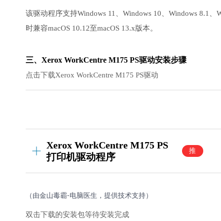
该驱动程序支持Windows 11、Windows 10、Windows 8.1
时兼容macOS 10.12至macOS 13.x版本。
三、Xerox WorkCentre M175 PS驱动安装步骤
点击下载Xerox WorkCentre M175 PS驱动
Xerox WorkCentre M175 PS
推
打印机驱动程序
荐
（由金山毒霸-电脑医生，提供技术支持）
双击下载的安装包等待安装完成