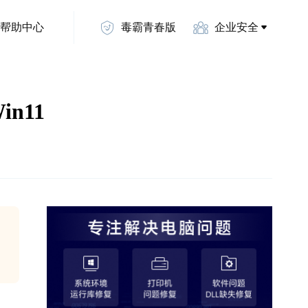
帮助中心
毒霸青春版
企业安全
n11