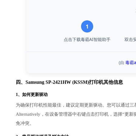
1
点击下载毒霸AI智能助手
双击
(由
毒霸a
四、Samsung SP-2421HW (KSSM)打印机其他信息
1、如何更新驱动
为确保打印机性能最佳，建议定期更新驱动。您可以通过三
Alternatively，在设备管理器中右键点击打印机，选
免冲突。