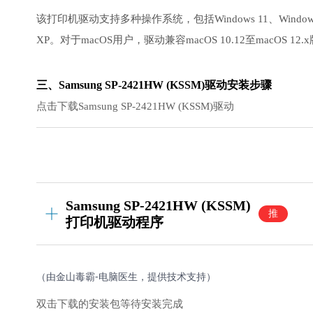
该打印机驱动支持多种操作系统，包括Windows 11、Windows 10、W
XP。对于macOS用户，驱动兼容macOS 10.12至macOS
三、Samsung SP-2421HW (KSSM)驱动安装步骤
点击下载Samsung SP-2421HW (KSSM)驱动
Samsung SP-2421HW (KSSM)
推
打印机驱动程序
荐
（由金山毒霸-电脑医生，提供技术支持）
双击下载的安装包等待安装完成