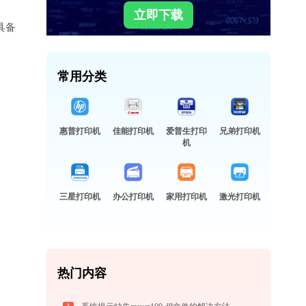
立即下载
具备
常用分类
惠普打印机
佳能打印机
爱普生打印
兄弟打印机
机
三星打印机
办公打印机
家用打印机
激光打印机
热门内容