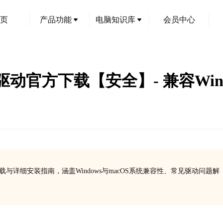
页
产品功能
电脑知识库
会员中心
HW驱动官方下载【安全】- 兼容Win1
全下载与详细安装指南，涵盖Windows与macOS系统兼容性、常见驱动问题解