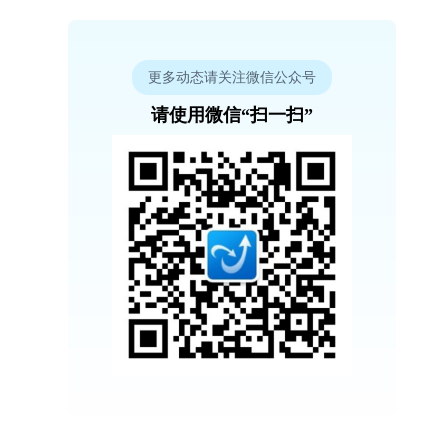
更多动态请关注微信公众号
请使用微信“扫一扫”