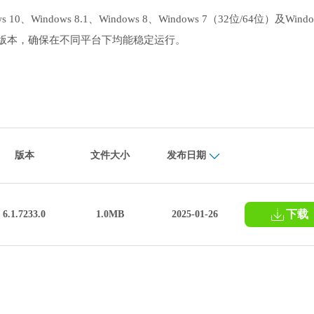
indows 8.1、Windows 8、Windows 7（32位/64位）及Windo
 12.x版本，确保在不同平台下均能稳定运行。
版本
文件大小
发布日期
下载
6.1.7233.0
1.0MB
2025-01-26