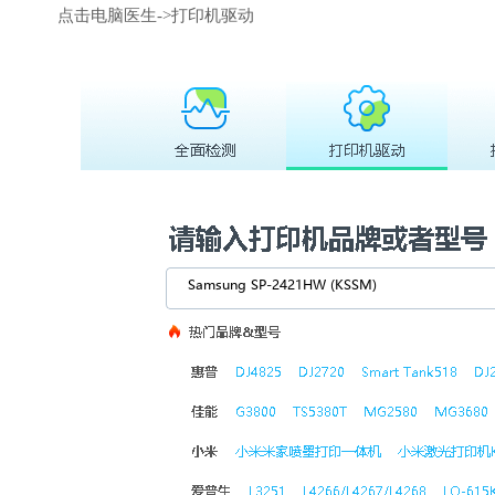
点击电脑医生->打印机驱动