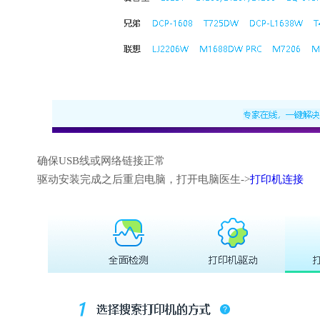
确保USB线或网络链接正常
驱动安装完成之后重启电脑，打开电脑医生->
打印机连接