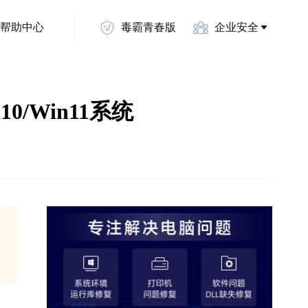
帮助中心
毒霸青春版
企业安全
0/Win11系统