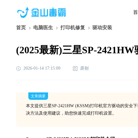
首
首页
电脑医生
打印机修复
驱动安装
(2025最新)三星SP-2421
2026-01-14 17:15:09
原创
文章摘要
本文提供三星SP-2421HW (KSSM)打印机官方驱动的安
决方法及使用建议，助您快速完成打印机设置。