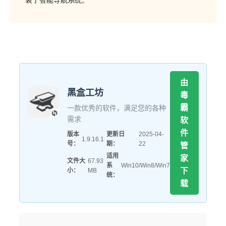
装了智能导航系统。