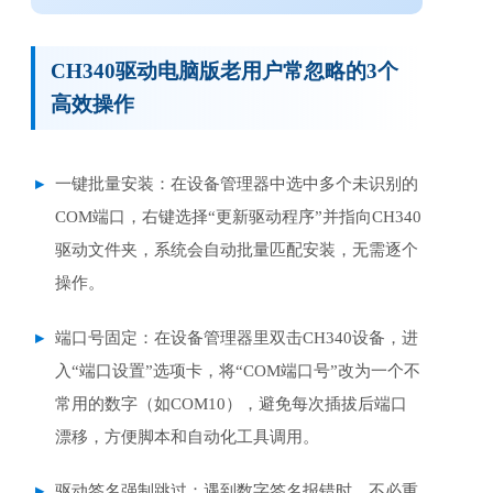
CH340驱动电脑版老用户常忽略的3个
高效操作
一键批量安装：在设备管理器中选中多个未识别的
COM端口，右键选择“更新驱动程序”并指向CH340
驱动文件夹，系统会自动批量匹配安装，无需逐个
操作。
端口号固定：在设备管理器里双击CH340设备，进
入“端口设置”选项卡，将“COM端口号”改为一个不
常用的数字（如COM10），避免每次插拔后端口
漂移，方便脚本和自动化工具调用。
驱动签名强制跳过：遇到数字签名报错时，不必重