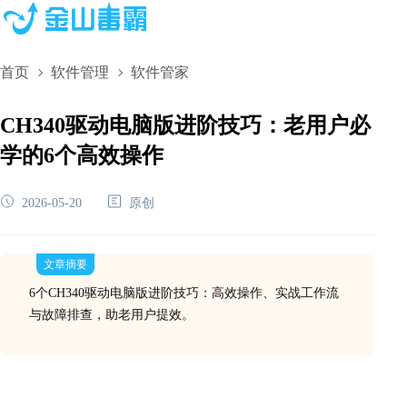
首页
软件管理
软件管家
CH340驱动电脑版进阶技巧：老用户必
学的6个高效操作
2026-05-20
原创
文章摘要
6个CH340驱动电脑版进阶技巧：高效操作、实战工作流
与故障排查，助老用户提效。