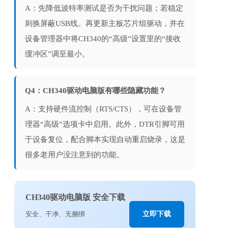
A：先降低波特率测试是否为干扰问题；若稳定
则换屏蔽USB线。再更新主板芯片组驱动，并在
设备管理器中将CH340的“高级”设置里的“接收
缓冲区”调至最小。
Q4：CH340驱动电脑版有哪些隐藏功能？
A：支持硬件流控制（RTS/CTS），可在设备管
理器“高级”选项卡中启用。此外，DTR引脚可用
于设备复位，配合脚本实现自动重启烧录，这是
很多老用户没注意到的功能。
CH340驱动电脑版 安全下载
安全、干净、无捆绑
立即下载