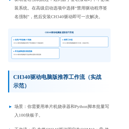
装系统。在高级启动选项中选择“禁用驱动程序签
名强制”，然后安装CH340驱动即可一次解决。
CH340驱动电脑版 进阶技巧导览
▸ 老用户常忽略3个高效
▸ 推荐工作流
CH340驱动电脑版老用户常忽略的3个高效操作
CH340驱动电脑版推荐工作流（实战示范）
▸ 常见故障进阶排查思路
CH340驱动电脑版常见故障的进阶排查思路
CH340驱动电脑版推荐工作流（实战
示范）
场景：你需要用单片机烧录器和Python脚本批量写
入100块板子。