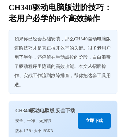
CH340驱动电脑版进阶技巧：
老用户必学的6个高效操作
如果你已经会基础安装，那么CH340驱动电脑版
进阶技巧才是真正拉开效率的关键。很多老用户
用了半年，还停留在手动点按的阶段，白白浪费
了驱动程序里隐藏的高效功能。本文从招牌操
作、实战工作流到故障排查，帮你把这套工具用
透。
CH340驱动电脑版 安全下载
安全、干净、无捆绑
立即下载
版本 1.7.9 · 大小 193KB