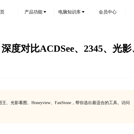
页
产品功能
电脑知识库
会员中心
对比ACDSee、2345、光影、Hon
、光影看图、Honeyview、FastStone，帮你选出最适合的工具。访问