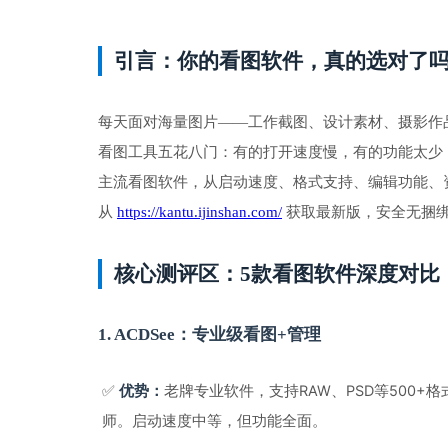
引言：你的看图软件，真的选对了
每天面对海量图片——工作截图、设计素材、摄影作
看图工具五花八门：有的打开速度慢，有的功能太少
主流看图软件，从启动速度、格式支持、编辑功能、
从 
https://kantu.ijinshan.com/
 获取最新版，安全无捆
核心测评区：5款看图软件深度对比
1. ACDSee：专业级看图+管理
✅ 
老牌专业软件，支持RAW、PSD等500
优势：
师。启动速度中等，但功能全面。