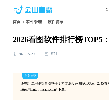
首
首页
软件管理
软件管家
2026看图软件排行榜TOP5：深度
2026-05-20
原创
文章摘要
还在纠结用哪款看图软件？本文深度评测ACDSee、2345看图王
https://kantu.ijinshan.com/ 下载。