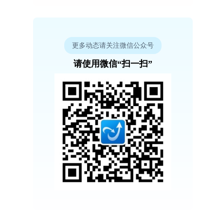
更多动态请关注微信公众号
请使用微信“扫一扫”