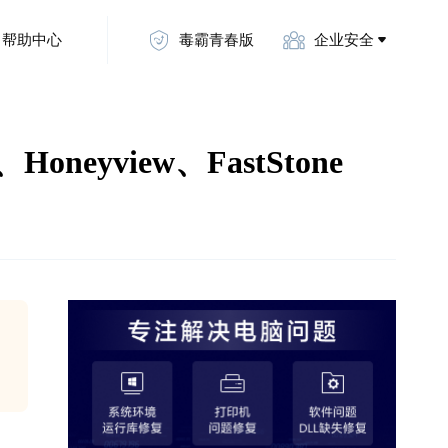
帮助中心
毒霸青春版
企业安全
eyview、FastStone