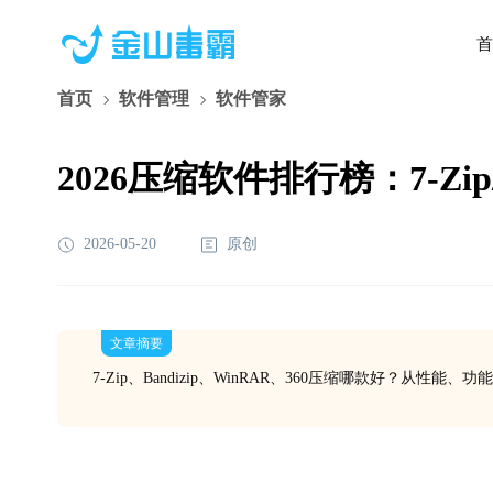
首
首页
软件管理
软件管家
2026压缩软件排行榜：7-Zip/
2026-05-20
原创
文章摘要
7-Zip、Bandizip、WinRAR、360压缩哪款好？