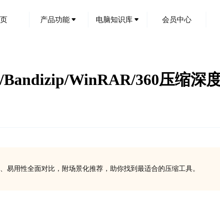
页
产品功能
电脑知识库
会员中心
Bandizip/WinRAR/360压缩
从性能、功能、易用性全面对比，附场景化推荐，助你找到最适合的压缩工具。