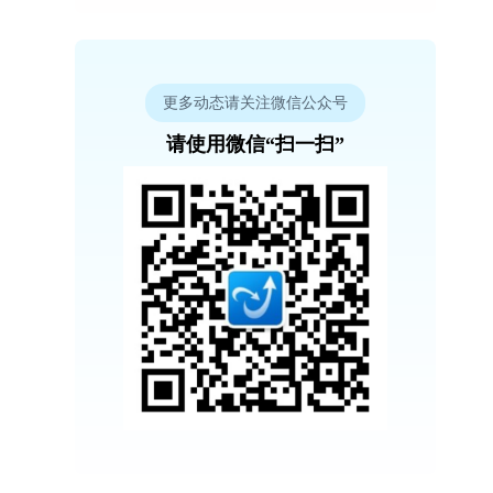
更多动态请关注微信公众号
请使用微信“扫一扫”