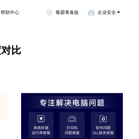
帮助中心
毒霸青春版
企业安全
深度对比