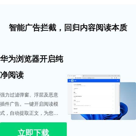
智能广告拦截，回归内容阅读本质
华为浏览器开启纯
净阅读
强力过滤弹窗、浮层及恶意
插件广告。一键开启阅读模
式，自动提取正文，为您提
供如同纸质书般的清爽浏览
立即下载
体验，注意力更集中。