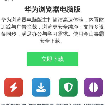
华为浏览器电脑版
华为浏览器电脑版主打简洁高速体验，内置防
追踪与广告拦截，浏览更安全纯净；支持多设
备同步，满足办公与学习需求。使用金山毒霸
安全下载。
立即下载