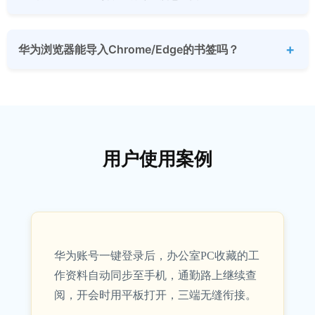
华为浏览器能导入Chrome/Edge的书签吗？
用户使用案例
华为账号一键登录后，办公室PC收藏的工
作资料自动同步至手机，通勤路上继续查
阅，开会时用平板打开，三端无缝衔接。