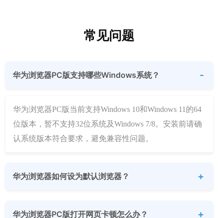
常见问题
华为浏览器PC版支持哪些Windows系统？
华为浏览器PC版当前支持Windows 10和Windows 11的64
位版本，暂不支持32位系统及Windows 7/8。安装前请确
认系统版本符合要求，避免兼容性问题。
华为浏览器如何设为默认浏览器？
华为浏览器PC版打开网页卡顿怎么办？