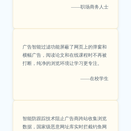
——职场商务人士
广告智能过滤功能屏蔽了网页上的弹窗和
横幅广告，阅读论文和在线课程时不再被
打断，纯净的浏览环境让学习更专注。
——在校学生
智能防跟踪技术阻止广告商跨站收集浏览
数据，国家级恶意网址库实时拦截钓鱼网