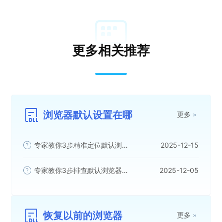
更多相关推荐
浏览器默认设置在哪
更多
专家教你3步精准定位默认浏览器设置问题
2025-12-15
专家教你3步排查默认浏览器设置问题，告别手动繁琐操作
2025-12-05
恢复以前的浏览器
更多