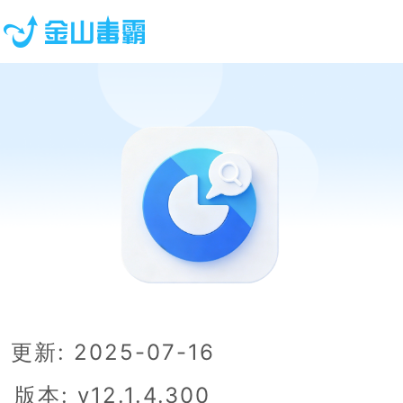
更新: 2025-07-16
版本: v12.1.4.300