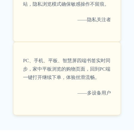
站，隐私浏览模式确保敏感操作不留痕。
——隐私关注者
PC、手机、平板、智慧屏四端书签实时同
步，家中平板浏览的购物页面，回到PC端
一键打开继续下单，体验丝滑流畅。
——多设备用户