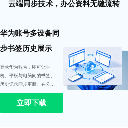
云端同步技术，办公资料无缝流转
华为账号多设备同
步书签历史展示
登录华为账号，即可让手
机、平板与电脑间的书签、
历史记录同步更新。在公司
没看完的内容，回家打开电
立即下载
脑接着看，打破设备壁垒。