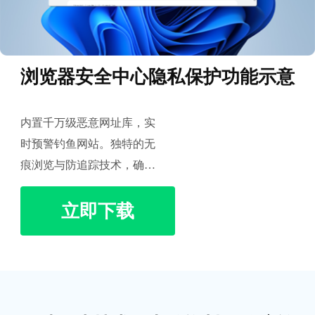
浏览器安全中心隐私保护功能示意
内置千万级恶意网址库，实
时预警钓鱼网站。独特的无
痕浏览与防追踪技术，确保
您的搜索记录与个人数据不
立即下载
被第三方非法攫取。