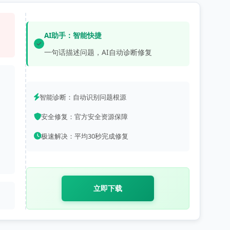
AI助手：智能快捷
一句话描述问题，AI自动诊断修复
智能诊断：自动识别问题根源
安全修复：官方安全资源保障
极速解决：平均30秒完成修复
立即下载