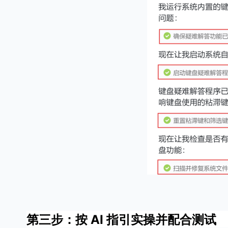
第三步：按 AI 指引实操并配合测试