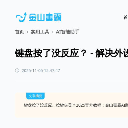
首
首页
实用工具
AI智能助手
键盘按了没反应？ - 解决
2025-11-05 15:47:47
文章摘要
键盘按了没反应、按键失灵？2025官方教程：金山毒霸A