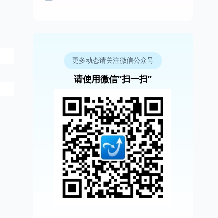
更多动态请关注微信公众号
请使用微信“扫一扫”