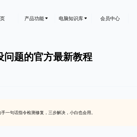
页
产品功能
电脑知识库
会员中心
外设问题的官方最新教程
I助手一句话指令检测修复，三步解决，小白也会用。