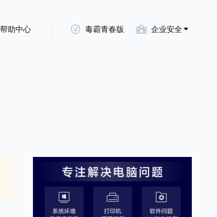
帮助中心
毒霸青春版
企业安全