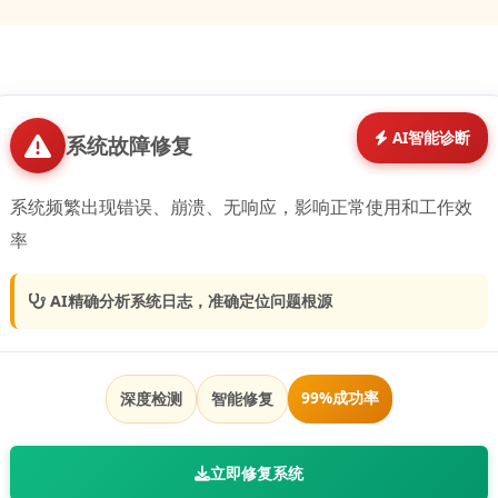
 AI智能诊断
系统故障修复
系统频繁出现错误、崩溃、无响应，影响正常使用和工作效
率
 AI精确分析系统日志，准确定位问题根源
99%成功率
深度检测
智能修复
立即修复系统