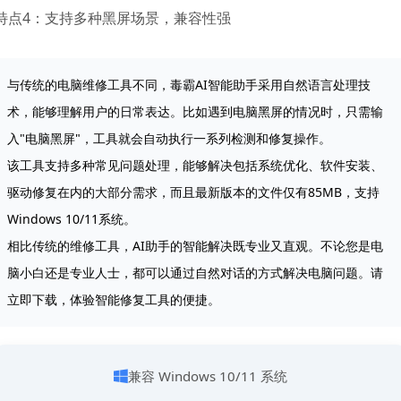
特点4：支持多种黑屏场景，兼容性强
与传统的电脑维修工具不同，毒霸AI智能助手采用自然语言处理技
术，能够理解用户的日常表达。比如遇到电脑黑屏的情况时，只需输
入"电脑黑屏"，工具就会自动执行一系列检测和修复操作。

该工具支持多种常见问题处理，能够解决包括系统优化、软件安装、
驱动修复在内的大部分需求，而且最新版本的文件仅有85MB，支持
Windows 10/11系统。

相比传统的维修工具，AI助手的智能解决既专业又直观。不论您是电
脑小白还是专业人士，都可以通过自然对话的方式解决电脑问题。请
立即下载，体验智能修复工具的便捷。
兼容 Windows 10/11 系统