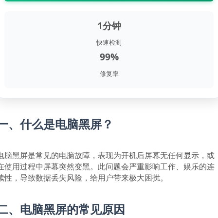
1分钟
快速检测
99%
修复率
一、什么是电脑黑屏？
电脑黑屏是常见的电脑故障，表现为开机后屏幕无任何显示，或
在使用过程中屏幕突然变黑。此问题会严重影响工作、娱乐的连
续性，导致数据丢失风险，给用户带来极大困扰。
二、电脑黑屏的常见原因