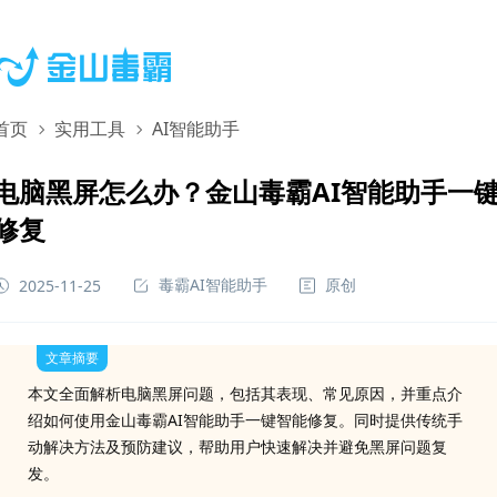
首页
实用工具
AI智能助手
电脑黑屏怎么办？金山毒霸AI智能助手一
修复
毒霸AI智能助手
原创
2025-11-25
文章摘要
本文全面解析电脑黑屏问题，包括其表现、常见原因，并重点介
绍如何使用金山毒霸AI智能助手一键智能修复。同时提供传统手
动解决方法及预防建议，帮助用户快速解决并避免黑屏问题复
发。