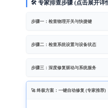
🛠️ 专家排查步骤 (点击展开详
步骤一：检查物理开关与快捷键
步骤二：检查系统设置与设备状态
步骤三：深度修复驱动与系统服务
🚀 终极方案：一键自动修复 (专家推荐)