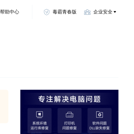
帮助中心
毒霸青春版
企业安全