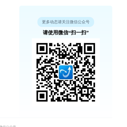
更多动态请关注微信公众号
请使用微信“扫一扫”