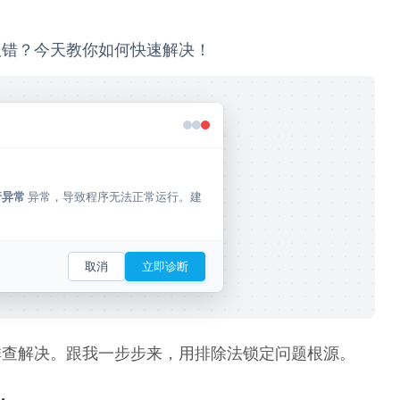
报错？今天教你如何快速解决！
 异常，导致程序无法正常运行。建
行异常
取消
立即诊断
排查解决。跟我一步步来，用排除法锁定问题根源。