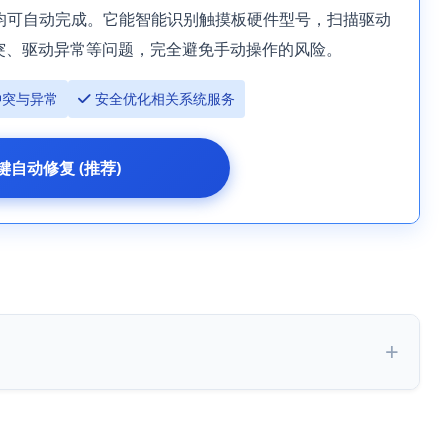
均可自动完成。它能智能识别触摸板硬件型号，扫描驱动
突、驱动异常等问题，完全避免手动操作的风险。
冲突与异常
 安全优化相关系统服务
键自动修复 (推荐)