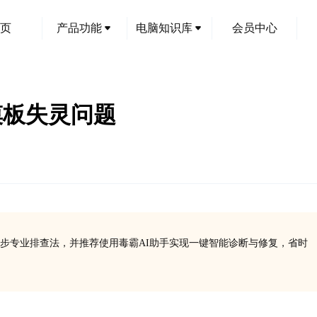
页
产品功能
电脑知识库
会员中心
摸板失灵问题
步专业排查法，并推荐使用毒霸AI助手实现一键智能诊断与修复，省时