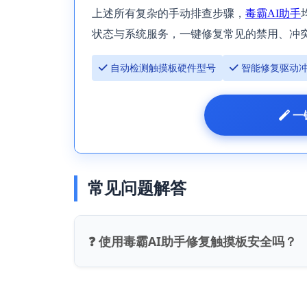
上述所有复杂的手动排查步骤，
毒霸AI助手
状态与系统服务，一键修复常见的禁用、冲
 自动检测触摸板硬件型号
 智能修复驱动
 一
常见问题解答
❓ 使用毒霸AI助手修复触摸板安全吗？