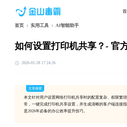
首
首页
实用工具
AI智能助手
如何设置打印机共享？- 官方
2026-01-28 17:24:26
文章摘要
本文针对用户设置网络打印机共享时的配置复杂、权限繁琐
常，一键完成打印机共享设置，并生成清晰的客户端连接指
是2026年必备的办公效率提升技巧。