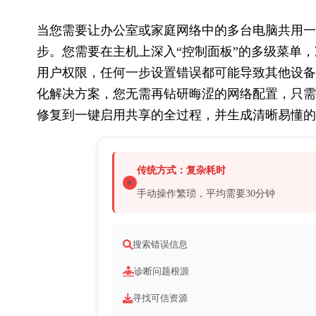
当您需要让办公室或家庭网络中的多台电脑共用一
步。您需要在主机上深入“控制面板”的多级菜单
用户权限，任何一步设置错误都可能导致其他设备
化解决方案，您无需再钻研晦涩的网络配置，只需
修复到一键启用共享的全过程，并生成清晰易懂的
传统方式：复杂耗时
手动操作繁琐，平均需要30分钟
搜索错误信息
诊断问题根源
寻找可信资源