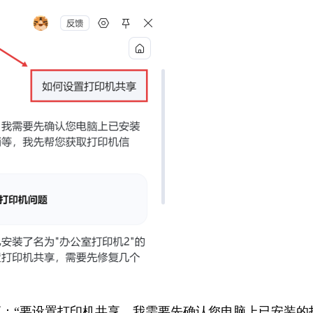
响应：“要设置打印机共享，我需要先确认您电脑上已安装的