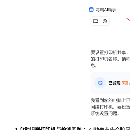
1.自动识别打印机与检测问题：
 AI助手首先会