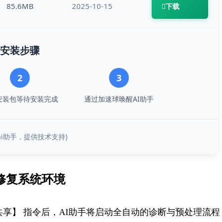
85.6MB
2025-10-15
下载
安装步骤
2
3
安装包等待安装完成
通过加速球唤醒AI助手
霸ai助手，提供技术支持)
修复系统环境
共享】 指令后，AI助手将启动全自动的诊断与预处理流程