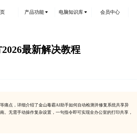
页
产品功能
电脑知识库
会员中心
2026最新解决教程
等痛点，详细介绍了金山毒霸AI助手如何自动检测并修复系统共享异
南。无需手动操作复杂设置，一句指令即可实现全办公室的打印共享，