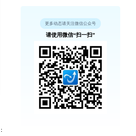
更多动态请关注微信公众号
请使用微信“扫一扫”
：