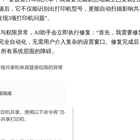
 随后，它不仅能识别出打印机型号，更能自动扫描影响共
现3项打印机问题”。
享与权限异常，AI助手会立即执行修复：“首先，我需要修
程完全自动化，无需用户介入复杂的设置窗口。修复完成后
了所有系统层面的障碍。