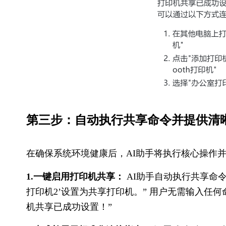
第三步：自动执行​共享命令并提供清
在确保系统环境健康后，AI助手将执行核心操作并
1.一键启用打印机共享：
 AI助手自动执行共享命
打印机2’设置为共享打印机。” 用户无需输入任
机共享已成功设置！”