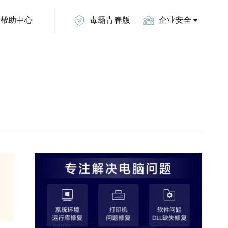
帮助中心
毒霸青春版
企业安全