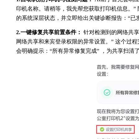
印机名称。请稍等，我先帮您获取打印机信息。”
的系统深层状态，并立即给出关键诊断报告：“已发
2.一键修复共享前置条件：
 针对检测到的网络共
网络共享和来宾登录权限的异常设置。” 这个过
会明确提示：“所有异常修复完成” ，为共享扫清