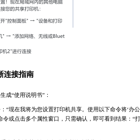
晰连接指南
生成“使用说明书”：
令：“现在我将为您设置打印机共享。使用以下命令将‘办
何命令或点击多个属性窗口，只需确认，即可看到结果：“