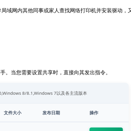
导局域网内其他同事或家人查找网络打印机并安装驱动，
助手。当您需要设置共享时，直接向其发出指令。
10,Windows 8/8.1,Windows 7以及各主流版本
文件大小
发布日期
操作