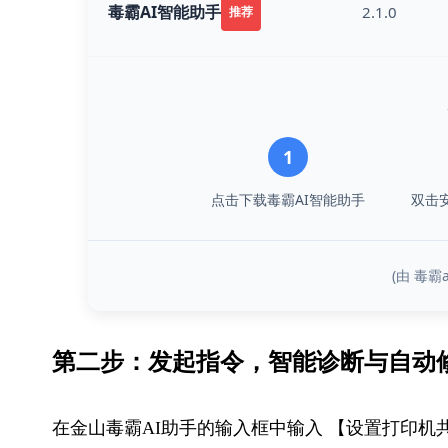
毒霸AI智能助手
2.1.0
推荐
1
点击下载毒霸AI智能助手
双击
(由 毒
第二步：发起指令，智能诊断与​自动
在金山毒霸AI助手的输入框中输入 【设置打印机