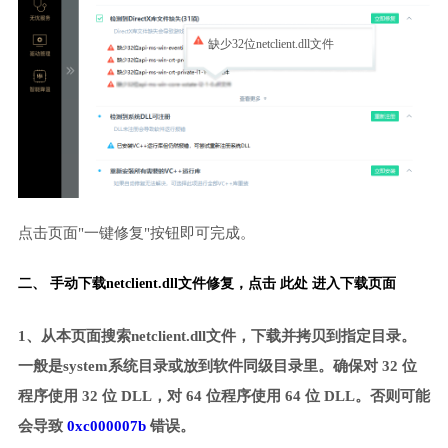
缺少32位netclient.dll文件
点击页面"一键修复"按钮即可完成。
二、 手动下载netclient.dll文件修复，
点击 此处 进入下载页面
1、从本页面搜索netclient.dll文件，下载并拷贝到指定目录。
一般是system系统目录或放到软件同级目录里。确保对 32 位
程序使用 32 位 DLL，对 64 位程序使用 64 位 DLL。否则可能
会导致
0xc000007b
错误。