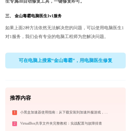
生专属dll自动修复工具，一键修复即可。
三、
金山毒霸电脑医生
1v1服务
如果上面2种方法依然无法解决您的问题，可以使用电脑医生1
对1服务，我们会有专业的电脑工程师为您解决问题。
可在电脑上搜索“金山毒霸”，用电脑医生修复
推荐内容
1
小黑盒加速器使用指南：从下载安装到加速外服游戏，免费版够用吗
2
VirtualBox共享文件夹完整教程：实战配置与故障排查