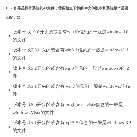
1.1）如果是操作系统的dll文件，需要检查下载的dll文件版本和系统版本是否
匹配，如：
版本号以10.0开头的或含有win10信息的一般是windows10
的文件
版本号以6.3开头的或含有win8.1信息的一般是windows8.1
的文件
版本号以6.2开头的或含有win8信息的一般是windows8的文
件
版本号以6.1开头的或含有 win7信息的一般是windows7的文
件
版本号以6.0开头的或含有longhorn、vista信息的一般是
windows Vista的文件
版本号以5.1开头的或含有 xp*** 信息的一般是windows XP
的文件