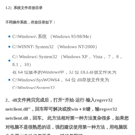
1.2）系统文件存放目录
不同操作系统，存放目录如下：
C:\Windows\ 系统 （Windows 95/98/Me）
C:\WINNT\ System32 （Windows NT/2000）
C:\ Windows\ System32 （Windows XP， Vista， 7， 8，
8.1， 10）
在 64 位版本的Windows中，32 位 DLL存放文件夹为
C:\Windows\SysWOW64， 64 位 dll存放文件夹为
C:\Windows\System32。
2、dll文件拷贝完成后，打开“开始-运行-输入regsvr32
netclient.dll”，回车即可解决或按win＋R键，输regsvr32
netclient.dll，回车。 此方法相对第一种方法复杂很多，如果您
对电脑不是很熟悉的话，强烈建议使用第一种方法，用电脑医