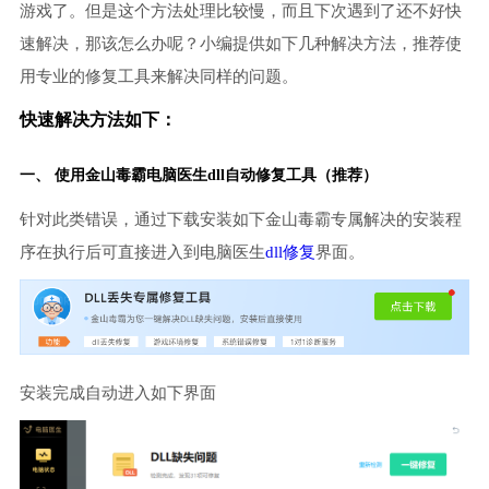
游戏了。但是这个方法处理比较慢，而且下次遇到了还不好快
速解决，那该怎么办呢？小编提供如下几种解决方法，推荐使
用专业的修复工具来解决同样的问题。
快速解决方法如下：
一、 使用金山毒霸
电脑医生
dll自动修复工具（推荐）
针对此类错误，通过下载安装如下金山毒霸专属解决的安装程
序在执行后可直接进入到电脑医生
dll修复
界面。
安装完成自动进入如下界面