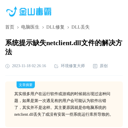
首页
电脑医生
DLL修复
DLL丢失
系统提示缺失netclient.dll文件的解决方
法
2023-11-18 02:26:16
环境修复大师
原创
文章摘要
其实很多用户在运行软件或游戏的时候就出现过这种问
题，如果是第一次遇见有的用户会可能认为软件出错
了，其实并不是这样。其主要原因就是你电脑系统的
netclient.dll丢失了或没有安装一些系统运行库所导致的。