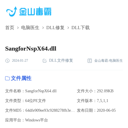
首页
电脑医生
DLL修复
DLL下载
SangforNspX64.dll,SangforNspX64.dll下载,SangforNspX64.dll修复
SangforNspX64.dll
DLL文件修复
2024-01-27
金山毒霸-电脑医生
文件属性
文件名称：SangforNspX64.dll
文件大小：292.09KB
文件类型：64位PE文件
文件版本：7,5,1,1
文件MD5：64dfe909ee93c9288278fb3e28d97772
发布日期：2020-06-05
应用平台：Windows平台