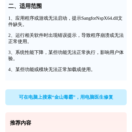
二、适用范围
1、应用程序或游戏无法启动，提示SangforNspX64.dll文
件缺失。
2、运行相关软件时出现错误提示，导致程序崩溃或无法
正常使用。
3、系统性能下降，某些功能无法正常执行，影响用户体
验。
4、某些功能或模块无法正常加载或使用。
可在电脑上搜索“金山毒霸”，用电脑医生修复
推荐内容