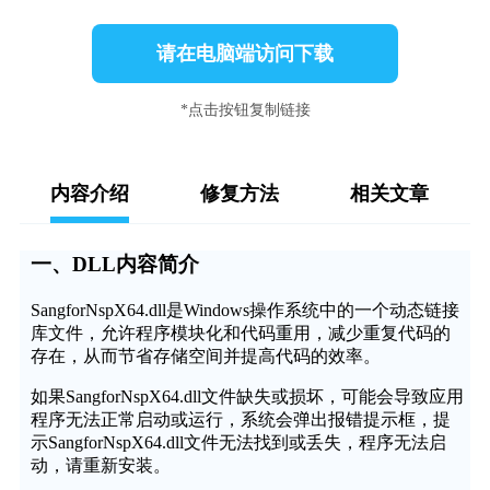
请在电脑端访问下载
*点击按钮复制链接
内容介绍
修复方法
相关文章
一、DLL内容简介
SangforNspX64.dll是Windows操作系统中的一个动态链接
库文件，允许程序模块化和代码重用，减少重复代码的
存在，从而节省存储空间并提高代码的效率。
如果SangforNspX64.dll文件缺失或损坏，可能会导致应用
程序无法正常启动或运行，系统会弹出报错提示框，提
示SangforNspX64.dll文件无法找到或丢失，程序无法启
动，请重新安装。