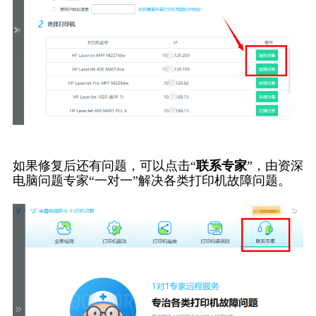
如果修复后还有问题，可以点击“
联系专家
”，由资深
电脑问题专家“一对一”解决各类打印机故障问题。