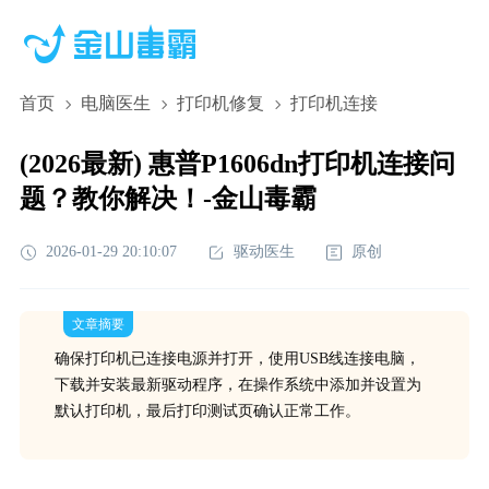
首页
电脑医生
打印机修复
打印机连接
(2026最新) 惠普P1606dn打印机连接问
题？教你解决！-金山毒霸
2026-01-29 20:10:07
驱动医生
原创
文章摘要
确保打印机已连接电源并打开，使用USB线连接电脑，
下载并安装最新驱动程序，在操作系统中添加并设置为
默认打印机，最后打印测试页确认正常工作。