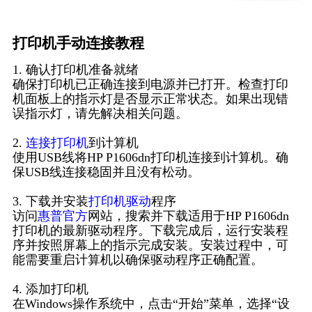
打印机手动连接教程
1. 确认打印机准备就绪
确保打印机已正确连接到电源并已打开。检查打印
机面板上的指示灯是否显示正常状态。如果出现错
误指示灯，请先解决相关问题。
2.
连接打印机
到计算机
使用USB线将HP P1606dn打印机连接到计算机。确
保USB线连接稳固并且没有松动。
3. 下载并安装
打印机驱动
程序
访问
惠普官方
网站，搜索并下载适用于HP P1606dn
打印机的最新驱动程序。下载完成后，运行安装程
序并按照屏幕上的指示完成安装。安装过程中，可
能需要重启计算机以确保驱动程序正确配置。
4. 添加打印机
在Windows操作系统中，点击“开始”菜单，选择“设