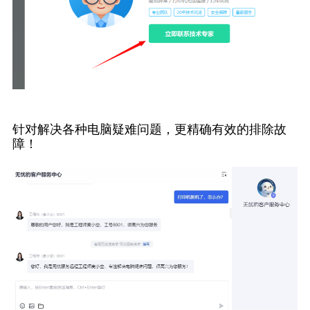
针对解决各种电脑疑难问题，更精确有效的排除故
障！