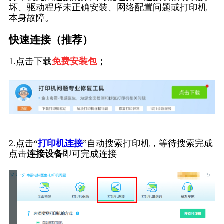
坏、驱动程序未正确安装、网络配置问题或打印机
本身故障。
快速连接（推荐）
1.点击下载
免费安装包
；
2.点击“
打印机连接
”自动搜索打印机，等待搜索完成
点击
连接设备
即可完成连接