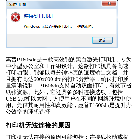
惠普P1606dn是一款高效能的黑白激光打印机，专为
中小型办公室和工作组设计。这款打印机具备高速
打印功能，能够以每分钟25页的速度输出文档，并
且拥有高达600x600 dpi的打印分辨率，确保打印质
量清晰锐利。P1606dn支持自动双面打印，有效节省
纸张资源。此外，它还具备多种连接选项，包括
USB 2.0和以太网，方便用户在不同的网络环境中使
用。凭借其耐用性和高效能，惠普P1606dn是提升办
公效率的理想选择。
打印机无法连接的原因
打印机无法连接的原因可能包括：连接线松动或损