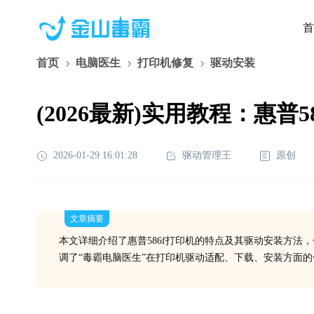
首
首页
电脑医生
打印机修复
驱动安装
(2026最新)实用教程：惠
2026-01-29 16:01:28
驱动管理王
原创
文章摘要
本文详细介绍了惠普586f打印机的特点及其驱动安装方法
调了“毒霸电脑医生”在打印机驱动适配、下载、安装方面