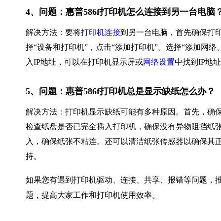
4、问题：惠普586f打印机怎么连接到另一台电脑
解决方法：要将
打印机连接
到另一台电脑，首先确保打印
择“设备和打印机”，点击“添加打印机”。选择“添加网络、无
入IP地址，可以在打印机显示屏或
网络设置
中找到IP地
5、问题：惠普586f打印机总是显示缺纸怎么办？
解决方法：打印机显示缺纸可能有多种原因。首先，确
检查纸盘是否已完全插入打印机，确保没有异物阻挡纸
入，确保纸张不粘连。还可以清洁纸张传感器以确保其
持。
如果您有遇到打印机驱动、连接、共享、报错等问题，推
题，提高大家工作和打印机使用效率。