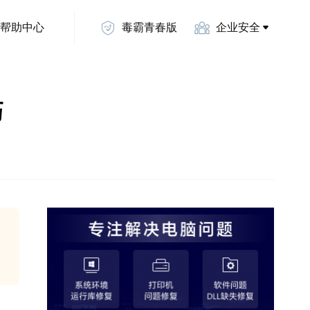
帮助中心
毒霸青春版
企业安全
巧