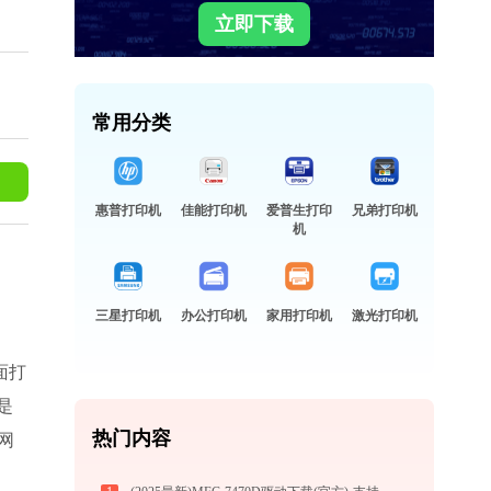
立即下载
常用分类
惠普打印机
佳能打印机
爱普生打印
兄弟打印机
机
三星打印机
办公打印机
家用打印机
激光打印机
面打
是
热门内容
网