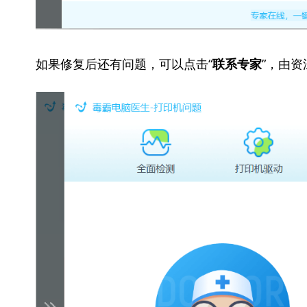
如果修复后还有问题，可以点击“
”，由
联系专家