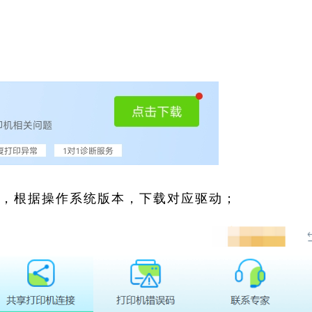
索，根据操作系统版本，下载对应驱动；