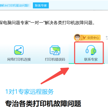
资深电脑问题专家“一对一”解决各类打印机故障问题。