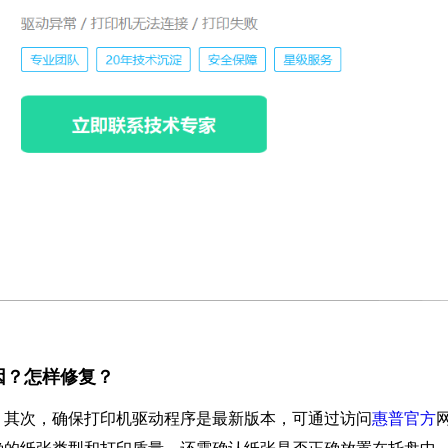
因？怎样修复？
。其次，确保打印机驱动程序是最新版本，可通过访问
惠普官方