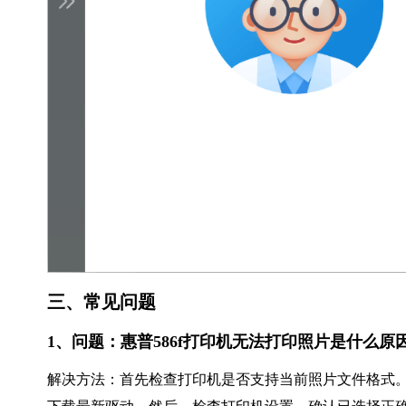
三、常见问题
1、问题：惠普586f打印机无法打印照片是什么原
解决方法：首先检查打印机是否支持当前照片文件格式