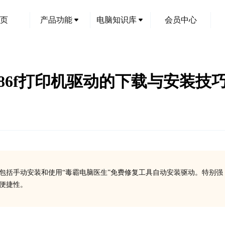
页
产品功能
电脑知识库
会员中心
普586f打印机驱动的下载与安装技
，包括手动安装和使用“毒霸电脑医生”免费修复工具自动安装驱动。特别强
的便捷性。