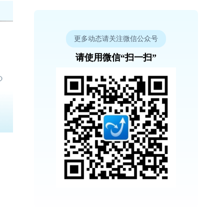
更多动态请关注微信公众号
请使用微信“扫一扫”