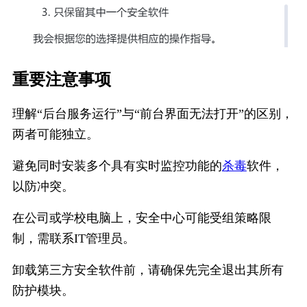
重要注意事项
理解“后台服务运行”与“前台界面无法打开”的区别，
两者可能独立。
避免同时安装多个具有实时监控功能的
杀毒
软件，
以防冲突。
在公司或学校电脑上，安全中心可能受组策略限
制，需联系IT管理员。
卸载第三方安全软件前，请确保先完全退出其所有
防护模块。