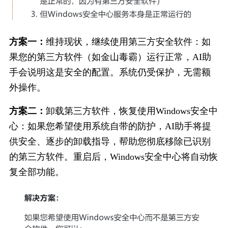
方案一：
维持现状，继续使用第三方安全软件：如
果您的第三方软件（如金山毒霸）运行正常，AI助
手会说明这是安全的配置。系统仍受保护，无需额
外操作。
方案二：
卸载第三方软件，恢复使用Windows安全中
心：如果您希望使用系统自带的防护，AI助手将提
供安全、逐步的卸载指导，帮助您彻底移除已识别
的第三方软件。重启后，Windows安全中心将自动恢
复全部功能。