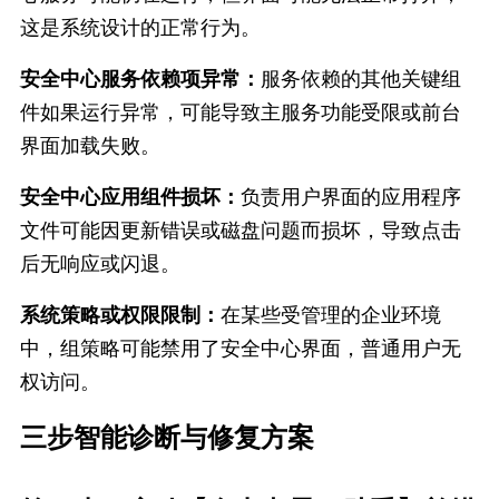
这是系统设计的正常行为。
安全中心服务依赖项异常：
服务依赖的其他关键组
件如果运行异常，可能导致主服务功能受限或前台
界面加载失败。
安全中心应用组件损坏：
负责用户界面的应用程序
文件可能因更新错误或磁盘问题而损坏，导致点击
后无响应或闪退。
系统策略或权限限制：
在某些受管理的企业环境
中，组策略可能禁用了安全中心界面，普通用户无
权访问。
三步智能诊断与修复方案