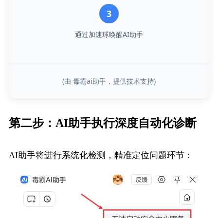
3
通过加速球唤醒AI助手
(由 毒霸ai助手，提供技术支持)
第二步：AI助手执行深度自动化诊断
AI助手将进行系统化检测，精准定位问题环节：