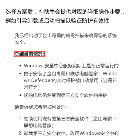
选择方案后，AI助手会提供对应的详细操作步骤，
例如引导卸载或启动扫描以验证防护有效性。