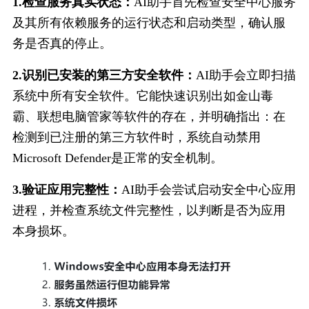
1.检查服务真实状态：
AI助手首先检查安全中心服务
及其所有依赖服务的运行状态和启动类型，确认服
务是否真的停止。
2.识别已安装的第三方安全软件：
AI助手会立即扫描
系统中所有安全软件。它能快速识别出如金山毒
霸、联想电脑管家等软件的存在，并明确指出：在
检测到已注册的第三方软件时，系统自动禁用
Microsoft Defender是正常的安全机制。
3.验证应用完整性：
AI助手会尝试启动安全中心应用
进程，并检查系统文件完整性，以判断是否为应用
本身损坏。