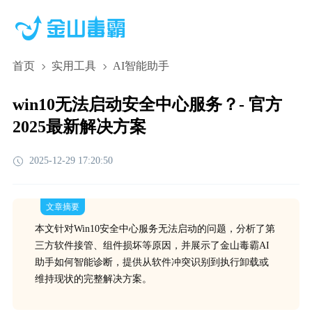
首页
实用工具
AI智能助手
win10无法启动安全中心服务？- 官方
2025最新解决方案
2025-12-29 17:20:50
文章摘要
本文针对Win10安全中心服务无法启动的问题，分析了第
三方软件接管、组件损坏等原因，并展示了金山毒霸AI
助手如何智能诊断，提供从软件冲突识别到执行卸载或
维持现状的完整解决方案。