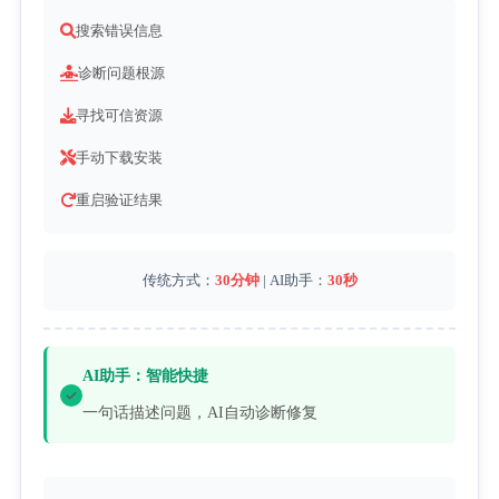
搜索错误信息
诊断问题根源
寻找可信资源
手动下载安装
重启验证结果
传统方式：
30分钟
 | AI助手：
30秒
AI助手：智能快捷
一句话描述问题，AI自动诊断修复