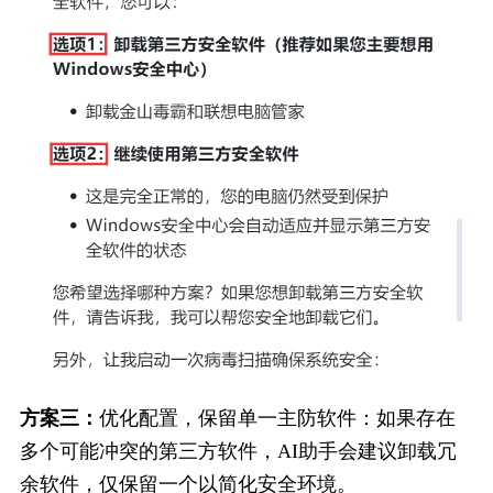
方案三：
优化配置，保留单一主防软件：如果存在
多个可能冲突的第三方软件，AI助手会建议卸载冗
余软件，仅保留一个以简化安全环境。