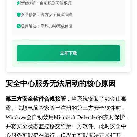
智能诊断：自动识别问题根源
安全修复：官方安全资源保障
极速解决：平均30秒完成修复
立即下载
安全中心服务无法启动的核心原因
第三方安全软件合规接管：
当系统安装了如金山毒
霸、联想电脑管家等已注册的第三方安全软件时，
Windows会自动禁用Microsoft Defender的实时保护，
并将安全状态监控移交给第三方软件。此时安全中
心服务可能仍在运行，但界面可能无法正常打开，