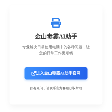
金山毒霸AI助手
专业解决日常使用电脑中的各种问题，让
您的日常工作更顺畅
进入金山毒霸AI助手官网
如有疑问，请联系官方客服获取帮助