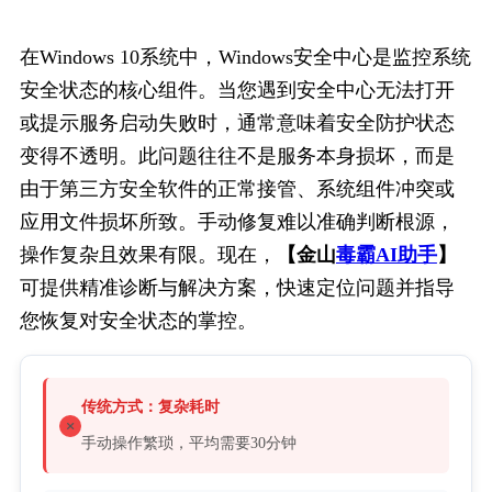
在Windows 10系统中，Windows安全中心是监控系统
安全状态的核心组件。当您遇到安全中心无法打开
或提示服务启动失败时，通常意味着安全防护状态
变得不透明。此问题往往不是服务本身损坏，而是
由于第三方安全软件的正常接管、系统组件冲突或
应用文件损坏所致。手动修复难以准确判断根源，
操作复杂且效果有限。现在，
【金山
毒霸AI助手
】
可提供精准诊断与解决方案，快速定位问题并指导
您恢复对安全状态的掌控。
传统方式：复杂耗时
手动操作繁琐，平均需要30分钟