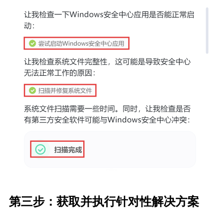
第三步：获取并执行针对性解决方案