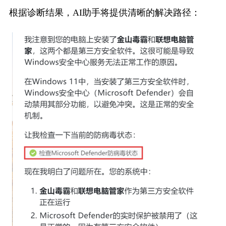
根据诊断结果，AI助手将提供清晰的解决路径：