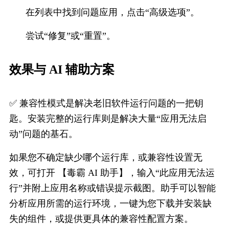
在列表中找到问题应用，点击“高级选项”。
尝试“修复”或“重置”。
效果与 AI 辅助方案
✅ 兼容性模式是解决老旧软件运行问题的一把钥
匙。安装完整的运行库则是解决大量“应用无法启
动”问题的基石。
如果您不确定缺少哪个运行库，或兼容性设置无
效，可打开 【毒霸 AI 助手】，输入“此应用无法运
行”并附上应用名称或错误提示截图。助手可以智能
分析应用所需的运行环境，一键为您下载并安装缺
失的组件，或提供更具体的兼容性配置方案。