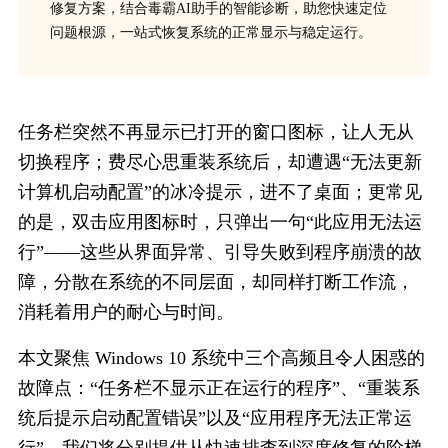
修复方案，结合毒霸AI助手的智能诊断，助您快速定位
问题根源，一站式恢复系统的正常显示与稳定运行。
任务栏突然不再显示已打开的窗口图标，让人无从
切换程序；费尽心思重装系统后，却遭遇“无法更新
计算机启动配置”的冰冷提示，进不了桌面；更常见
的是，双击应用图标时，只弹出一句“此应用无法运
行”——这些从界面异常、引导失败到程序崩溃的故
障，分散在系统的不同层面，却同样打断工作流，
消耗着用户的耐心与时间。
本文聚焦 Windows 10 系统中三个高频且令人困惑的
故障点：“任务栏不显示正在运行的程序”、“重装系
统后提示启动配置错误”以及“应用程序无法正常运