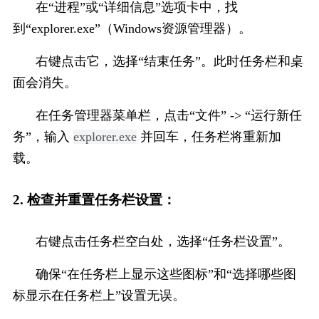
在“进程”或“详细信息”选项卡中，找
到“explorer.exe”（Windows资源管理器）。
右键点击它，选择“结束任务”。此时任务栏和桌
面会消失。
在任务管理器菜单栏，点击“文件” -> “运行新任
务”，输入 
explorer.exe
 并回车，任务栏将重新加
载。
2. 检查并重置任务栏设置：
右键点击任务栏空白处，选择“任务栏设置”。
确保“在任务栏上显示这些图标”和“选择哪些图
标显示在任务栏上”设置无误。