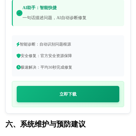
AI助手：智能快捷
一句话描述问题，AI自动诊断修复
智能诊断：自动识别问题根源
安全修复：官方安全资源保障
极速解决：平均30秒完成修复
立即下载
六、系统维护与预防建议