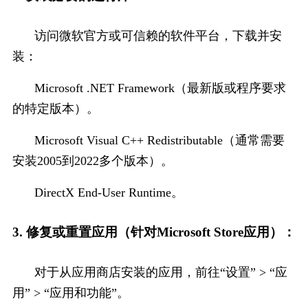
访问微软官方或可信赖的软件平台，下载并安
装：
Microsoft .NET Framework（最新版或程序要求
的特定版本）。
Microsoft Visual C++ Redistributable（通常需要
安装2005到2022多个版本）。
DirectX End-User Runtime。
3. 修复或重置应用（针对Microsoft Store应用）：
对于从应用商店安装的应用，前往“设置” > “应
用” > “应用和功能”。