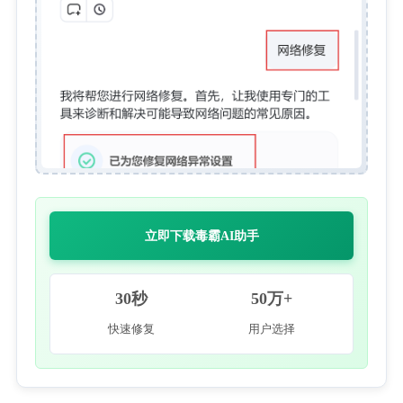
立即下载毒霸AI助手
30秒
50万+
快速修复
用户选择