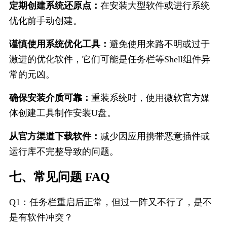
定期创建系统还原点：
在安装大型软件或进行系统
优化前手动创建。
谨慎使用系统优化工具：
避免使用来路不明或过于
激进的优化软件，它们可能是任务栏等Shell组件异
常的元凶。
确保安装介质可靠：
重装系统时，使用微软官方媒
体创建工具制作安装U盘。
从官方渠道下载软件：
减少因应用携带恶意插件或
运行库不完整导致的问题。
七、常见问题 FAQ
Q1：任务栏重启后正常，但过一阵又不行了，是不
是有软件冲突？