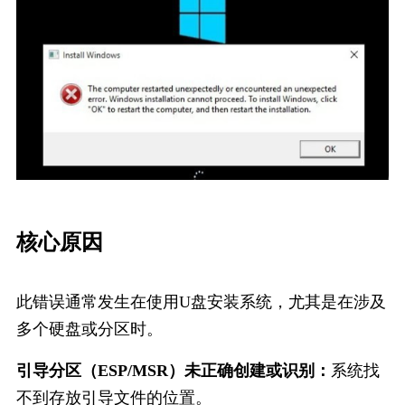
核心原因
此错误通常发生在使用U盘安装系统，尤其是在涉及
多个硬盘或分区时。
引导分区（ESP/MSR）未正确创建或识别：
系统找
不到存放引导文件的位置。