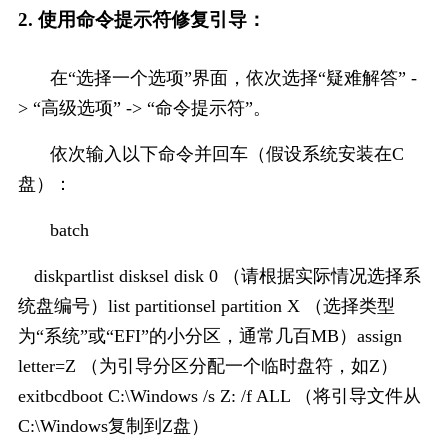
2. 使用命令提示符修复引导：
在“选择一个选项”界面，依次选择“疑难解答” -
> “高级选项” -> “命令提示符”。
依次输入以下命令并回车（假设系统安装在C
盘）：
batch
diskpartlist disksel disk 0 （请根据实际情况选择系
统盘编号）list partitionsel partition X （选择类型
为“系统”或“EFI”的小分区，通常几百MB）assign 
letter=Z （为引导分区分配一个临时盘符，如Z）
exitbcdboot C:\Windows /s Z: /f ALL （将引导文件从
C:\Windows复制到Z盘）