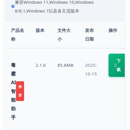
兼容Windows 11,Windows 10,Windows 
8/8.1,Windows 7以及各主流版本
产品名
版本
文件大
发布
操作
称
小
日期
下
毒
2.1.0
85.6MB
2025-
载
霸
10-15
AI
推
智
荐
能
助
手