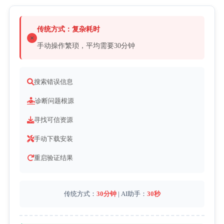
传统方式：复杂耗时
手动操作繁琐，平均需要30分钟
搜索错误信息
诊断问题根源
寻找可信资源
手动下载安装
重启验证结果
传统方式：
30分钟
 | AI助手：
30秒