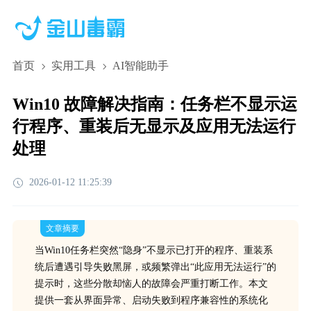
首页
实用工具
AI智能助手
Win10 故障解决指南：任务栏不显示运
行程序、重装后无显示及应用无法运行
处理
2026-01-12 11:25:39
文章摘要
当Win10任务栏突然“隐身”不显示已打开的程序、重装系
统后遭遇引导失败黑屏，或频繁弹出“此应用无法运行”的
提示时，这些分散却恼人的故障会严重打断工作。本文
提供一套从界面异常、启动失败到程序兼容性的系统化