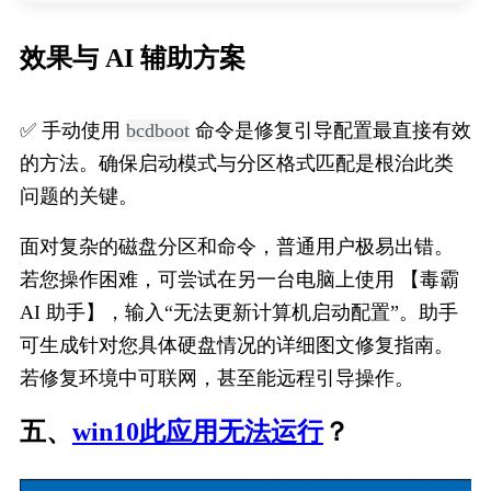
效果与 AI 辅助方案
✅ 手动使用 
bcdboot
 命令是修复引导配置最直接有效
的方法。确保启动模式与分区格式匹配是根治此类
问题的关键。
面对复杂的磁盘分区和命令，普通用户极易出错。
若您操作困难，可尝试在另一台电脑上使用 【毒霸 
AI 助手】，输入“无法更新计算机启动配置”。助手
可生成针对您具体硬盘情况的详细图文修复指南。
若修复环境中可联网，甚至能远程引导操作。
五、
win10此应用无法运行
？