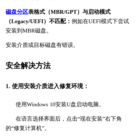
磁盘分区
表格式（MBR/GPT）与启动模式
（Legacy/UEFI）不匹配：
例如在UEFI模式下尝试
安装到MBR磁盘。
安装介质或目标磁盘有错误。
安全解决方法
1. 使用安装介质进入修复环境：
使用Windows 10安装U盘启动电脑。
在语言选择界面后，点击“现在安装”右下角
的“修复计算机”。