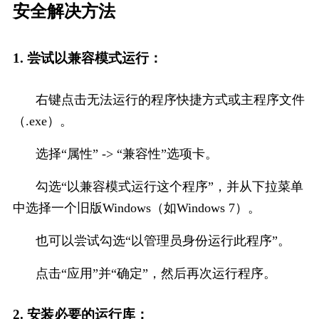
安全解​决方法
1. 尝试以兼容模式运行：
右键点击无法运行的程序快捷方式或主程序文件
（.exe）。
选择“属性” -> “兼容性”选项卡。
勾选“以兼容模式运行这个程序”，并从下拉菜单
中选择一个旧版Windows（如Windows 7）。
也可以尝试勾选“以管理员身份运行此程序”。
点击“应用”并“确定”，然后再次运行程序。
2. 安装必要的运行库：