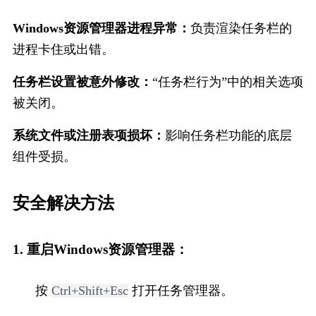
Windows资源管理器进程异常：
负责渲染任务栏的
进程卡住或出错。
任务栏设置被意外修改：
“任务栏行为”中的相关选项
被关闭。
系统文件或注册表项损坏：
影响任务栏功能的底层
组件受损。
安全解决方法
1. 重启Windows资源管理器：
按 
Ctrl+Shift+Esc
 打开任务管理器。