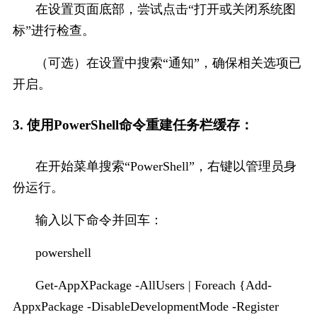
在设置页面底部，尝试点击“打开或关闭系统图
标”进行检查。
（可选）在设置中搜索“通知”，确保相关选项已
开启。
3. 使用PowerShell命令重建任务栏缓存：
在开始菜单搜索“PowerShell”，右键以管理员身
份运行。
输入以下命令并回车：
powershell
Get-AppXPackage -AllUsers | Foreach {Add-
AppxPackage -DisableDevelopmentMode -Register 