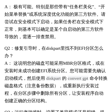
A： 极有可能。特别是那些带有“任务栏美化”、“开
始菜单替换”或系统深度优化功能的第三方软件。请
尝试在安全模式下启动，如果任务栏在安全模式下
正常，则基本可以确定是某个自启动的第三方软件
导致的，需逐一排查禁用。
Q2：修复引导时，在diskpart里找不到EFI分区怎么
办？
A： 这说明您的磁盘可能采用MBR分区格式，或在
安装时未成功创建EFI系统分区。您可能需要先确认
启动模式，然后使用 
diskpart
 的 
convert gpt
 命令转换
磁盘格式（注意备份数据），或重新执行安装过
程，在分区步骤中删除所有分区，让安装程序自动
创建正确的分区结构。