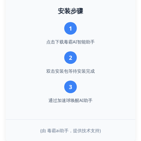
安装步骤
1
点击下载毒霸AI智能助手
2
双击安装包等待安装完成
3
通过加速球唤醒AI助手
(由 毒霸ai助手，提供技术支持)