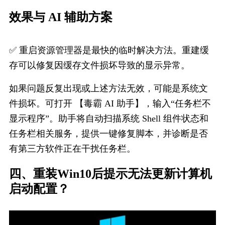
效果与 AI 辅助方案
✅ 重启资源管理器是最快的临时解决方法。重建缓
存可以修复因缓存文件损坏导致的显示异常。
如果问题反复出现或上述方法无效，可能是系统文
件损坏。可打开 【毒霸 AI 助手】，输入“任务栏不
显示程序”。助手将自动扫描系统 Shell 组件状态和
任务栏相关服务，提供一键修复脚本，并诊断是否
有第三方软件正在干扰任务栏。
四、重装Win10后提示无法更新计算机
启动配置？