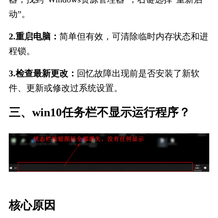
动”。
2.重启电脑：
简单但有效，可清除临时内存状态和进
程锁。
3.检查最新更改：
回忆故障出现前是否安装了新软
件、更新或修改过系统设置。
三、win10任务栏不显示运行程序？
核心原因