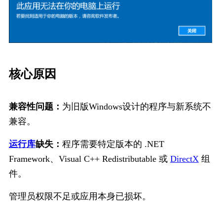
核心原因
兼容性问题：
为旧版Windows设计的程序与新系统不
兼容。
运行库
缺失：
程序需要特定版本的 .NET 
Framework、Visual C++ Redistributable 或 
DirectX
 组
件。
管理员权限不足或应用本身已损坏。