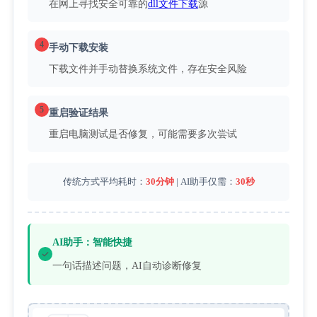
在网上寻找安全可靠的
dll文件下载
源
4
手动下载安装
下载文件并手动替换系统文件，存在安全风险
5
重启验证结果
重启电脑测试是否修复，可能需要多次尝试
传统方式平均耗时：
30分钟
 | AI助手仅需：
30秒
AI助手：智能快捷
一句话描述问题，AI自动诊断修复