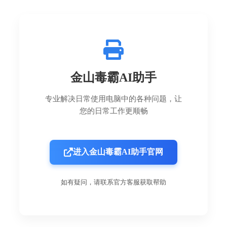
金山毒霸AI助手
专业解决日常使用电脑中的各种问题，让
您的日常工作更顺畅
进入金山毒霸AI助手官网
如有疑问，请联系官方客服获取帮助