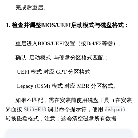
完成后重启。
3. 检查并调整BIOS/UEFI启动模式与磁盘格式：
重启进入BIOS/UEFI设置（按Del/F2等键）。
确认“启动模式”与硬盘分区格式匹配：
 UEFI 模式 对应 GPT 分区格式。
 Legacy (CSM) 模式 对应 MBR 分区格式。
如果不匹配，需在安装前使用磁盘工具（在安装
界面按 
Shift+F10
 调出命令提示符，使用 
diskpart
）
转换磁盘格式，注意：这会清空磁盘所有数据。