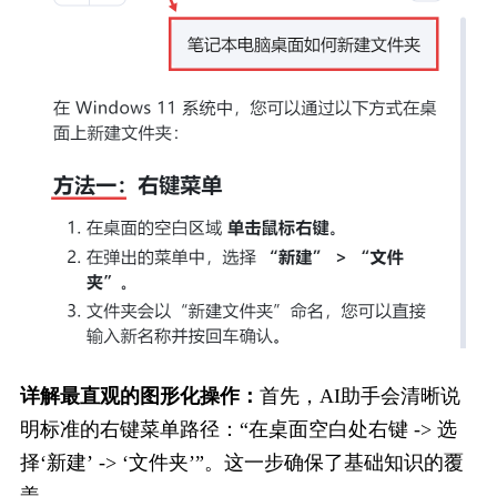
详解最直观的图形化操作：
首先，AI助手会清晰说
明标准的右键菜单路径：“在桌面空白处右键 -> 选
择‘新建’ -> ‘文件夹’”。这一步确保了基础知识的覆
盖。