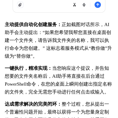
主动提供自动化创建服务：
正如截图对话所示，AI
助手会主动提出：“如果您希望我帮您直接在桌面创
建一个文件夹，请告诉我文件夹的名称，我可以执
行命令为您创建。” 这标志着服务模式从“教你做”升
级为“替你做”。
一键执行，精准实现：
当您响应这个提议，并告知
想要的文件夹名称后，AI助手将直接在后台通过
PowerShell命令，在您的桌面上瞬间创建出指定名称
的文件夹，完全无需您手动进行任何点击或输入。
达成需求解决的完美闭环：
整个过程，您从提出一
个普遍性问题开始，最终以获得一个为您量身定制