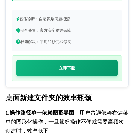
智能诊断：自动识别问题根源
安全修复：官方安全资源保障
极速解决：平均30秒完成修复
立即下载
桌面新建文件夹的效率瓶颈
1.操作路径单一依赖图形界面：
用户普遍依赖右键菜
单的图形化操作，一旦鼠标操作不便或需要高频次
创建时，效率低下。