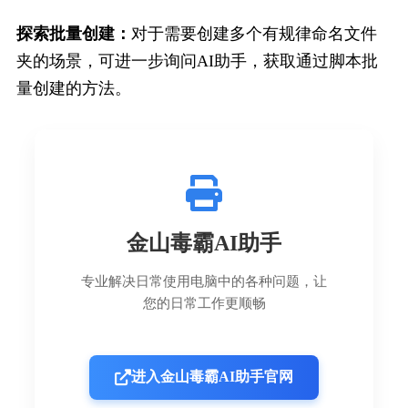
探索批量创建：
对于需要创建多个有规律命名文件
夹的场景，可进一步询问AI助手，获取通过脚本批
量创建的方法。
金山毒霸AI助手
专业解决日常使用电脑中的各种问题，让
您的日常工作更顺畅
进入金山毒霸AI助手官网