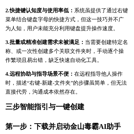
2.快捷键认知度与使用率低：
系统虽提供了通过右键
菜单结合键盘字母的快捷方式，但这一技巧并不广
为人知，用户未能充分利用键盘提升操作速度。
3.批量或精准创建需求未被满足：
当需要创建特定名
称、或一次性创建多个关联文件夹时，手动逐个操
作繁琐且易出错，缺乏快速自动化工具。
4.远程协助与指导场景不便：
在远程指导他人操作
时，描述“右键-新建-文件夹”的步骤虽简单，但无法
直接代劳，沟通成本依然存在。
三步智能指引与一键创​建
第一步：下载并启动金山毒霸AI助手