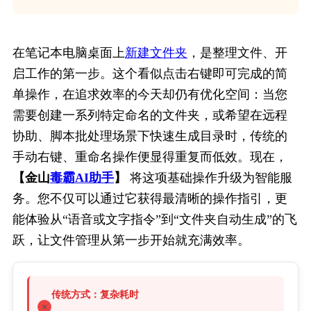
在笔记本电脑桌面上
新建文件夹
，是整理文件、开
启工作的第一步。这个看似点击右键即可完成的简
单操作，在追求效率的今天却仍有优化空间：当您
需要创建一系列特定命名的文件夹，或希望在远程
协助、脚本批处理场景下快速生成目录时，传统的
手动右键、重命名操作便显得重复而低效。现在，
【金山
毒霸AI助手
】
 将这项基础操作升级为智能服
务。您不仅可以通过它获得最清晰的操作指引，更
能体验从“语音或文字指令”到“文件夹自动生成”的飞
跃，让文件管理从第一步开始就充满效率。
传统方式：复杂耗时