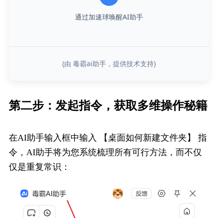
通过加速球唤醒AI助手
(由 毒霸ai助手，提供技术支持)
第二步：发起指令，​获取多维操作秘籍
在AI助手输入框中输入 【桌面如何新建文件夹】 指
令，AI助手将为您系统梳理所有可行方法，而不仅
仅是重复常识：