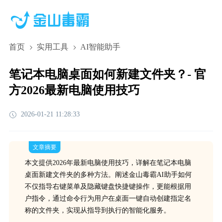
首页
实用工具
AI智能助手
笔记本电脑桌面如何新建文件夹？- 官
方2026最新电脑使用技巧
2026-01-21 11:28:33
文章摘要
本文提供2026年最新电脑使用技巧，详解在笔记本电脑
桌面新建文件夹的多种方法。阐述金山毒霸AI助手如何
不仅指导右键菜单及隐藏键盘快捷键操作，更能根据用
户指令，通过命令行为用户在桌面一键自动创建指定名
称的文件夹，实现从指导到执行的智能化服务。