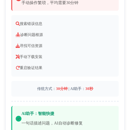
手动操作繁琐，平均需要30分钟
搜索错误信息
诊断问题根源
寻找可信资源
手动下载安装
重启验证结果
传统方式：
30分钟
 | AI助手：
30秒
AI助手：智能快捷
一句话描述问题，AI自动诊断修复