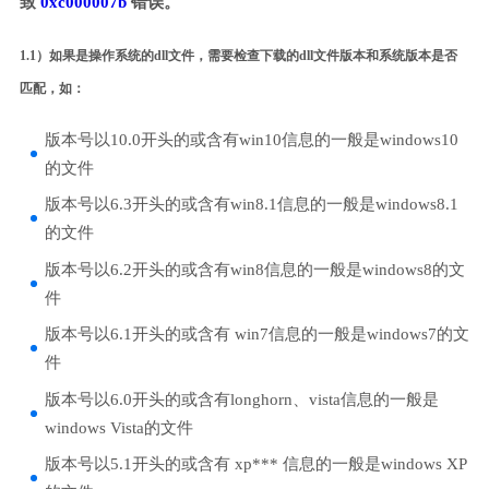
致
0xc000007b
错误。
1.1）如果是操作系统的dll文件，需要检查下载的dll文件版本和系统版本是否
匹配，如：
版本号以10.0开头的或含有win10信息的一般是windows10
的文件
版本号以6.3开头的或含有win8.1信息的一般是windows8.1
的文件
版本号以6.2开头的或含有win8信息的一般是windows8的文
件
版本号以6.1开头的或含有 win7信息的一般是windows7的文
件
版本号以6.0开头的或含有longhorn、vista信息的一般是
windows Vista的文件
版本号以5.1开头的或含有 xp*** 信息的一般是windows XP