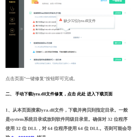
缺少32位lyra.dll文件
点击页面"一键修复"按钮即可完成。
二、 手动下载lyra.dll文件修复，
点击 此处 进入下载页面
1、从本页面搜索lyra.dll文件，下载并拷贝到指定目录。一般
是system系统目录或放到软件同级目录里。确保对 32 位程序
使用 32 位 DLL，对 64 位程序使用 64 位 DLL。否则可能会导