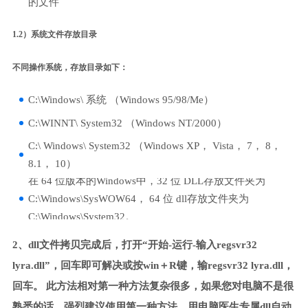
的文件
1.2）系统文件存放目录
不同操作系统，存放目录如下：
C:\Windows\ 系统 （Windows 95/98/Me）
C:\WINNT\ System32 （Windows NT/2000）
C:\ Windows\ System32 （Windows XP， Vista， 7， 8，
8.1， 10）
在 64 位版本的Windows中，32 位 DLL存放文件夹为
C:\Windows\SysWOW64， 64 位 dll存放文件夹为
C:\Windows\System32。
2、dll文件拷贝完成后，打开“开始-运行-输入regsvr32
lyra.dll”，回车即可解决或按win＋R键，输regsvr32 lyra.dll，
回车。 此方法相对第一种方法复杂很多，如果您对电脑不是很
熟悉的话，强烈建议使用第一种方法，用电脑医生专属dll自动