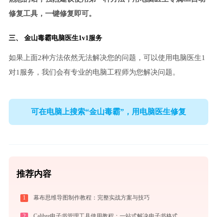
修复工具，一键修复即可。
三、
金山毒霸电脑医生
1v1服务
如果上面2种方法依然无法解决您的问题，可以使用电脑医生1
对1服务，我们会有专业的电脑工程师为您解决问题。
可在电脑上搜索“金山毒霸”，用电脑医生修复
推荐内容
1
幕布思维导图制作教程：完整实战方案与技巧
2
Calibre电子书管理工具使用教程：一站式解决电子书格式转换、元数据管理与设备同步