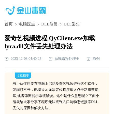
首页
电脑医生
DLL修复
DLL丢失
爱奇艺视频进程 QyClient.exe加载
lyra.dll文件丢失处理办法
2023-12-08 04:40:23
系统错误处理王
原创
文章摘要
有小伙伴想要在电脑上启动爱奇艺视频进程这个软件，
发现打不开，电脑提示无法定位程序输入点于动态链接
库,或者弹窗提示系统错误。这个是什么意思呢？下面小
编就给大家分享下程序无法找到入口与动态链接库DLL
丢失的原因和解决方法。