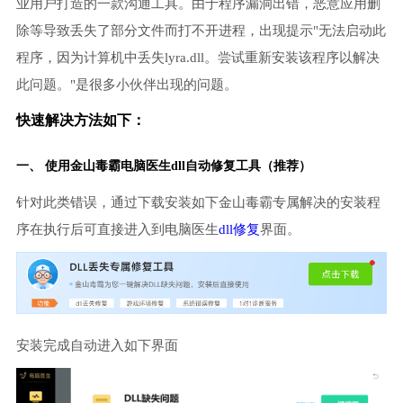
业用户打造的一款沟通工具。由于程序漏洞出错，恶意应用删
除等导致丢失了部分文件而打不开进程，出现提示"无法启动此
程序，因为计算机中丢失lyra.dll。尝试重新安装该程序以解决
此问题。"是很多小伙伴出现的问题。
快速解决方法如下：
一、 使用金山毒霸
电脑医生
dll自动修复工具（推荐）
针对此类错误，通过下载安装如下金山毒霸专属解决的安装程
序在执行后可直接进入到电脑医生
dll修复
界面。
安装完成自动进入如下界面