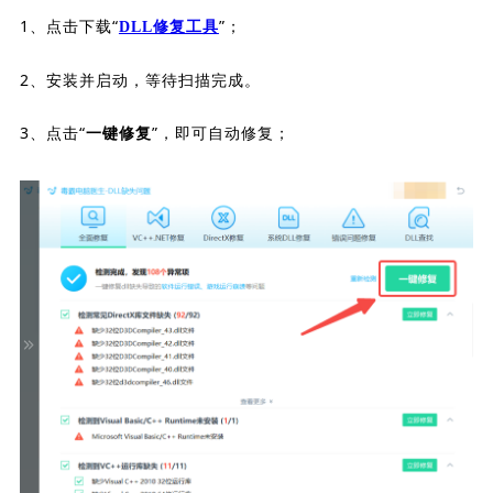
1、点击下载“
”；
DLL修复工具
2、安装并启动，等待扫描完成。
3、点击“
”，即可自动修复；
一键修复