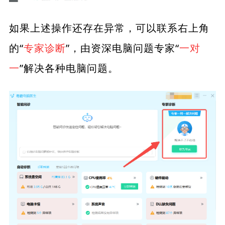
如果上述操作还存在异常，可以联系右上角
的“
专家诊断
”，由资深电脑问题专家“
一对
一
”解决各种电脑问题。