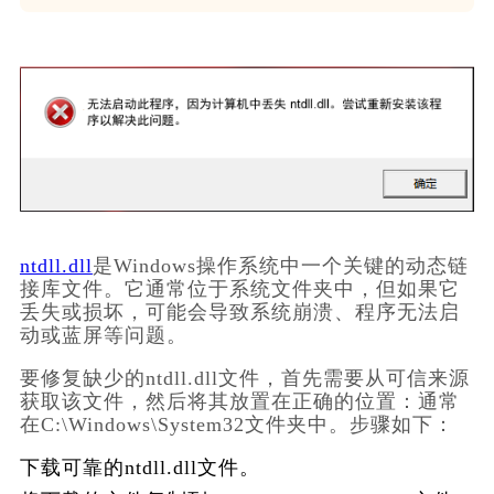
ntdll.dll
是Windows操作系统中一个关键的动态链
接库文件。它通常位于系统文件夹中，但如果它
丢失或损坏，可能会导致系统崩溃、程序无法启
动或蓝屏等问题。
要修复缺少的ntdll.dll文件，首先需要从可信来源
获取该文件，然后将其放置在正确的位置：通常
在C:\Windows\System32文件夹中。步骤如下：
下载可靠的ntdll.dll文件。