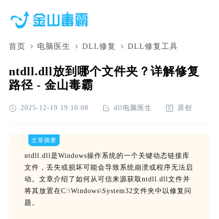
首页
电脑医生
DLL修复
DLL修复工具
ntdll.dll放到哪个文件夹？详解修复
路径 - 金山毒霸
2025-12-19 19:10:08
dll电脑医生
原创
文章摘要
ntdll.dll是Windows操作系统的一个关键动态链接库
文件，丢失或损坏可能会导致系统崩溃或程序无法启
动。文章介绍了如何从可信来源获取ntdll.dll文件并
将其放置在C:\Windows\System32文件夹中以修复问
题。