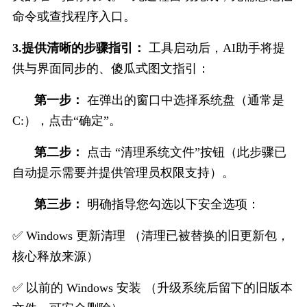
命令或查找程序入口。
3.提供清晰的步骤指引：
 工具启动后，AI助手将提
供与界面同步的、傻瓜式图文指引：
第一步：
 在弹出的窗口中选择系统盘（通常是
C:），点击“确定”。
第二步：
 点击 “清理系统文件”按钮（此步骤已
自动提示需要并提供管理员权限支持）。
第三步：
 明确指导您勾选以下安全选项：
✅ Windows 更新清理 （清理已被替换的旧更新包，
核心释放来源）
✅ 以前的 Windows 安装 （升级系统后留下的旧版本