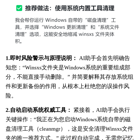
1.即时风险警示与原理说明：
 AI助手会首先明确告
知您：“Winsxs文件夹是Windows系统的重要组成部
分，不能直接手动删除。” 并简要解释其存放系统组
件和更新备份的作用，从根本上杜绝您的误操作风
险。
2.自动启动系统权威工具：
 紧接着，AI助手会执行
关键操作：“我正在为您启动Windows系统自带的磁
盘清理工具（cleanmgr），这是安全清理Winsxs文件
夹的唯一推荐方式。” 此过程自动完成，无需您记忆