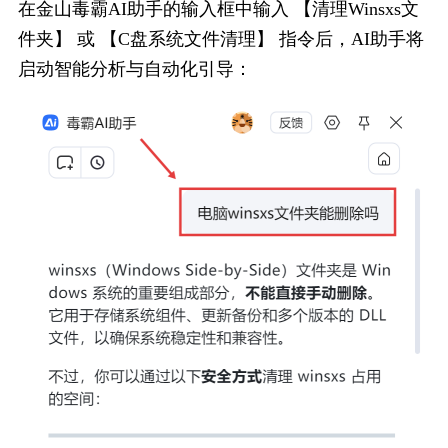
在金山毒霸AI助手的输入框中输入 【清理Winsxs文
件夹】 或 【C盘系统文件清理】 指令后，AI助手将
启动智能分析与自动化引导：