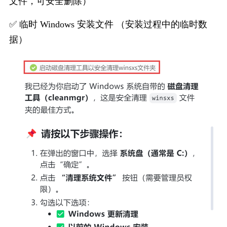
文件，可安全删除）
✅ 临时 Windows 安装文件 （安装过程中的临时数
据）