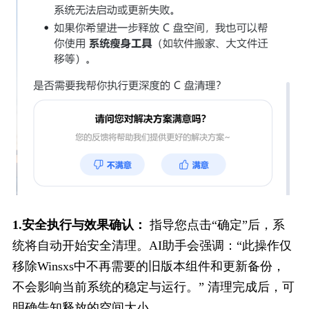
1.安全执行与效果确认：
 指导您点击“确定”后，系
统将自动开始安全清理。AI助手会强调：“此操作仅
移除Winsxs中不再需要的旧版本组件和更新备份，
不会影响当前系统的稳定与运行。” 清理完成后，可
明确告知释放的空间大小。