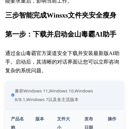
能要求重启，影响当前工作。
三步智能完成Win​sxs文件夹安全瘦身
第一步：下载并启动​金山毒霸AI助手
通过金山毒霸官方渠道安全下载并安装最新版AI助
手。启动后，其清晰的对话界面让您可以立即咨询
复杂的系统问题。
兼容Windows 11,Windows 10,Windows 
8/8.1,Windows 7以及各主流版本
产品名
版本
文件大
发布
操作
称
小
日期