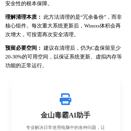
安全性的根本保障。
理解清理本质：
 此方法清理的是“冗余备份”，而非
核心组件。每次重大系统更新后，Winsxs体积会再
次增大，可按需再次安全清理。
预留必要空间：
 建议在清理后，仍为C盘保留至少
20-30%的可用空间，以保证系统更新、虚拟内存等
功能的正常运行。
金山毒霸AI助手
专业解决日常使用电脑中的各种问题，让