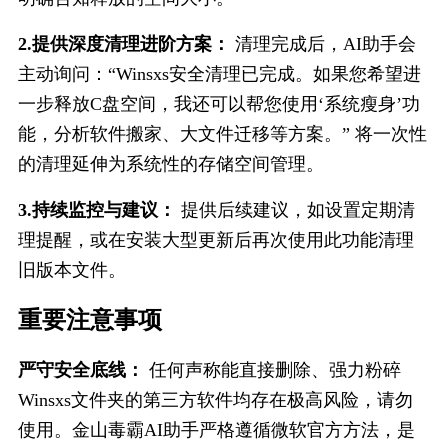
2.提供深度清理进阶方案：
 清理完成后，AI助手会
主动询问：“Winsxs安全清理已完成。如果您希望进
一步释放C盘空间，我还可以帮您使用‘系统瘦身’功
能，分析软件搬家、大文件迁移等方案。” 将一次性
的清理延伸为系统性的存储空间管理。
3.持续监控与建议：
 提供后续建议，如设置定期清
理提醒，或在安装大型更新后再次使用此功能清理
旧版本文件。
重要注​意事项
严守安全底线：
 任何声称能直接删除、强力粉碎
Winsxs文件夹的第三方软件均存在极高风险，请勿
使用。金山毒霸AI助手严格遵循微软官方方法，是