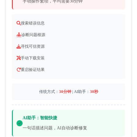
手动操作繁琐，平均需要30分钟
搜索错误信息
诊断问题根源
寻找可信资源
手动下载安装
重启验证结果
传统方式：
30分钟
 | AI助手：
30秒
AI助手：智能快捷
一句话描述问题，AI自动诊断修复