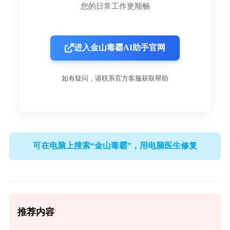
您的日常工作更顺畅
进入金山毒霸AI助手官网
如有疑问，请联系官方客服获取帮助
可在电脑上搜索“金山毒霸”，用电脑医生修复
推荐内容