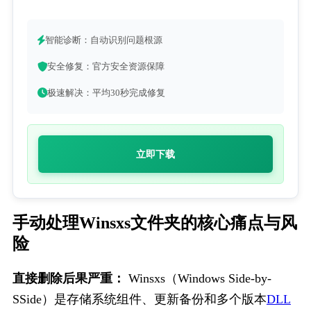
智能诊断：自动识别问题根源
安全修复：官方安全资源保障
极速解决：平均30秒完成修复
立即下载
手动处理Winsxs文件夹的核心痛点与风
险
直接删除后果严重：
Winsxs
（Windows Side-by-
SSide）是存储系统组件、更新备份和多个版本
DLL