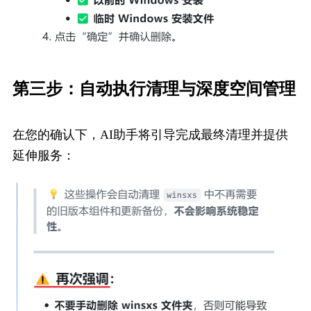
第三步：自动执行清理与深度空间管理
在您的确认下，AI助手将引导完成最终清理并提供
延伸服务：