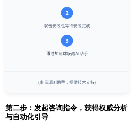
2
双击安装包等待安装完成
3
通过加速球唤醒AI助手
(由 毒霸ai助手，提供技术支持)
第二步：发起咨​询指令，获得权威分析
与自动化引导