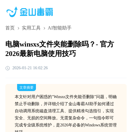
首页
实用工具
AI智能助手
电脑winsxs文件夹能删除吗？- 官方
2026最新电脑使用技巧
2026-01-21 16:02:26
文章摘要
本文针对用户困惑的“Winsxs文件夹能否删除”问题，明确
禁止手动删除，并详细介绍了金山毒霸AI助手如何通过
自动调用系统磁盘清理工具、提供精准勾选指引，实现
安全、无损的空间释放。无需复杂命令，一句指令即可
完成专业级系统维护，是2026年必备的Windows系统管理