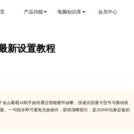
页
产品功能
电脑知识库
会员中心
26最新设置教程
绍了金山毒霸AI助手如何通过智能硬件诊断，快速识别显卡型号与驱动状
案。一句指令即可避免无效操作，获得清晰指引，是2026年玩家必备的