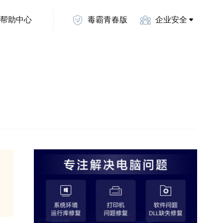
帮助中心
毒霸青春版
企业安全