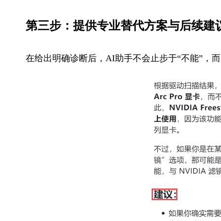
第三步：提供专业替代方案与后续建
在给出明确诊断后，AI助手不会止步于“不能”，