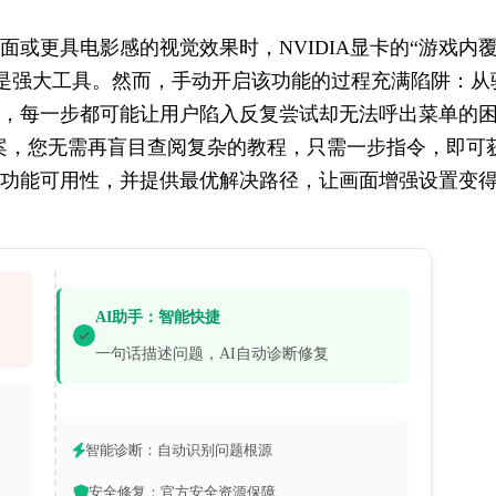
或更具电影感的视觉效果时，NVIDIA显卡的“游戏内
le）滤镜功能无疑是强大工具。然而，手动开启该功能的过程充满陷阱：从
，每一步都可能让用户陷入反复尝试却无法呼出菜单的
案，您无需再盲目查阅复杂的教程，只需一步指令，即可
功能可用性，并提供最优解决路径，让画面增强设置变
AI助手：智能快捷
一句话描述问题，AI自动诊断修复
智能诊断：自动识别问题根源
安全修复：官方安全资源保障