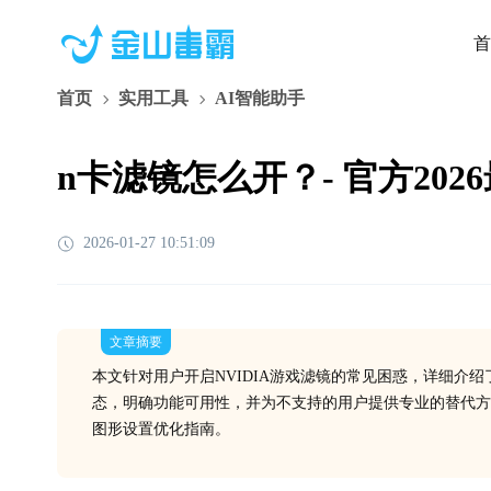
首
首页
实用工具
AI智能助手
n卡滤镜怎么开？- 官方20
2026-01-27 10:51:09
文章摘要
本文针对用户开启NVIDIA游戏滤镜的常见困惑，详细介
态，明确功能可用性，并为不支持的用户提供专业的替代方
图形设置优化指南。