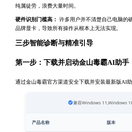
纯属徒劳，浪费大量时间。
硬件识别门槛高：
 许多用户并不清楚自己电脑的
品牌显卡，导致所有操作从根本上无法实现。
三步智能诊断与精准引导
第一步：下载并启动金山毒霸AI助手
通过金山毒霸官方渠道安全下载并安装最新版AI
兼容Windows 11,Windows 
产品名称
版本