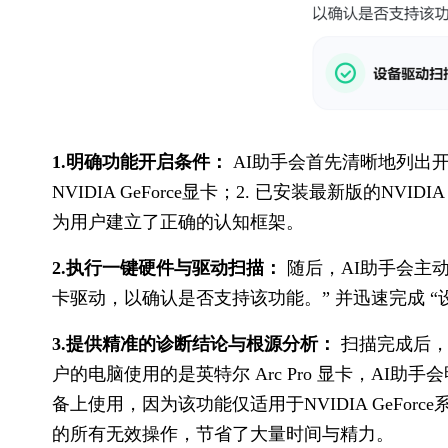
1.明确功能开启条件：
 AI助手会首先清晰地列出开启N
NVIDIA GeForce显卡；2. 已安装最新版的NVIDIA G
为用户建立了正确的认知框架。
2.执行一键硬件与驱动扫描：
 随后，AI助手会主
卡驱动，以确认是否支持该功能。” 并迅速完成 “
3.提供精准的诊断结论与根源分析：
 扫描完成后
户的电脑使用的是英特尔 Arc Pro 显卡，AI助手会明
备上使用，因为该功能仅适用于NVIDIA GeFo
的所有无效操作，节省了大量时间与精力。