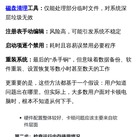
磁盘清理
工具：
仅能处理部分临时文件，对系统深
层垃圾无效
注册表手动编辑：
风险高，可能引发系统不稳定
启动项逐个禁用：
耗时且容易误禁用必要程序
重装系统：
最后的“杀手锏”，但意味着数据备份、软
件重装、设置恢复等数小时甚至数天的工作
更重要的是，这些方法都基于一个假设：用户知道
问题出在哪里。但实际上，大多数用户面对卡顿电
脑时，根本不知道从何下手。