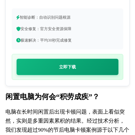
智能诊断：自动识别问题根源
安全修复：官方安全资源保障
极速解决：平均30秒完成修复
立即下载
闲置电脑为何会“积劳成疾”？
电脑在长时间闲置后出现卡顿问题，表面上看似突
然，实则是多重因素累积的结果。经过技术分析，
我们发现超过90%的节后电脑卡顿案例源于以下几个