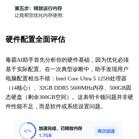
硬件配置全​面评估
毒霸AI助手首先分析你的硬件基础，因为优化必须
基于实际配置。在一次典型诊断中，助手发现用户
电脑配置相当不错：Intel Core Ultra 5 125H处理器
（14核心）、32GB DDR5 5600MHz内存、500GB固
态硬盘（剩余300GB空间）。这表明卡顿问题并非硬
件性能不足，而是软件或系统设置问题。