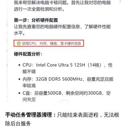
手动任务管理器清理：
只能结束表面进程，无法根
除后台服务