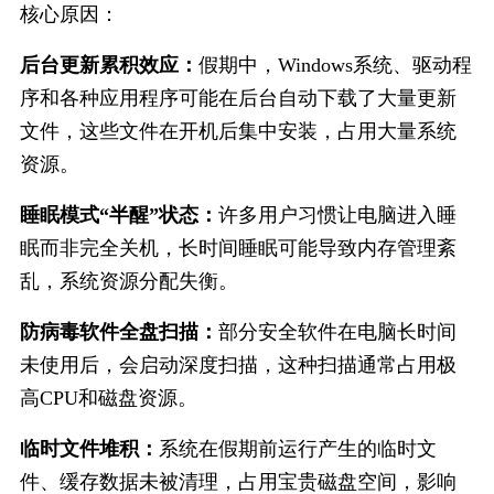
核心原因：
后台更新累积效应：
假期中，Windows系统、驱动程
序和各种应用程序可能在后台自动下载了大量更新
文件，这些文件在开机后集中安装，占用大量系统
资源。
睡眠模式“半醒”状态：
许多用户习惯让电脑进入睡
眠而非完全关机，长时间睡眠可能导致内存管理紊
乱，系统资源分配失衡。
防病毒软件全盘扫描：
部分安全软件在电脑长时间
未使用后，会启动深度扫描，这种扫描通常占用极
高CPU和磁盘资源。
临时文件堆积：
系统在假期前运行产生的临时文
件、缓存数据未被清理，占用宝贵磁盘空间，影响