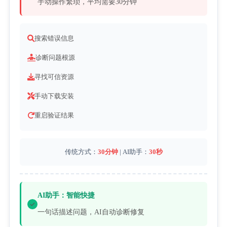
手动操作繁琐，平均需要30分钟
搜索错误信息
诊断问题根源
寻找可信资源
手动下载安装
重启验证结果
传统方式：
30分钟
 | AI助手：
30秒
AI助手：智能快捷
一句话描述问题，AI自动诊断修复