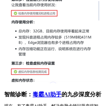
智能诊断：
毒霸AI助手
的九步深度分析