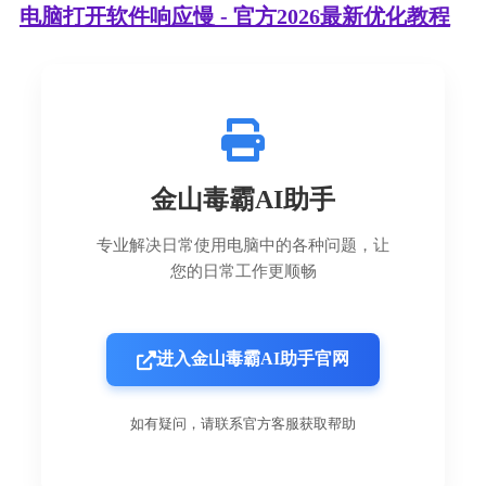
电脑打开软件响应慢 - 官方2026最新优化教程
金山毒霸AI助手
专业解决日常使用电脑中的各种问题，让
您的日常工作更顺畅
进入金山毒霸AI助手官网
如有疑问，请联系官方客服获取帮助