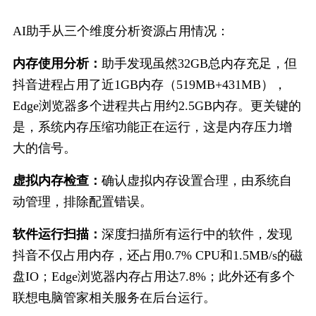
AI助手从三个维度分析资源占用情况：
内存使用分析：
助手发现虽然32GB总内存充足，但
抖音进程占用了近1GB内存（519MB+431MB），
Edge浏览器多个进程共占用约2.5GB内存。更关键的
是，系统内存压缩功能正在运行，这是内存压力增
大的信号。
虚拟内存检查：
确认虚拟内存设置合理，由系统自
动管理，排除配置错误。
软件运行扫描：
深度扫描所有运行中的软件，发现
抖音不仅占用内存，还占用0.7% CPU和1.5MB/s的磁
盘IO；Edge浏览器内存占用达7.8%；此外还有多个
联想电脑管家相关服务在后台运行。