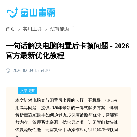
首页
实用工具
AI智能助手
一句话解决电脑闲置后卡顿问题 - 2026
官方最新优化教程
2026-02-09 15:54:30
文章摘要
本文针对电脑春节闲置后出现的卡顿、开机慢、CPU占
用高等问题，提供2026年最新的一键式解决方案。详细
解析毒霸AI助手如何通过九步深度诊断与优化，智能释
放内存、管理系统资源、优化启动项，让闲置电脑快速
恢复流畅性能，无需复杂手动操作即可彻底解决卡顿问