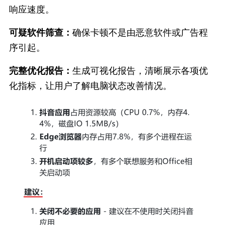
响应速度。
可疑软件筛查：
确保卡顿不是由恶意软件或广告程
序引起。
完整优化报告：
生成可视化报告，清晰展示各项优
化指标，让用户了解电脑状态改善情况。