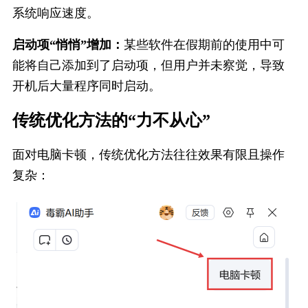
系统响应速度。
启动项“悄悄”增加：
某些软件在假期前的使用中可
能将自己添加到了启动项，但用户并未察觉，导致
开机后大量程序同时启动。
传统优化方法的“力不从心”
面对电脑卡顿，传统优化方法往往效果有限且操作
复杂：