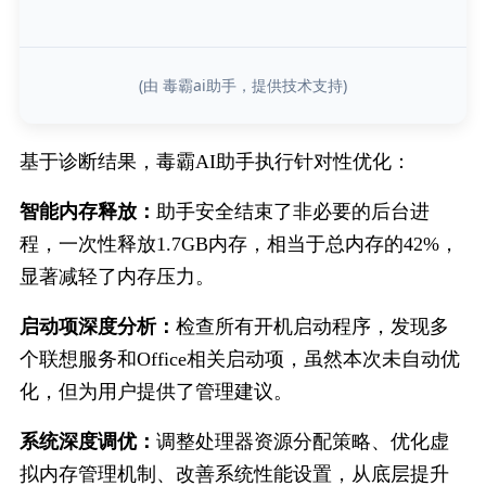
(由 毒霸ai助手，提供技术支持)
基于诊断结果，毒霸AI助手执行针对性优化：
智能内存释放：
助手安全结束了非必要的后台进
程，一次性释放1.7GB内存，相当于总内存的42%，
显著减轻了内存压力。
启动项深度分析：
检查所有开机启动程序，发现多
个联想服务和Office相关启动项，虽然本次未自动优
化，但为用户提供了管理建议。
系统深度调优：
调整处理器资源分配策略、优化虚
拟内存管理机制、改善系统性能设置，从底层提升