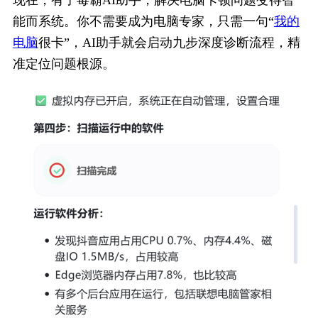
现在，有了毒霸AI助手，解决电脑卡顿问题变得智
能而系统。你不需要成为电脑专家，只需一句“
我的
电脑
很卡”，AI助手就会启动九步深度诊断流程，精
准定位问题根源。