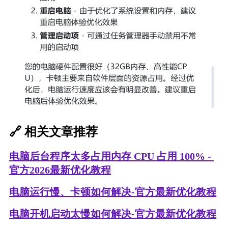
🔗 相关​文章推荐
电脑后台程序太多占用内存 CPU 占用 100% - 
官方2026最新优化教程
电脑运行慢、卡顿如何解决-官方最新优化教程
电脑开机启动太慢如何解决-官方最新优化教程