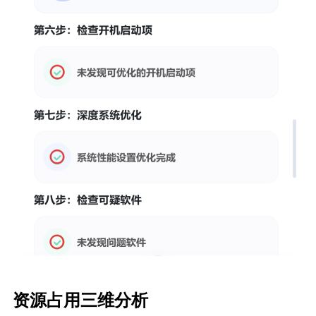
资源占用​三维分析