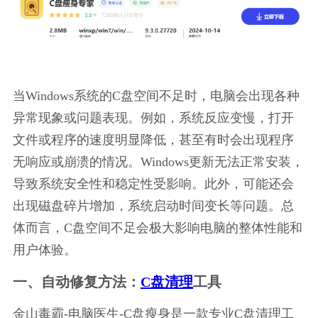
当Windows系统的C盘空间不足时，电脑会出现各种
异常现象或问题表现。例如，系统反应变慢，打开
文件或程序的速度明显降低，甚至有时会出现程序
无响应或崩溃的情况。Windows更新无法正常安装，
导致系统安全性和稳定性受影响。此外，可能还会
出现磁盘碎片增加，系统启动时间变长等问题。总
体而言，C盘空间不足会极大影响电脑的整体性能和
用户体验。
一、自动修复方法：
C盘清理
工具
金山毒霸-电脑医生-C盘瘦身是一款专业C盘清理工