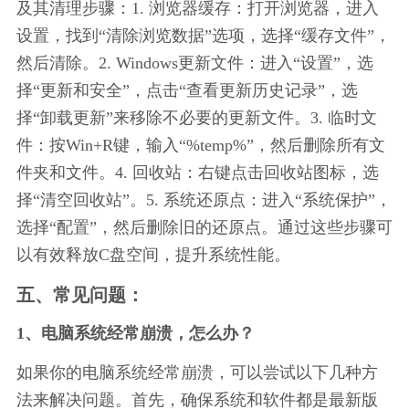
及其清理步骤：1. 浏览器缓存：打开浏览器，进入
设置，找到“清除浏览数据”选项，选择“缓存文件”，
然后清除。2. Windows更新文件：进入“设置”，选
择“更新和安全”，点击“查看更新历史记录”，选
择“卸载更新”来移除不必要的更新文件。3. 临时文
件：按Win+R键，输入“%temp%”，然后删除所有文
件夹和文件。4. 回收站：右键点击回收站图标，选
择“清空回收站”。5. 系统还原点：进入“系统保护”，
选择“配置”，然后删除旧的还原点。通过这些步骤可
以有效释放C盘空间，提升系统性能。
五、常见问题：
1、电脑系统经常崩溃，怎么办？
如果你的电脑系统经常崩溃，可以尝试以下几种方
法来解决问题。首先，确保系统和软件都是最新版