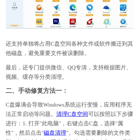
还支持单独将占用C盘空间各种文件或软件搬迁到其
他磁盘，避免重要文件被误删除。
最后，还专门提供微信、QQ专清，支持根据图片、
视频、缓存等分类清理。
二、手动修复方法一：
C盘爆满会导致Windows系统运行变慢，应用程序无
法正常启动等问题。
清理C盘空间
可以按照以下步骤
进行：1. 打开"此电脑"，右键点击C盘，选择"属
性"，然后点击"
磁盘清理
"。勾选需要删除的文件类