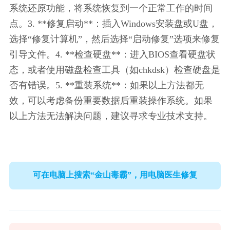
系统还原功能，将系统恢复到一个正常工作的时间
点。3. **修复启动**：插入Windows安装盘或U盘，
选择“修复计算机”，然后选择“启动修复”选项来修复
引导文件。4. **检查硬盘**：进入BIOS查看硬盘状
态，或者使用磁盘检查工具（如chkdsk）检查硬盘是
否有错误。5. **重装系统**：如果以上方法都无
效，可以考虑备份重要数据后重装操作系统。如果
以上方法无法解决问题，建议寻求专业技术支持。
可在电脑上搜索“金山毒霸”，用电脑医生修复