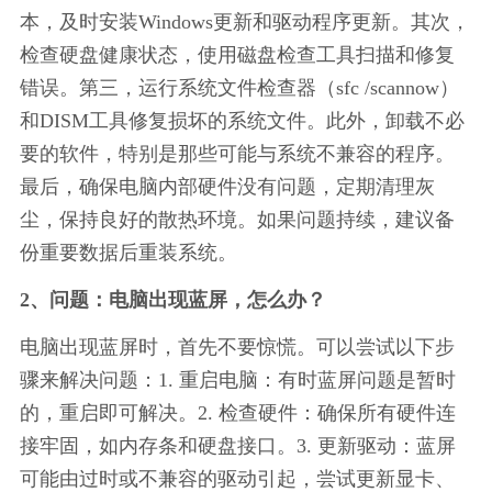
本，及时安装Windows更新和驱动程序更新。其次，
检查硬盘健康状态，使用磁盘检查工具扫描和修复
错误。第三，运行系统文件检查器（sfc /scannow）
和DISM工具修复损坏的系统文件。此外，卸载不必
要的软件，特别是那些可能与系统不兼容的程序。
最后，确保电脑内部硬件没有问题，定期清理灰
尘，保持良好的散热环境。如果问题持续，建议备
份重要数据后重装系统。
2、问题：电脑出现蓝屏，怎么办？
电脑出现蓝屏时，首先不要惊慌。可以尝试以下步
骤来解决问题：1. 重启电脑：有时蓝屏问题是暂时
的，重启即可解决。2. 检查硬件：确保所有硬件连
接牢固，如内存条和硬盘接口。3. 更新驱动：蓝屏
可能由过时或不兼容的驱动引起，尝试更新显卡、