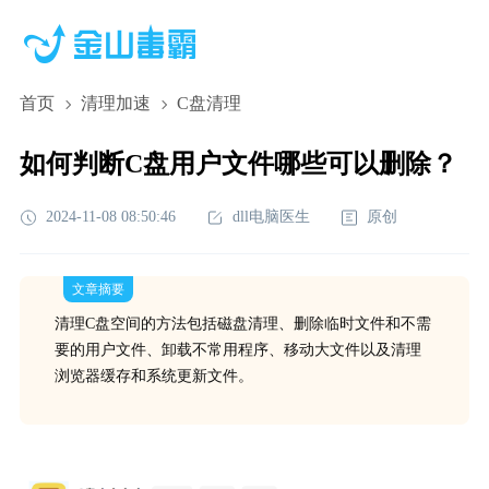
首页
清理加速
C盘清理
如何判断C盘用户文件哪些可以删除？
2024-11-08 08:50:46
dll电脑医生
原创
文章摘要
清理C盘空间的方法包括磁盘清理、删除临时文件和不需
要的用户文件、卸载不常用程序、移动大文件以及清理
浏览器缓存和系统更新文件。