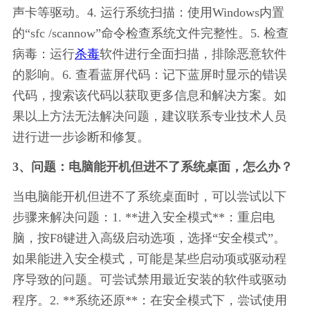
声卡等驱动。4. 运行系统扫描：使用Windows内置
的“sfc /scannow”命令检查系统文件完整性。5. 检查
病毒：运行
杀毒
软件进行全面扫描，排除恶意软件
的影响。6. 查看蓝屏代码：记下蓝屏时显示的错误
代码，搜索该代码以获取更多信息和解决方案。如
果以上方法无法解决问题，建议联系专业技术人员
进行进一步诊断和修复。
3、问题：电脑能开机但进不了系统桌面，怎么办？
当电脑能开机但进不了系统桌面时，可以尝试以下
步骤来解决问题：1. **进入安全模式**：重启电
脑，按F8键进入高级启动选项，选择“安全模式”。
如果能进入安全模式，可能是某些启动项或驱动程
序导致的问题。可尝试禁用最近安装的软件或驱动
程序。2. **系统还原**：在安全模式下，尝试使用