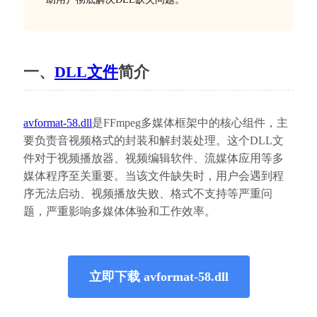
一、
DLL文件
简介
avformat-58.dll
是FFmpeg多媒体框架中的核心组件，主
要负责音视频格式的封装和解封装处理。这个DLL文
件对于视频播放器、视频编辑软件、流媒体应用等多
媒体程序至关重要。当该文件缺失时，用户会遇到程
序无法启动、视频播放失败、格式不支持等严重问
题，严重影响多媒体体验和工作效率。
立即下载 avformat-58.dll