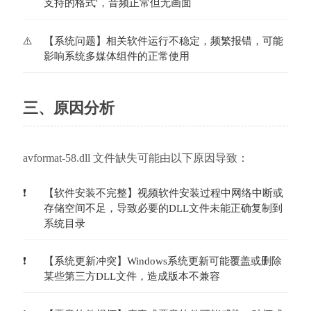
支持的格式'，音频正常但无画面
【系统问题】相关软件运行不稳定，频繁报错，可能
影响系统多媒体组件的正常使用
三、原因分析
avformat-58.dll 文件缺失可能由以下原因导致：
【软件安装不完整】视频软件安装过程中网络中断或
存储空间不足，导致必要的DLL文件未能正确复制到
系统目录
【系统更新冲突】Windows系统更新可能覆盖或删除
某些第三方DLL文件，造成版本不兼容