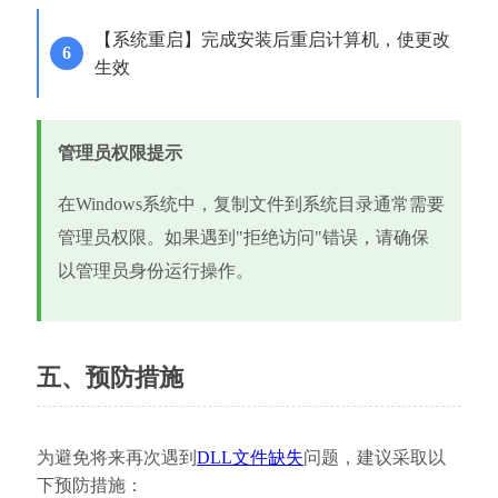
【系统重启】完成安装后重启计算机，使更改
生效
管理员权限提示
在Windows系统中，复制文件到系统目录通常需要
管理员权限。如果遇到"拒绝访问"错误，请确保
以管理员身份运行操作。
五、预防措施
为避免将来再次遇到
DLL文件缺失
问题，建议采取以
下预防措施：