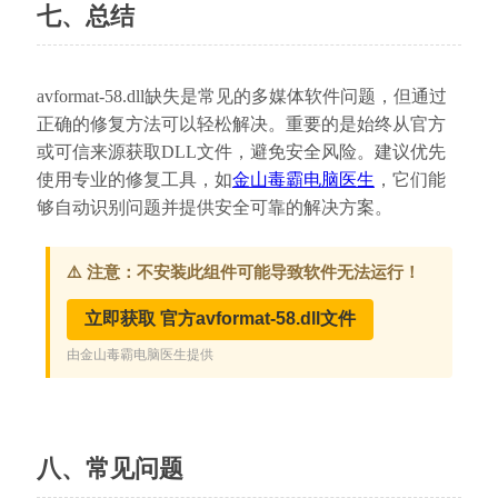
七、总结
avformat-58.dll缺失是常见的多媒体软件问题，但通过
正确的修复方法可以轻松解决。重要的是始终从官方
或可信来源获取DLL文件，避免安全风险。建议优先
使用专业的修复工具，如
金山毒霸电脑医生
，它们能
够自动识别问题并提供安全可靠的解决方案。
八、常见问题