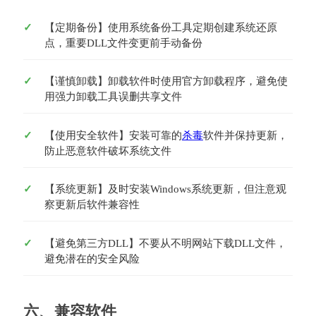
【定期备份】使用系统备份工具定期创建系统还原
点，重要DLL文件变更前手动备份
【谨慎卸载】卸载软件时使用官方卸载程序，避免使
用强力卸载工具误删共享文件
【使用安全软件】安装可靠的
杀毒
软件并保持更新，
防止恶意软件破坏系统文件
【系统更新】及时安装Windows系统更新，但注意观
察更新后软件兼容性
【避免第三方DLL】不要从不明网站下载DLL文件，
避免潜在的安全风险
六、兼容软件