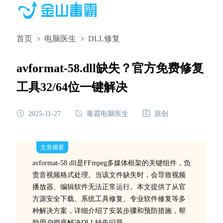
首页
电脑医生
DLL修复
avformat-58.dll缺失？官方免费修复
工具32/64位一键解决
2025-11-27
毒霸电脑医生
原创
文章摘要
avformat-58.dll是FFmpeg多媒体框架的关键组件，负
责音视频格式处理。当该文件缺失时，会导致视频
播放器、编辑软件无法正常运行。本文提供了从官
方源安全下载、系统工具修复、专业软件修复等多
种解决方案，详细介绍了安装步骤和预防措施，帮
助用户彻底解决DLL缺失问题。