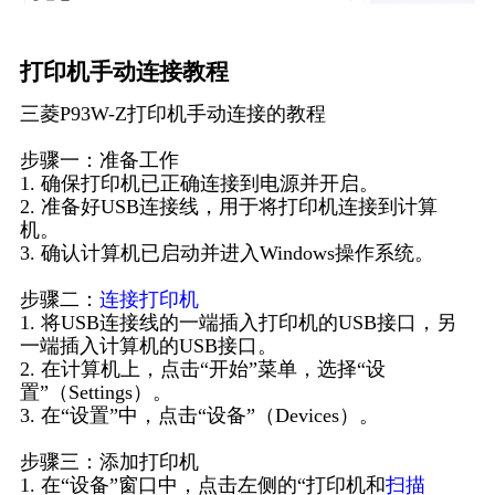
打印机手动连接教程
三菱P93W-Z打印机手动连接的教程
步骤一：准备工作
1. 确保打印机已正确连接到电源并开启。
2. 准备好USB连接线，用于将打印机连接到计算
机。
3. 确认计算机已启动并进入Windows操作系统。
步骤二：
连接打印机
1. 将USB连接线的一端插入打印机的USB接口，另
一端插入计算机的USB接口。
2. 在计算机上，点击“开始”菜单，选择“设
置”（Settings）。
3. 在“设置”中，点击“设备”（Devices）。
步骤三：添加打印机
1. 在“设备”窗口中，点击左侧的“打印机和
扫描