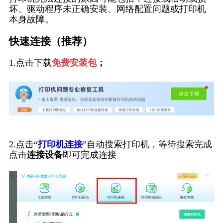
坏、驱动程序未正确安装、网络配置问题或打印机
本身故障。
快速连接（推荐）
1.点击下载
免费安装包
；
2.点击“
打印机连接
”自动搜索打印机，等待搜索完成
点击
连接设备
即可完成连接