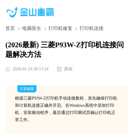
首页
电脑医生
打印机修复
打印机连接
(2026最新) 三菱P93W-Z打印机连接问
题解决方法
2026-01-29 20:13:24
原创
文章摘要
根据三菱P93W-Z打印机手动连接教程，首先确保打印机
和计算机连接正确并开启。在Windows系统中添加打印
机，安装驱动程序，最后通过打印测试页确认打印机正
常工作。