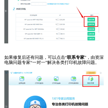
如果修复后还有问题，可以点击“
联系专家
”，由资深
电脑问题专家“一对一”解决各类打印机故障问题。