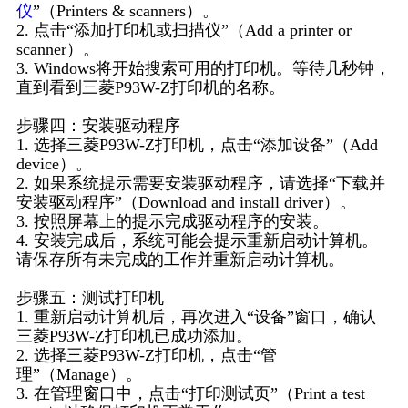
仪
”（Printers & scanners）。
2. 点击“添加打印机或扫描仪”（Add a printer or
scanner）。
3. Windows将开始搜索可用的打印机。等待几秒钟，
直到看到三菱P93W-Z打印机的名称。
步骤四：安装驱动程序
1. 选择三菱P93W-Z打印机，点击“添加设备”（Add
device）。
2. 如果系统提示需要安装驱动程序，请选择“下载并
安装驱动程序”（Download and install driver）。
3. 按照屏幕上的提示完成驱动程序的安装。
4. 安装完成后，系统可能会提示重新启动计算机。
请保存所有未完成的工作并重新启动计算机。
步骤五：测试打印机
1. 重新启动计算机后，再次进入“设备”窗口，确认
三菱P93W-Z打印机已成功添加。
2. 选择三菱P93W-Z打印机，点击“管
理”（Manage）。
3. 在管理窗口中，点击“打印测试页”（Print a test