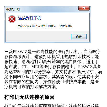
三菱P93W-Z是一款高性能的医疗打印机，专为医疗
影像领域设计。这款打印机采用热敏打印技术，能
够快速、清晰地打印高分辨率的黑白图像，适用于
超声波、CT、MRI等医疗影像的输出。P93W-Z具备
高达325dpi的打印分辨率，并支持多种纸张尺寸，满
足不同医疗应用的需求。其紧凑的设计使其易于安
装在有限的空间内，操作简便且维护成本低，是医
疗机构可靠的打印解决方案。
打印机无法连接的原因
打印机无法连接的原因可能包括：连接线松动或损