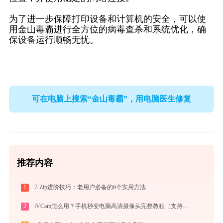
为了进一步保障打印设备和计算机的安全，可以使
用金山毒霸进行全方位的病毒查杀和系统优化，确
保设备运行顺畅无忧。
可在电脑上搜索“金山毒霸”，用电脑医生修复
推荐内容
1
7-Zip进阶技巧：老用户必备的6个实用方法
2
iVCam怎么用？手机秒变电脑高清摄像头完整教程（支持WiFi/USB双模式）