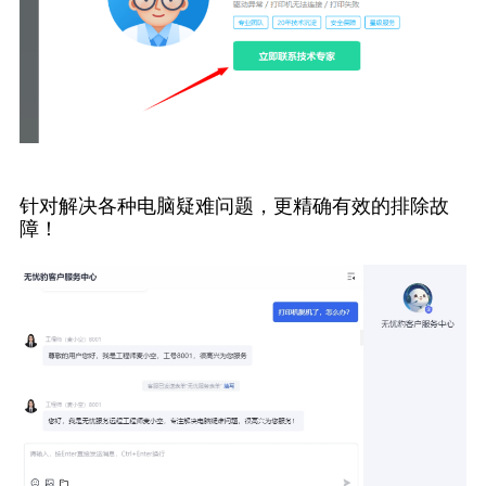
针对解决各种电脑疑难问题，更精确有效的排除故
障！