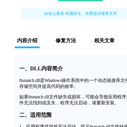
由金山毒霸-电脑医生，免费提供修复支持
内容介绍
修复方法
相关文章
一、DLL内容简介
ftsmatch.dll是Windows操作系统中的一个
存储空间并提高代码的效率。
如果ftsmatch.dll文件缺失或损坏，可能会导致应用程
件无法找到或丢失，程序无法启动，请重新安装。
二、适用范围
1、应用程序或游戏无法启动，提示ftsmatch.dll文件缺