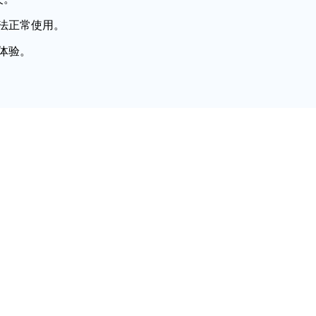
法正常使用。
体验。