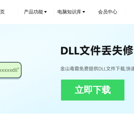
页
产品功能
电脑知识库
会员中心
立即下载