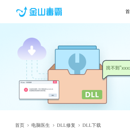
首
首页
电脑医生
DLL修复
DLL下载
ftsmatch.dll,ftsmatch.dll下载,ftsmatch.dll修复