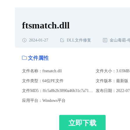
ftsmatch.dll
2024-01-27
DLL文件修复
金山毒霸-
文件属性
文件名称：ftsmatch.dll
文件大小：3.03MB
文件类型：64位PE文件
文件版本：最新版
文件MD5：ffc5a8b2b3890a46b31c7a71409d31c5
发布日期：2022-07-
应用平台：Windows平台
立即下载