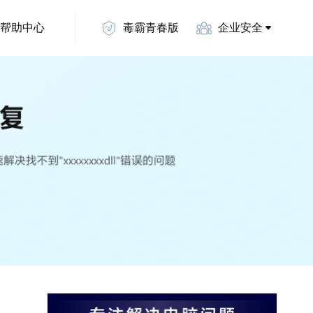
帮助中心
毒霸青春版
企业安全