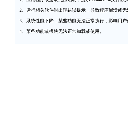
2、运行相关软件时出现错误提示，导致程序崩溃或无
3、系统性能下降，某些功能无法正常执行，影响用户
4、某些功能或模块无法正常加载或使用。