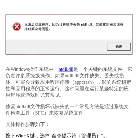
在Windows操作系统中，
ntdll.dll
是一个关键的系统文件，它
负责许多系统级操作。如果
ntdll.dll
文件缺失、丢失或损
坏，可能会导致应用程序崩溃（appcrash），影响系统稳定
性和应用程序的正常运行。这种问题在运行某些特定的应
用程序或游戏时尤其常见。
修复
ntdll.dll
文件损坏或缺失的一个常见方法是通过系统文
件检查工具（SFC）来恢复系统文件。
具体操作步骤如下：
按下
Win+X
键，选择“命令提示符（管理员）”。