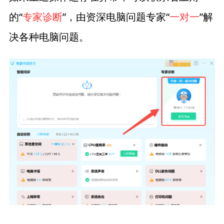
的“
专家诊断
”，由资深电脑问题专家“
一对一
”解
决各种电脑问题。