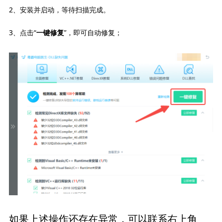
2、安装并启动，等待扫描完成。
3、点击“
”，即可自动修复；
一键修复
如果上述操作还存在异常，可以联系右上角