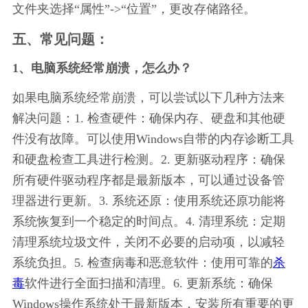
文件夹选择“属性”->“位置”，更改存储路径。
五、常见问题：
1、电脑系统经常崩溃，怎么办？
如果电脑系统经常崩溃，可以尝试以下几种方法来
解决问题：1. 检查硬件：确保内存、硬盘和其他硬
件没有故障。可以使用Windows自带的内存诊断工具
和硬盘检查工具进行检测。2. 更新驱动程序：确保
所有硬件驱动程序都是最新版本，可以通过设备管
理器进行更新。3. 系统还原：使用系统还原功能将
系统恢复到一个稳定的时间点。4. 清理系统：定期
清理系统垃圾文件，关闭不必要的启动项，以减轻
系统负担。5. 检查病毒和恶意软件：使用可靠的
杀
毒
软件进行全面扫描和清理。6. 更新系统：确保
Windows操作系统处于最新版本，安装所有重要的更