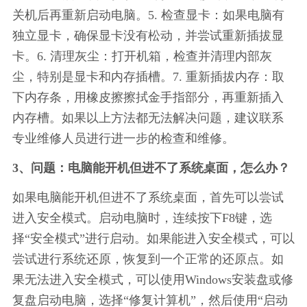
关机后再重新启动电脑。5. 检查显卡：如果电脑有
独立显卡，确保显卡没有松动，并尝试重新插拔显
卡。6. 清理灰尘：打开机箱，检查并清理内部灰
尘，特别是显卡和内存插槽。7. 重新插拔内存：取
下内存条，用橡皮擦擦拭金手指部分，再重新插入
内存槽。如果以上方法都无法解决问题，建议联系
专业维修人员进行进一步的检查和维修。
3、问题：电脑能开机但进不了系统桌面，怎么办？
如果电脑能开机但进不了系统桌面，首先可以尝试
进入安全模式。启动电脑时，连续按下F8键，选
择“安全模式”进行启动。如果能进入安全模式，可以
尝试进行系统还原，恢复到一个正常的还原点。如
果无法进入安全模式，可以使用Windows安装盘或修
复盘启动电脑，选择“修复计算机”，然后使用“启动