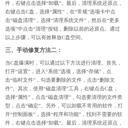
件，右键点击选择“卸载”。最后，清理系统还原点，
右键点击C盘，选择“属性”，在“常规”选项卡中点
击“磁盘清理”，选择“清理系统文件”，然后在“更多
选项”中点击“清理”按钮，删除以前的还原点。通过
以上步骤，可以有效释放C盘空间。
三、手动修复方法二：
当C盘爆满时，可以通过以下方法进行清理。首先，
打开“设置”，进入“系统”选项，选择“存储”，点
击“临时文件”，勾选要删除的文件，点击“删除文
件”。其次，使用“磁盘清理”工具，右键点击C盘，
选择“属性”，点击“磁盘清理”，勾选要清理的文件类
型，点击“确定”。另外，可以卸载不常用的软件，打
开“控制面板”，选择“程序和功能”，找到不需要的软
件，右键点击选择“卸载”。最后，清理系统还原点，