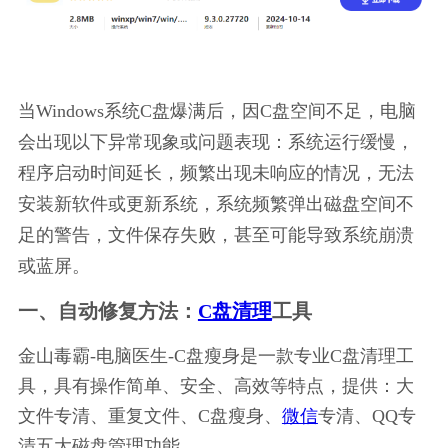
当Windows系统C盘爆满后，因C盘空间不足，电脑
会出现以下异常现象或问题表现：系统运行缓慢，
程序启动时间延长，频繁出现未响应的情况，无法
安装新软件或更新系统，系统频繁弹出磁盘空间不
足的警告，文件保存失败，甚至可能导致系统崩溃
或蓝屏。
一、自动修复方法：
C盘清理
工具
金山毒霸-电脑医生-C盘瘦身是一款专业C盘清理工
具，具有操作简单、安全、高效等特点，提供：大
文件专清、重复文件、C盘瘦身、
微信
专清、QQ专
清五大磁盘管理功能。