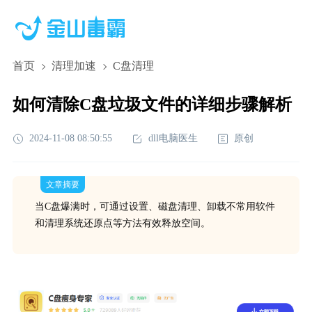
首页
清理加速
C盘清理
如何清除C盘垃圾文件的详细步骤解析
2024-11-08 08:50:55
dll电脑医生
原创
文章摘要
当C盘爆满时，可通过设置、磁盘清理、卸载不常用软件
和清理系统还原点等方法有效释放空间。