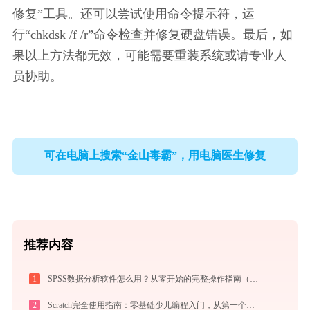
修复”工具。还可以尝试使用命令提示符，运
行“chkdsk /f /r”命令检查并修复硬盘错误。最后，如
果以上方法都无效，可能需要重装系统或请专业人
员协助。
可在电脑上搜索“金山毒霸”，用电脑医生修复
推荐内容
1
SPSS数据分析软件怎么用？从零开始的完整操作指南（附实战案例）
2
Scratch完全使用指南：零基础少儿编程入门，从第一个作品到独立创作（2026最新）