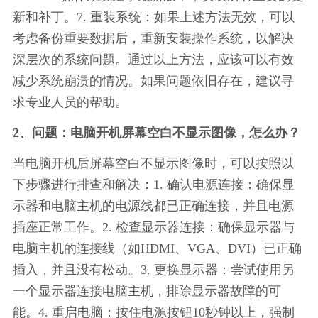
新和补丁。7. 重装系统：如果上述方法无效，可以
考虑备份重要数据后，重新安装操作系统，以解决
深层次的系统问题。通过以上方法，应该可以有效
减少系统崩溃的情况。如果问题依旧存在，建议寻
求专业人员的帮助。
2、问题：电脑开机屏幕空白不显示图像，怎么办？
当电脑开机后屏幕空白不显示图像时，可以按照以
下步骤进行排查和解决：1. 确认电源连接：确保显
示器和电脑主机的电源线都已正确连接，并且电源
插座正常工作。2. 检查显示器连接：确保显示器与
电脑主机的连接线（如HDMI、VGA、DVI）已正确
插入，并且没有松动。3. 更换显示器：尝试使用另
一个显示器连接电脑主机，排除显示器故障的可
能。4. 重启电脑：按住电源按钮10秒钟以上，强制