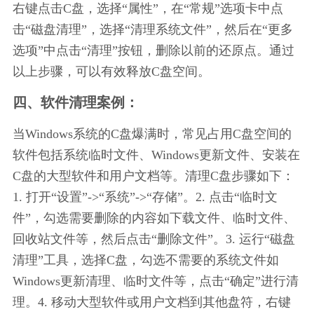
右键点击C盘，选择“属性”，在“常规”选项卡中点
击“磁盘清理”，选择“清理系统文件”，然后在“更多
选项”中点击“清理”按钮，删除以前的还原点。通过
以上步骤，可以有效释放C盘空间。
四、软件清理案例：
当Windows系统的C盘爆满时，常见占用C盘空间的
软件包括系统临时文件、Windows更新文件、安装在
C盘的大型软件和用户文档等。清理C盘步骤如下：
1. 打开“设置”->“系统”->“存储”。2. 点击“临时文
件”，勾选需要删除的内容如下载文件、临时文件、
回收站文件等，然后点击“删除文件”。3. 运行“磁盘
清理”工具，选择C盘，勾选不需要的系统文件如
Windows更新清理、临时文件等，点击“确定”进行清
理。4. 移动大型软件或用户文档到其他盘符，右键