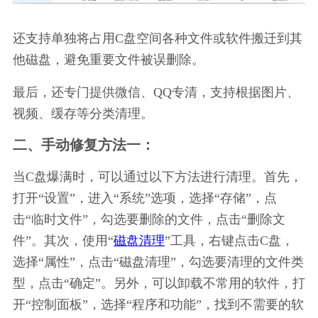
还支持单独将占用C盘空间各种文件或软件搬迁到其
他磁盘，避免重要文件被误删除。
最后，还专门提供微信、QQ专清，支持根据图片、
视频、缓存等分类清理。
二、手动修复方法一：
当C盘爆满时，可以通过以下方法进行清理。首先，
打开“设置”，进入“系统”选项，选择“存储”，点
击“临时文件”，勾选要删除的文件，点击“删除文
件”。其次，使用“
磁盘清理
”工具，右键点击C盘，
选择“属性”，点击“磁盘清理”，勾选要清理的文件类
型，点击“确定”。另外，可以卸载不常用的软件，打
开“控制面板”，选择“程序和功能”，找到不需要的软