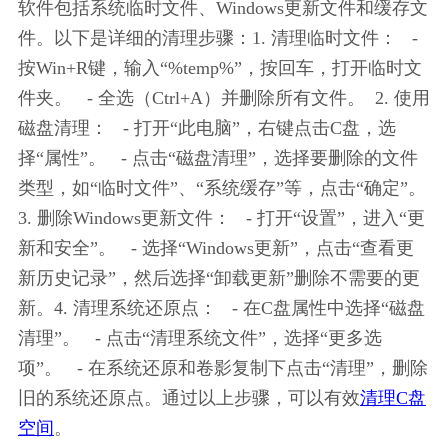
软件包括系统临时文件、Windows更新文件和缓存文
件。以下是详细的清理步骤：1. 清理临时文件：   - 
按Win+R键，输入“%temp%”，按回车，打开临时文
件夹。   - 全选（Ctrl+A）并删除所有文件。  2. 使用
磁盘清理：   - 打开“此电脑”，右键点击C盘，选
择“属性”。   - 点击“磁盘清理”，选择要删除的文件
类型，如“临时文件”、“系统缓存”等，点击“确定”。
3. 删除Windows更新文件：   - 打开“设置”，进入“更
新和安全”。   - 选择“Windows更新”，点击“查看更
新历史记录”，然后选择“卸载更新”删除不需要的更
新。4. 清理系统还原点：   - 在C盘属性中选择“磁盘
清理”。   - 点击“清理系统文件”，选择“更多选
项”。   - 在系统还原和卷影复制下点击“清理”，删除
旧的系统还原点。通过以上步骤，可以有效
清理C盘
空间
。