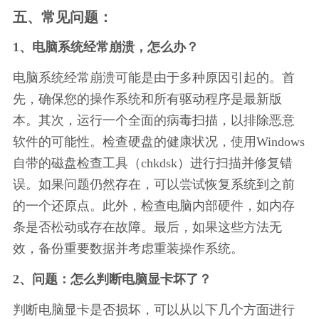
五、常见问题：
1、电脑系统经常崩溃，怎么办？
电脑系统经常崩溃可能是由于多种原因引起的。首
先，确保您的操作系统和所有驱动程序是最新版
本。其次，运行一个全面的病毒扫描，以排除恶意
软件的可能性。检查硬盘的健康状况，使用Windows
自带的磁盘检查工具（chkdsk）进行扫描并修复错
误。如果问题仍然存在，可以尝试恢复系统到之前
的一个还原点。此外，检查电脑内部硬件，如内存
条是否松动或存在故障。最后，如果这些方法无
效，备份重要数据并考虑重装操作系统。
2、问题：怎么判断电脑显卡坏了？
判断电脑显卡是否损坏，可以从以下几个方面进行