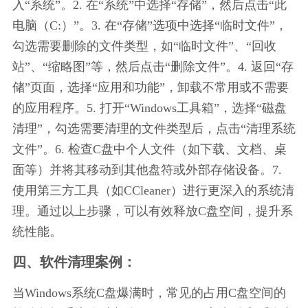
入“系统”。2. 在“系统”中选择“存储”，然后点击“此
电脑（C:）”。3. 在“存储”选项中选择“临时文件”，
勾选需要删除的文件类型，如“临时文件”、“回收
站”、“缩略图”等，然后点击“删除文件”。4. 返回“存
储”页面，选择“应用和功能”，卸载不常用或不需要
的应用程序。5. 打开“Windows工具箱”，选择“磁盘
清理”，勾选需要清理的文件类型后，点击“清理系统
文件”。6. 检查C盘中个人文件（如下载、文档、桌
面等）并将其移动到其他盘符或外部存储设备。7. 
使用第三方工具（如CCleaner）进行更深入的系统清
理。通过以上步骤，可以有效释放C盘空间，提升系
统性能。
四、软件清理案例：
当Windows系统C盘爆满时，常见的占用C盘空间的