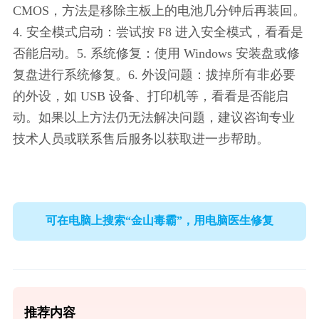
CMOS，方法是移除主板上的电池几分钟后再装回。
4. 安全模式启动：尝试按 F8 进入安全模式，看看是
否能启动。5. 系统修复：使用 Windows 安装盘或修
复盘进行系统修复。6. 外设问题：拔掉所有非必要
的外设，如 USB 设备、打印机等，看看是否能启
动。如果以上方法仍无法解决问题，建议咨询专业
技术人员或联系售后服务以获取进一步帮助。
可在电脑上搜索“金山毒霸”，用电脑医生修复
推荐内容