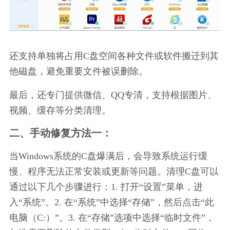
还支持单独将占用C盘空间各种文件或软件搬迁到其
他磁盘，避免重要文件被误删除。
最后，还专门提供微信、QQ专清，支持根据图片、
视频、缓存等分类清理。
二、手动修复方法一：
当Windows系统的C盘爆满后，会导致系统运行缓
慢、程序无法正常安装或更新等问题。清理C盘可以
通过以下几个步骤进行：1. 打开“设置”菜单，进
入“系统”。2. 在“系统”中选择“存储”，然后点击“此
电脑（C:）”。3. 在“存储”选项中选择“临时文件”，