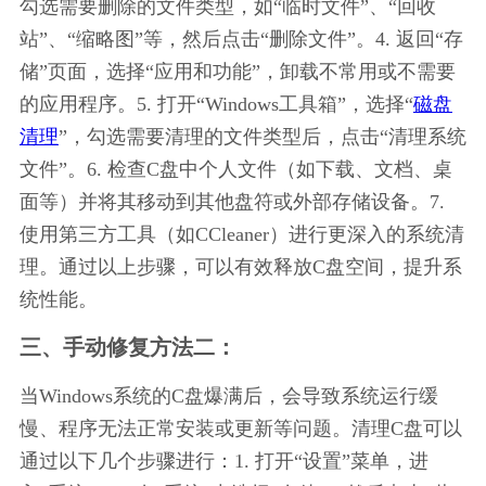
勾选需要删除的文件类型，如“临时文件”、“回收
站”、“缩略图”等，然后点击“删除文件”。4. 返回“存
储”页面，选择“应用和功能”，卸载不常用或不需要
的应用程序。5. 打开“Windows工具箱”，选择“
磁盘
清理
”，勾选需要清理的文件类型后，点击“清理系统
文件”。6. 检查C盘中个人文件（如下载、文档、桌
面等）并将其移动到其他盘符或外部存储设备。7. 
使用第三方工具（如CCleaner）进行更深入的系统清
理。通过以上步骤，可以有效释放C盘空间，提升系
统性能。
三、手动修复方法二：
当Windows系统的C盘爆满后，会导致系统运行缓
慢、程序无法正常安装或更新等问题。清理C盘可以
通过以下几个步骤进行：1. 打开“设置”菜单，进