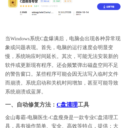
当Windows系统C盘爆满后，电脑会出现各种异常现
象或问题表现。首先，电脑的运行速度会明显变
慢，系统响应时间延长。其次，可能无法安装新的
软件或更新现有程序。还会频繁弹出磁盘空间不足
的警告窗口。某些程序可能会因无法写入临时文件
而崩溃。系统启动和关机时间增加，甚至可能导致
系统崩溃或蓝屏。
一、自动修复方法：
C盘清理
工具
金山毒霸-电脑医生-C盘瘦身是一款专业C盘清理工
具，具有操作简单、安全、高效等特点，提供：大