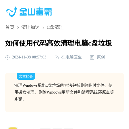
首页
清理加速
C盘清理
如何使用代码高效清理电脑c盘垃圾
2024-11-08 08:57:03
dll电脑医生
原创
文章摘要
清理Windows系统C盘垃圾的方法包括删除临时文件、使
用磁盘清理、删除Windows更新文件和清理系统还原点等
步骤。