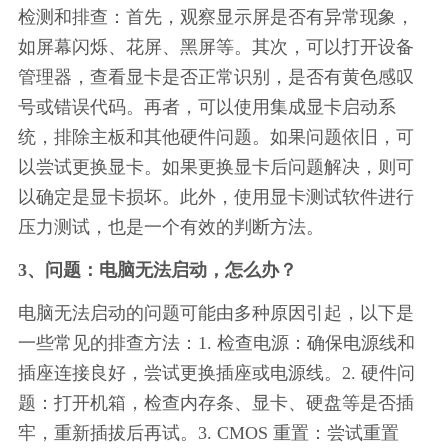
检测和排查：首先，观察显示屏是否有异常现象，
如屏幕闪烁、花屏、黑屏等。其次，可以打开设备
管理器，查看显卡是否正常识别，是否有黄色感叹
号或错误代码。再者，可以使用集成显卡启动系
统，排除主板和其他硬件问题。如果问题依旧，可
以尝试更换显卡。如果更换显卡后问题解决，则可
以确定是显卡损坏。此外，使用显卡测试软件进行
压力测试，也是一个有效的判断方法。
3、问题：电脑无法启动，怎么办？
电脑无法启动的问题可能由多种原因引起，以下是
一些常见的排查方法：1. 检查电源：确保电源线和
插座连接良好，尝试更换插座或电源线。2. 硬件问
题：打开机箱，检查内存条、显卡、硬盘等是否插
牢，重新插拔后再试。3. CMOS 重置：尝试重置 