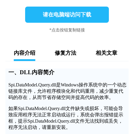
请在电脑端访问下载
*点击按钮复制链接
内容介绍
修复方法
相关文章
一、DLL内容简介
Spi.DataModel.Query.dll是Windows操作系统中的一个动态
链接库文件，允许程序模块化和代码重用，减少重复代
码的存在，从而节省存储空间并提高代码的效率。
如果Spi.DataModel.Query.dll文件缺失或损坏，可能会导
致应用程序无法正常启动或运行，系统会弹出报错提示
框，提示Spi.DataModel.Query.dll文件无法找到或丢失，
程序无法启动，请重新安装。