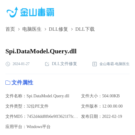
首页
电脑医生
DLL修复
DLL下载
Spi.DataModel.Query.dll,Spi.DataModel.Query.dll下
载,Spi.DataModel.Query.dll修复
Spi.DataModel.Query.dll
DLL文件修复
2024-01-27
金山毒霸-电脑医生
文件属性
文件名称：Spi.DataModel.Query.dll
文件大小：504.00KB
文件类型：32位PE文件
文件版本：12.00.00.00
文件MD5：7452d4dd8fb6e9ff3621f7fc590e3794
发布日期：2022-02-19
应用平台：Windows平台