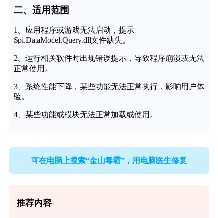
二、适用范围
1、应用程序或游戏无法启动，提示
Spi.DataModel.Query.dll文件缺失。
2、运行相关软件时出现错误提示，导致程序崩溃或无法
正常使用。
3、系统性能下降，某些功能无法正常执行，影响用户体
验。
4、某些功能或模块无法正常加载或使用。
可在电脑上搜索“金山毒霸”，用电脑医生修复
推荐内容