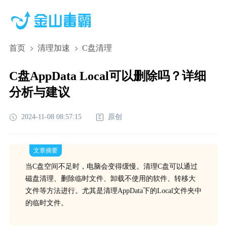
首页
清理加速
C盘清理
C盘AppData Local可以删除吗？详细
分析与建议
2024-11-08 08:57:15
原创
文章摘要
当C盘空间不足时，电脑会变得缓慢。清理C盘可以通过
磁盘清理、删除临时文件、卸载不使用的软件、转移大
文件等方法进行。尤其是清理AppData下的Local文件夹中
的临时文件。