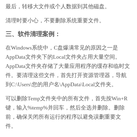
最后，转移大文件或个人数据到其他磁盘。
清理时要小心，不要删除系统重要文件。
三、软件清理案例：
在Windows系统中，C盘爆满常见的原因之一是
AppData文件夹下的Local文件夹占用大量空间。
AppData文件夹存储了大量应用程序的缓存和临时文
件。要清理这些文件，首先打开资源管理器，导航
到C:\Users\您的用户名\AppData\Local文件夹。
可以删除Temp文件夹中的所有文件，首先按Win+R
键，输入%temp%并回车，然后全选并删除。删除
前，确保关闭所有运行的程序以避免误删重要文
件。