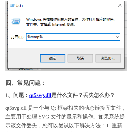
四、常见问题：
1、问题：
qt5svg.dll
是什么文件？丢失怎么办？
qt5svg.dll 是一个与 Qt 框架相关的动态链接库文件，
主要用于处理 SVG 文件的显示和操作。如果系统提
示该文件丢失，您可以尝试以下解决方法：1. 重新