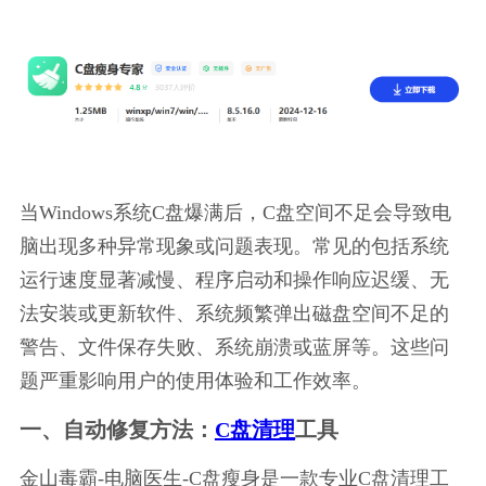
当Windows系统C盘爆满后，C盘空间不足会导致电
脑出现多种异常现象或问题表现。常见的包括系统
运行速度显著减慢、程序启动和操作响应迟缓、无
法安装或更新软件、系统频繁弹出磁盘空间不足的
警告、文件保存失败、系统崩溃或蓝屏等。这些问
题严重影响用户的使用体验和工作效率。
一、自动修复方法：
C盘清理
工具
金山毒霸-电脑医生-C盘瘦身是一款专业C盘清理工