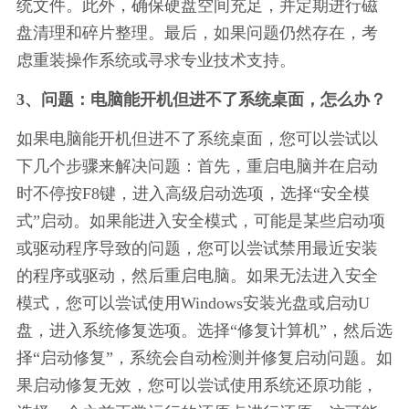
统文件。此外，确保硬盘空间充足，并定期进行磁
盘清理和碎片整理。最后，如果问题仍然存在，考
虑重装操作系统或寻求专业技术支持。
3、问题：电脑能开机但进不了系统桌面，怎么办？
如果电脑能开机但进不了系统桌面，您可以尝试以
下几个步骤来解决问题：首先，重启电脑并在启动
时不停按F8键，进入高级启动选项，选择“安全模
式”启动。如果能进入安全模式，可能是某些启动项
或驱动程序导致的问题，您可以尝试禁用最近安装
的程序或驱动，然后重启电脑。如果无法进入安全
模式，您可以尝试使用Windows安装光盘或启动U
盘，进入系统修复选项。选择“修复计算机”，然后选
择“启动修复”，系统会自动检测并修复启动问题。如
果启动修复无效，您可以尝试使用系统还原功能，