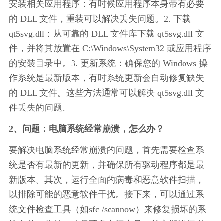
安装相关应用程序：有时候应用程序本身带有必要
的 DLL 文件，重装可以解决丢失问题。2. 下载 
qt5svg.dll：从可靠的 DLL 文件库下载 qt5svg.dll 文
件，并将其放置在 C:\Windows\System32 或应用程序
的安装目录中。3. 更新系统：确保您的 Windows 操
作系统是最新版本，有时系统更新会自动修复缺失
的 DLL 文件。这些方法通常可以解决 qt5svg.dll 文
件丢失的问题。
2、问题：电脑系统经常崩溃，怎么办？
要解决电脑系统经常崩溃的问题，首先需要检查系
统是否有最新的更新，并确保所有驱动程序都是最
新版本。其次，运行全面的病毒和恶意软件扫描，
以排除可能的恶意软件干扰。接下来，可以通过系
统文件检查工具（如sfc /scannow）来修复损坏的系