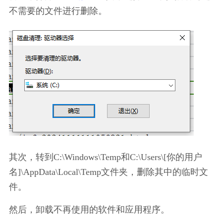
不需要的文件进行删除。
其次，转到C:\Windows\Temp和C:\Users\[你的用户
名]\AppData\Local\Temp文件夹，删除其中的临时文
件。
然后，卸载不再使用的软件和应用程序。