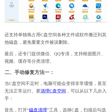
还支持单独将占用C盘空间各种文件或软件搬迁到其
他磁盘，避免重要文件被误删除。
最后，还专门提供微信、QQ专清，支持根据图片、
视频、缓存等分类清理。
二、手动修复方法一：
当C盘空间不足时，电脑可能会变得非常缓慢，甚至
无法正常运行。要
清理C盘空间
，可以从以下几步入
手：
首先，打开“
磁盘清理
”工具，选择C盘，扫描后勾选