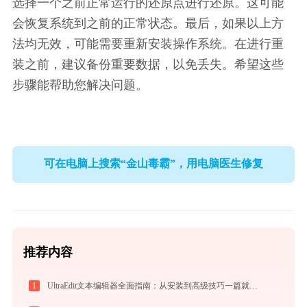
选择一个之前正常运行的还原点进行还原。这可能
会恢复系统到之前的正常状态。最后，如果以上方
法均无效，可能需要重新安装操作系统。在进行重
装之前，建议备份重要数据，以免丢失。希望这些
步骤能帮助您解决问题。
可在电脑上搜索“金山毒霸”，用电脑医生修复
推荐内容
1
UltraEdit文本编辑器全面指南：从安装到高级技巧一篇就够（附快捷键大全）