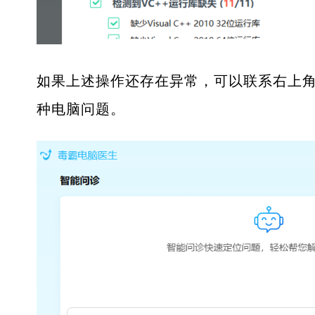
如果上述操作还存在异常，可以联系右上角
种电脑问题。