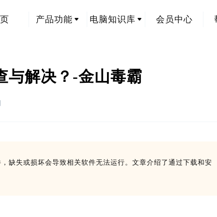
页
产品功能
电脑知识库
会员中心
ll如何排查与解决？-金山毒霸
创
的关键文件，缺失或损坏会导致相关软件无法运行。文章介绍了通过下载和安