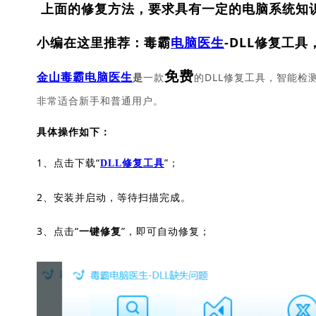
上面的修复方法，要求具有一定的电脑系统知
小编在这里推荐：毒霸
电脑医生
-DLL修复工具
免费
一款
的DLL修复工具，智能检
金山毒霸电脑医生
是
非常适合新手和普通用户。
具体操作如下：
1、点击下载“
”；
DLL修复工具
2、安装并启动，等待扫描完成。
3、点击“
”，即可自动修复；
一键修复