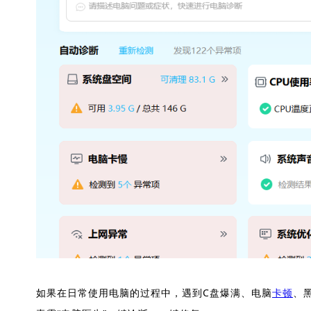
如果在日常使用电脑的过程中，遇到C盘爆满、电脑
卡顿
、