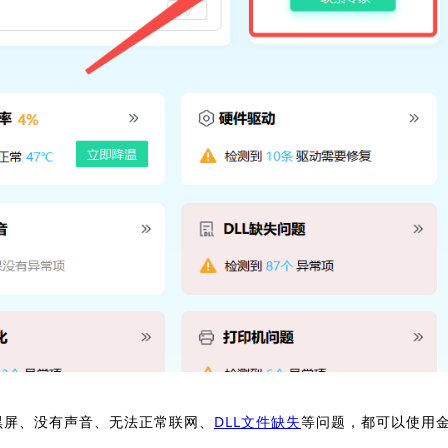
黑屏、没有声音、无法正常联网、
DLL文件缺失
等问题，都可以使用