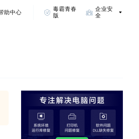
毒霸青春
企业安
帮助中心
版
全