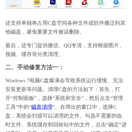
还支持单独将占用C盘空间各种文件或软件搬迁到其
他磁盘，避免重要文件被误删除。
最后，还专门提供微信、QQ专清，支持根据图片、
视频、缓存等分类清理。
二、手动修复方法一：
Windows 7电脑C盘爆满会导致系统运行缓慢、无法
安装更新等问题。清理C盘的方法如下：首先，打
开“控制面板”，选择“系统和安全”，然后点击“管理
工具”中的“
磁盘清理
”。在弹出的窗口中，选择C
盘，系统会扫描可以清理的文件。勾选不需要的临
时文件、系统缓存和回收站中的文件，点击“确定”进