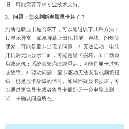
旧，可能需要寻求专业技术支持。
3、问题：怎么判断电脑显卡坏了？
判断电脑显卡是否坏了，可以通过以下几种方法：
1. 显示异常：如果屏幕上出现花屏、色块、闪烁等
现象，可能是显卡出现了问题。2. 无法启动：电脑
开机后无法显示画面，可能是显卡损坏。3. 自动重
启或死机：系统频繁崩溃或重启，可能是显卡过热
或故障。4. 驱动问题：显卡驱动无法安装或频繁报
错，也是显卡故障的信号。如果怀疑显卡损坏，可
以通过更换显卡或者将显卡插到另一台电脑上测
试，来确认问题所在。