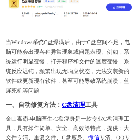
当Windows系统C盘爆满后，由于C盘空间不足，电
脑可能会出现各种异常现象或问题表现。例如，系
统运行明显变慢，打开程序和文件的速度变慢，系
统反应迟钝，频繁出现无响应状态，无法安装新的
软件或更新现有软件，甚至可能导致系统崩溃，蓝
屏死机等问题。
一、自动修复方法：
C盘清理
工具
金山毒霸-电脑医生-C盘瘦身是一款专业C盘清理工
具，具有操作简单、安全、高效等特点，提供：大
文件专清、重复文件、C盘瘦身、
微信
专清、QQ专