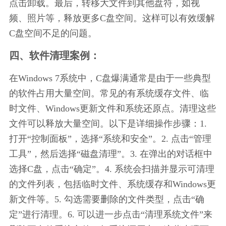
点击卸载。最后，转移大文件到其他盘符，如视
频、照片等，释放更多C盘空间。这样可以有效缓解
C盘空间不足的问题。
四、软件清理案例：
在Windows 7系统中，C盘爆满通常是由于一些典型
的软件占用大量空间。常见的有系统缓存文件、临
时文件、Windows更新文件和系统还原点。清理这些
文件可以释放大量空间。以下是详细操作步骤：1. 
打开“控制面板”，选择“系统和安全”。2. 点击“管理
工具”，然后选择“磁盘清理”。3. 在弹出的对话框中
选择C盘，点击“确定”。4. 系统会扫描并显示可清理
的文件列表，包括临时文件、系统缓存和Windows更
新文件等。5. 勾选需要删除的文件类型，点击“确
定”进行清理。6. 可以进一步点击“清理系统文件”来