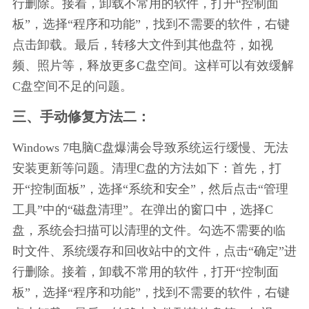
行删除。接着，卸载不常用的软件，打开“控制面
板”，选择“程序和功能”，找到不需要的软件，右键
点击卸载。最后，转移大文件到其他盘符，如视
频、照片等，释放更多C盘空间。这样可以有效缓解
C盘空间不足的问题。
三、手动修复方法二：
Windows 7电脑C盘爆满会导致系统运行缓慢、无法
安装更新等问题。清理C盘的方法如下：首先，打
开“控制面板”，选择“系统和安全”，然后点击“管理
工具”中的“磁盘清理”。在弹出的窗口中，选择C
盘，系统会扫描可以清理的文件。勾选不需要的临
时文件、系统缓存和回收站中的文件，点击“确定”进
行删除。接着，卸载不常用的软件，打开“控制面
板”，选择“程序和功能”，找到不需要的软件，右键