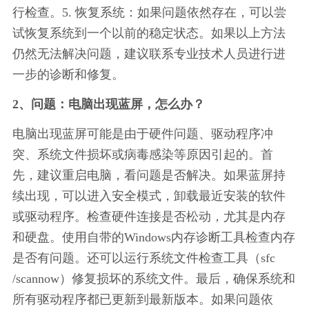
行检查。5. 恢复系统：如果问题依然存在，可以尝
试恢复系统到一个以前的稳定状态。如果以上方法
仍然无法解决问题，建议联系专业技术人员进行进
一步的诊断和修复。
2、问题：电脑出现蓝屏，怎么办？
电脑出现蓝屏可能是由于硬件问题、驱动程序冲
突、系统文件损坏或病毒感染等原因引起的。首
先，建议重启电脑，看问题是否解决。如果蓝屏持
续出现，可以进入安全模式，卸载最近安装的软件
或驱动程序。检查硬件连接是否松动，尤其是内存
和硬盘。使用自带的Windows内存诊断工具检查内存
是否有问题。还可以运行系统文件检查工具（sfc 
/scannow）修复损坏的系统文件。最后，确保系统和
所有驱动程序都已更新到最新版本。如果问题依