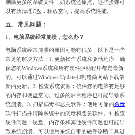
删除更多的系统文件，如系统还原点。这些步骤可
以有效清理C盘，释放空间，提高系统性能。
五、常见问题：
1、电脑系统经常崩溃，怎么办？
电脑系统经常崩溃的原因可能有很多，以下是一些
常见的解决方法：1. 更新操作系统和驱动程序：确
保您的Windows系统和所有硬件驱动程序都是最新
的。可以通过Windows Update和制造商网站下载最
新的更新。2. 检查系统资源：确保您的电脑有足够
的内存和硬盘空间。过多的后台程序也可能导致系
统崩溃。3. 扫描病毒和恶意软件：使用可靠的
杀毒
软件扫描并清除系统中的病毒和恶意软件。4. 检查
硬件问题：硬盘、内存条和其他硬件问题也可能导
致系统崩溃。可以使用系统自带的硬件诊断工具进