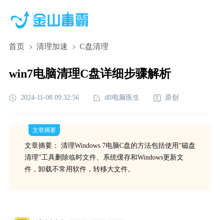
首页
清理加速
C盘清理
win7电脑清理C盘详细步骤解析
2024-11-08 09:32:56
dll电脑医生
原创
文章摘要
文章摘要： 清理Windows 7电脑C盘的方法包括使用“磁盘
清理”工具删除临时文件、系统缓存和Windows更新文
件，卸载不常用软件，转移大文件。