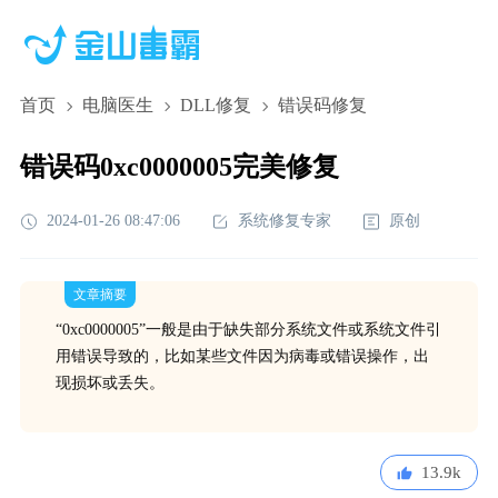
首页
电脑医生
DLL修复
错误码修复
错误码0xc0000005完美修复
2024-01-26 08:47:06
系统修复专家
原创
文章摘要
“0xc0000005”一般是由于缺失部分系统文件或系统文件引
用错误导致的，比如某些文件因为病毒或错误操作，出
现损坏或丢失。
13.9k