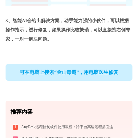
3、智能AI会给出解决方案，动手能力强的小伙伴，可以根据
操作指示，进行修复，如果操作比较繁琐，可以直接找右侧专
家，一对一解决问题。
可在电脑上搜索“金山毒霸”，用电脑医生修复
推荐内容
1
AnyDesk远程控制软件使用教程：跨平台高速远程桌面连接完全指南