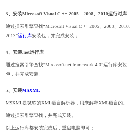
3、安装Microsoft Visual C ++ 2005、2008、2010运行时库
通过搜索引擎查找“Microsoft Visual C ++ 2005、2008、2010、
2013”
运行库
安装包，并完成安装；
4、安装.net运行库
通过搜索引擎查找“Mircosoft.net framework 4.0”运行库安装
包，并完成安装。
5、安装
MSXML
MSXML是微软的XML语言解析器，用来解释XML语言的。
通过搜索引擎查找，并完成安装。
以上运行库都安装完成后，重启电脑即可；