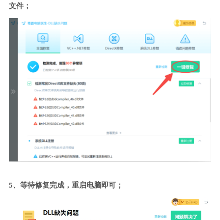
文件；
5、等待修复完成，重启电脑即可；