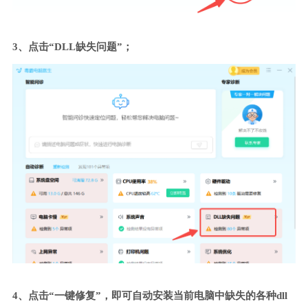
3、点击“DLL缺失问题”；
4、点击“一键修复”，即可自动安装当前电脑中缺失的各种dll