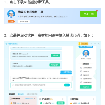
1、点击下载AI智能诊断工具。
2、安装并启动软件，在智能问诊中输入错误代码，如下：
0xc0000005
0xc0000005