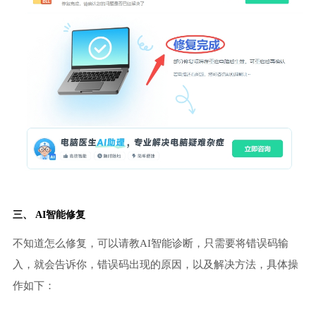
三、 AI智能修复
不知道怎么修复，可以请教AI智能诊断，只需要将错误码输
入，就会告诉你，错误码出现的原因，以及解决方法，具体操
作如下：