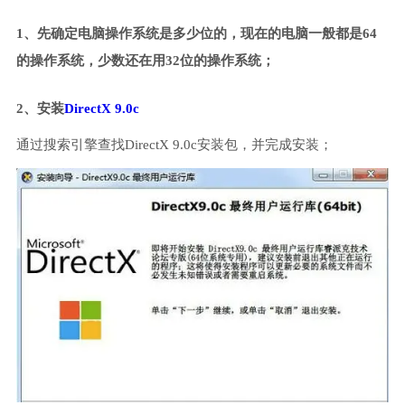
1、先确定电脑操作系统是多少位的，现在的电脑一般都是64
的操作系统，少数还在用32位的操作系统；
2、安装
DirectX 9.0c
通过搜索引擎查找DirectX 9.0c安装包，并完成安装；