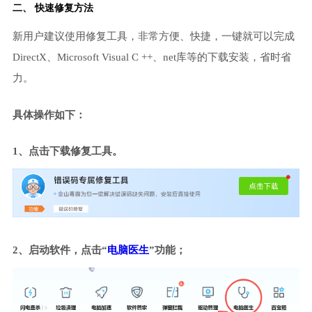
二、 快速修复方法
新用户建议使用修复工具，非常方便、快捷，一键就可以完成
DirectX、Microsoft Visual C ++、net库等的下载安装，省时省
力。
具体操作如下：
1、点击下载修复工具。
2、启动软件，点击“
电脑医生
”功能；