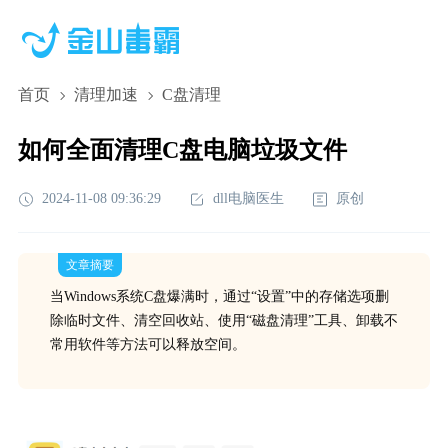
首页
清理加速
C盘清理
如何全面清理C盘电脑垃圾文件
2024-11-08 09:36:29
dll电脑医生
原创
文章摘要
当Windows系统C盘爆满时，通过“设置”中的存储选项删
除临时文件、清空回收站、使用“磁盘清理”工具、卸载不
常用软件等方法可以释放空间。