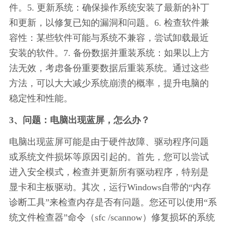
件。5. 更新系统：确保操作系统安装了最新的补丁
和更新，以修复已知的漏洞和问题。6. 检查软件兼
容性：某些软件可能与系统不兼容，尝试卸载最近
安装的软件。7. 备份数据并重装系统：如果以上方
法无效，考虑备份重要数据后重装系统。通过这些
方法，可以大大减少系统崩溃的概率，提升电脑的
稳定性和性能。
3、问题：电脑出现蓝屏，怎么办？
电脑出现蓝屏可能是由于硬件故障、驱动程序问题
或系统文件损坏等原因引起的。首先，您可以尝试
进入安全模式，检查并更新所有驱动程序，特别是
显卡和主板驱动。其次，运行Windows自带的“内存
诊断工具”来检查内存是否有问题。您还可以使用“系
统文件检查器”命令（sfc /scannow）修复损坏的系统