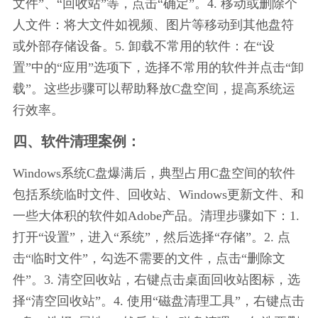
文件”、“回收站”等，点击“确定”。4. 移动或删除个
人文件：将大文件如视频、图片等移动到其他盘符
或外部存储设备。5. 卸载不常用的软件：在“设
置”中的“应用”选项下，选择不常用的软件并点击“卸
载”。这些步骤可以帮助释放C盘空间，提高系统运
行效率。
四、软件清理案例：
Windows系统C盘爆满后，典型占用C盘空间的软件
包括系统临时文件、回收站、Windows更新文件、和
一些大体积的软件如Adobe产品。清理步骤如下：1. 
打开“设置”，进入“系统”，然后选择“存储”。2. 点
击“临时文件”，勾选不需要的文件，点击“删除文
件”。3. 清空回收站，右键点击桌面回收站图标，选
择“清空回收站”。4. 使用“磁盘清理工具”，右键点击