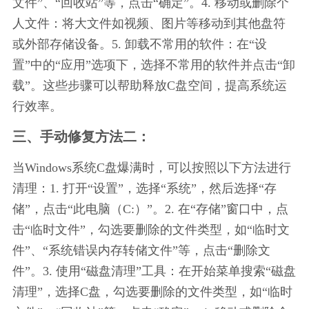
文件”、“回收站”等，点击“确定”。4. 移动或删除个
人文件：将大文件如视频、图片等移动到其他盘符
或外部存储设备。5. 卸载不常用的软件：在“设
置”中的“应用”选项下，选择不常用的软件并点击“卸
载”。这些步骤可以帮助释放C盘空间，提高系统运
行效率。
三、手动修复方法二：
当Windows系统C盘爆满时，可以按照以下方法进行
清理：1. 打开“设置”，选择“系统”，然后选择“存
储”，点击“此电脑（C:）”。2. 在“存储”窗口中，点
击“临时文件”，勾选要删除的文件类型，如“临时文
件”、“系统错误内存转储文件”等，点击“删除文
件”。3. 使用“磁盘清理”工具：在开始菜单搜索“磁盘
清理”，选择C盘，勾选要删除的文件类型，如“临时