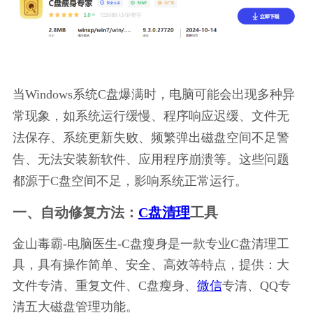
当Windows系统C盘爆满时，电脑可能会出现多种异
常现象，如系统运行缓慢、程序响应迟缓、文件无
法保存、系统更新失败、频繁弹出磁盘空间不足警
告、无法安装新软件、应用程序崩溃等。这些问题
都源于C盘空间不足，影响系统正常运行。
一、自动修复方法：
C盘清理
工具
金山毒霸-电脑医生-C盘瘦身是一款专业C盘清理工
具，具有操作简单、安全、高效等特点，提供：大
文件专清、重复文件、C盘瘦身、
微信
专清、QQ专
清五大磁盘管理功能。