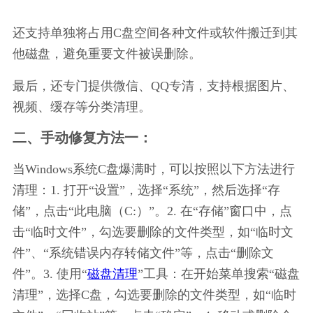
还支持单独将占用C盘空间各种文件或软件搬迁到其
他磁盘，避免重要文件被误删除。
最后，还专门提供微信、QQ专清，支持根据图片、
视频、缓存等分类清理。
二、手动修复方法一：
当Windows系统C盘爆满时，可以按照以下方法进行
清理：1. 打开“设置”，选择“系统”，然后选择“存
储”，点击“此电脑（C:）”。2. 在“存储”窗口中，点
击“临时文件”，勾选要删除的文件类型，如“临时文
件”、“系统错误内存转储文件”等，点击“删除文
件”。3. 使用“
磁盘清理
”工具：在开始菜单搜索“磁盘
清理”，选择C盘，勾选要删除的文件类型，如“临时