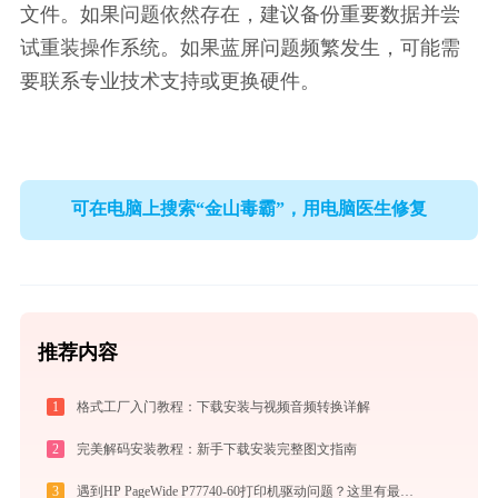
文件。如果问题依然存在，建议备份重要数据并尝
试重装操作系统。如果蓝屏问题频繁发生，可能需
要联系专业技术支持或更换硬件。
可在电脑上搜索“金山毒霸”，用电脑医生修复
推荐内容
1
格式工厂入门教程：下载安装与视频音频转换详解
2
完美解码安装教程：新手下载安装完整图文指南
3
遇到HP PageWide P77740-60打印机驱动问题？这里有最全的下载及安装指导