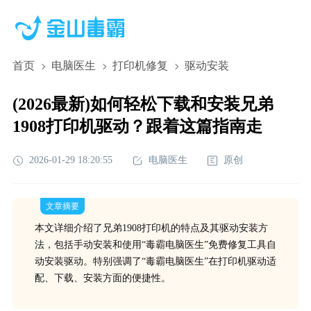
首页
电脑医生
打印机修复
驱动安装
(2026最新)如何轻松下载和安装兄弟
1908打印机驱动？跟着这篇指南走
2026-01-29 18:20:55
电脑医生
原创
文章摘要
本文详细介绍了兄弟1908打印机的特点及其驱动安装方
法，包括手动安装和使用“毒霸电脑医生”免费修复工具自
动安装驱动。特别强调了“毒霸电脑医生”在打印机驱动适
配、下载、安装方面的便捷性。