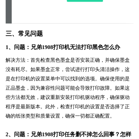
三、常见问题
1、问题：兄弟1908打印机无法打印黑色怎么办
解决方法：首先检查黑色墨盒是否安装正确，并确保墨盒
没有耗尽。如果墨盒正常，尝试进行打印头清洁操作，这
是在打印机的设置菜单中可以找到的选项。确保使用的是
正品墨盒，因为兼容性问题可能会导致打印故障。如果这
些方法都无效，建议重新安装打印机驱动程序，确保驱动
程序是最新版本。此外，检查打印机的设置是否选择了正
确的纸张类型和质量设置，确保一切都正确配置。
2、问题：兄弟1908打印任务删不掉怎么回事？怎样