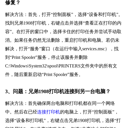
修复？
解决方法：首先，打开“控制面板”，选择“设备和打印机”。
找到兄弟1908打印机，右键点击并选择“查看正在打印的内
容”。在打开的窗口中，选择卡住的打印任务并尝试手动取
消。如果任务仍然无法删除，重启打印机和电脑。若仍未
解决，打开“服务”窗口（在运行中输入services.msc），找
到“Print Spooler”服务，停止该服务并删除
C:\Windows\System32\spool\PRINTERS文件夹中的所有文
件，随后重新启动“Print Spooler”服务。
3、问题：兄弟1908打印机连接到另一台电脑？
解决方法：首先确保两台电脑和打印机都在同一个网络
中。然后在已经
连接打印机
的电脑上，打开“控制面板”，
选择“设备和打印机”，右键点击兄弟1908打印机，选择“打