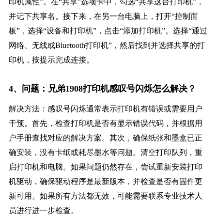
印机属性”。在“共享”选项卡中，勾选“共享这台打印机”，
并记下共享名。接下来，在另一台电脑上，打开“控制面
板”，选择“设备和打印机”，点击“添加打印机”。选择“通过
网络、无线或Bluetooth打印机”，然后找到并选择共享的打
印机，按提示完成连接。
4、问题：兄弟1908打印机感叹号闪烁怎么解决？
解决方法：感叹号闪烁通常表示打印机有错误或需要用户
干预。首先，检查打印机是否有显示错误代码，并根据用
户手册查找对应的解决方案。其次，确保纸张和墨盒已正
确安装，没有卡纸或耗尽墨水等问题。清空打印队列，重
启打印机和电脑。如果问题仍然存在，尝试重新安装打印
机驱动，确保驱动程序是最新版本，并检查是否有固件更
新可用。如果所有方法都无效，可能需要联系专业技术人
员进行进一步检查。