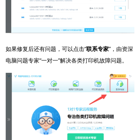
如果修复后还有问题，可以点击“
”，由资深
联系专家
电脑问题专家“一对一”解决各类打印机故障问题。