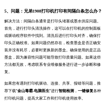
5、问题：兄弟1908打印机打印有间隔白条怎么办？
解决方法：间隔白条通常是打印头堵塞或墨水供应问题。
首先，进行打印头清洗操作，这可以在打印机的控制面板
或驱动程序软件中找到。清洗后进行打印头对齐，确保打
印头正确校准。如果问题仍然存在，检查墨盒是否正确安
装并没有耗尽，必要时更换新的墨盒。确保使用的是正品
墨盒，因为兼容性问题可能导致打印质量问题。如果这些
方法都无效，考虑联系专业维修服务进行进一步诊断和修
复。
如果您有遇到打印机驱动、连接、共享、报错等问题，推
荐下载“
”进行
，
各种
金山毒霸-电脑医生
智能检测
一键修复
打印机问题，提高大家工作和打印机使用效率。