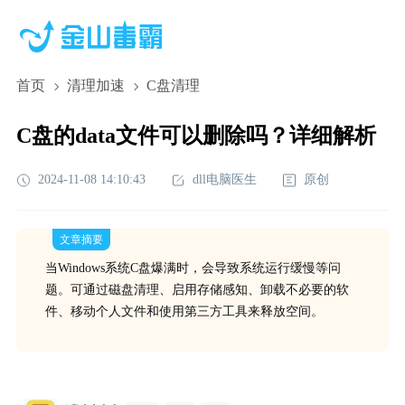
首页
清理加速
C盘清理
C盘的data文件可以删除吗？详细解析
2024-11-08 14:10:43
dll电脑医生
原创
文章摘要
当Windows系统C盘爆满时，会导致系统运行缓慢等问
题。可通过磁盘清理、启用存储感知、卸载不必要的软
件、移动个人文件和使用第三方工具来释放空间。