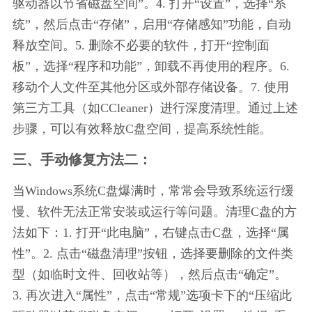
驱动器以节省磁盘空间”。4. 打开“设置”，选择“系
统”，然后点击“存储”，启用“存储感知”功能，自动
释放空间。5. 删除不必要的软件，打开“控制面
板”，选择“程序和功能”，卸载不再使用的程序。6. 
移动个人文件至其他分区或外部存储设备。7. 使用
第三方工具（如CCleaner）进行深度清理。通过上述
步骤，可以有效释放C盘空间，提高系统性能。
三、手动修复方法二：
当Windows系统C盘爆满时，常常会导致系统运行缓
慢、软件无法正常安装或运行等问题。清理C盘的方
法如下：1. 打开“此电脑”，右键点击C盘，选择“属
性”。2. 点击“磁盘清理”按钮，选择要删除的文件类
型（如临时文件、回收站等），然后点击“确定”。
3. 再次进入“属性”，点击“常规”选项卡下的“压缩此