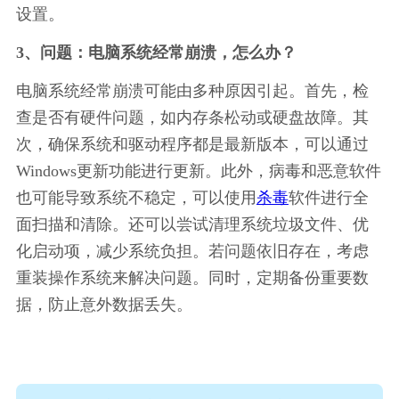
设置。
3、问题：电脑系统经常崩溃，怎么办？
电脑系统经常崩溃可能由多种原因引起。首先，检
查是否有硬件问题，如内存条松动或硬盘故障。其
次，确保系统和驱动程序都是最新版本，可以通过
Windows更新功能进行更新。此外，病毒和恶意软件
也可能导致系统不稳定，可以使用
杀毒
软件进行全
面扫描和清除。还可以尝试清理系统垃圾文件、优
化启动项，减少系统负担。若问题依旧存在，考虑
重装操作系统来解决问题。同时，定期备份重要数
据，防止意外数据丢失。