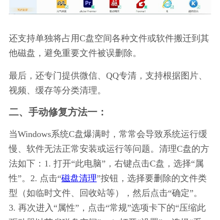
还支持单独将占用C盘空间各种文件或软件搬迁到其
他磁盘，避免重要文件被误删除。
最后，还专门提供微信、QQ专清，支持根据图片、
视频、缓存等分类清理。
二、手动修复方法一：
当Windows系统C盘爆满时，常常会导致系统运行缓
慢、软件无法正常安装或运行等问题。清理C盘的方
法如下：1. 打开“此电脑”，右键点击C盘，选择“属
性”。2. 点击“
磁盘清理
”按钮，选择要删除的文件类
型（如临时文件、回收站等），然后点击“确定”。
3. 再次进入“属性”，点击“常规”选项卡下的“压缩此