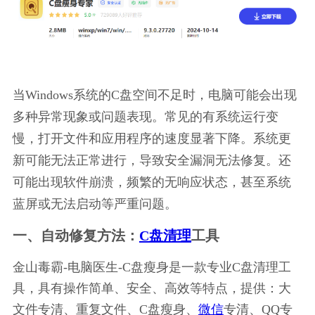
当Windows系统的C盘空间不足时，电脑可能会出现
多种异常现象或问题表现。常见的有系统运行变
慢，打开文件和应用程序的速度显著下降。系统更
新可能无法正常进行，导致安全漏洞无法修复。还
可能出现软件崩溃，频繁的无响应状态，甚至系统
蓝屏或无法启动等严重问题。
一、自动修复方法：
C盘清理
工具
金山毒霸-电脑医生-C盘瘦身是一款专业C盘清理工
具，具有操作简单、安全、高效等特点，提供：大
文件专清、重复文件、C盘瘦身、
微信
专清、QQ专