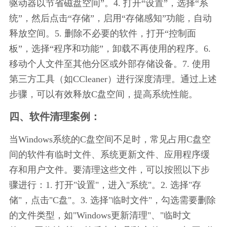
驱动器以节省磁盘空间”。4. 打开“设置”，选择“系
统”，然后点击“存储”，启用“存储感知”功能，自动
释放空间。5. 删除不必要的软件，打开“控制面
板”，选择“程序和功能”，卸载不再使用的程序。6. 
移动个人文件至其他分区或外部存储设备。7. 使用
第三方工具（如CCleaner）进行深度清理。通过上述
步骤，可以有效释放C盘空间，提高系统性能。
四、软件清理案例：
当Windows系统的C盘空间不足时，常见占用C盘空
间的软件有临时文件、系统更新文件、应用程序缓
存和用户文件。要清理这些文件，可以按照以下步
骤进行：1. 打开"设置"，进入"系统"。2. 选择"存
储"，点击"C盘"。3. 选择"临时文件"，勾选需要删除
的文件类型，如"Windows更新清理"、"临时文