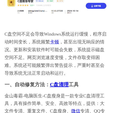
C盘空间不足会导致Windows系统运行缓慢，程序启
动时间变长，系统频繁
卡顿
，甚至出现无响应的情
况。更新和安装软件时可能会失败，系统提示磁盘
空间不足。网页浏览速度变慢，文件存取变得困
难。系统还可能频繁弹出警告提示，严重时甚至会
导致系统无法正常启动和运行。
一、自动修复方法：
C盘清理
工具
金山毒霸-电脑医生-C盘瘦身是一款专业C盘清理工
具，具有操作简单、安全、高效等特点，提供：大
文件专清、重复文件、C盘瘦身、
微信
专清、QQ专