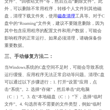
文件”、“回收站文件”等，然后点击“删除文件”。此
外，可以删除不常用程序，转移个人文件到其他磁
盘，清理下载文件夹，使用
磁盘清理
工具等。对于C
盘中的“Roaming”文件夹，建议不要随意删除，因为
其中包含应用程序的配置文件和用户数据，可能会
影响程序的正常运行。如果必须清理，请确保备份
重要数据。
三、手动修复方法二：
当Windows系统的C盘空间不足时，可能会导致系统
运行缓慢、应用程序无法正常启动等问题。清理C盘
可以通过以下步骤进行：1. 打开“设置”应用，点
击“系统”。2. 选择“存储”，然后单击“此电脑
（C：）”。3. 在“本地磁盘（C：）”下，选择“临时
文件”。4. 勾选所有不需要的文件类型，例如“临时