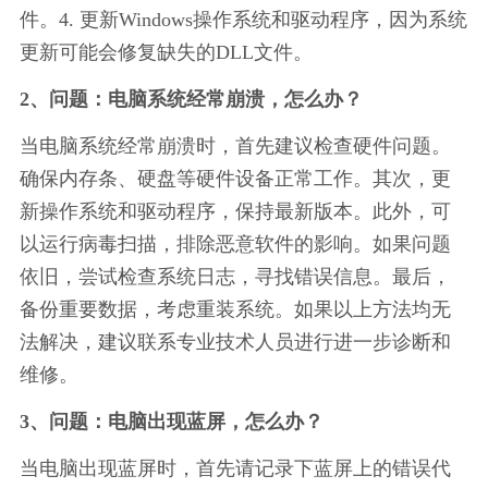
件。4. 更新Windows操作系统和驱动程序，因为系统
更新可能会修复缺失的DLL文件。
2、问题：电脑系统经常崩溃，怎么办？
当电脑系统经常崩溃时，首先建议检查硬件问题。
确保内存条、硬盘等硬件设备正常工作。其次，更
新操作系统和驱动程序，保持最新版本。此外，可
以运行病毒扫描，排除恶意软件的影响。如果问题
依旧，尝试检查系统日志，寻找错误信息。最后，
备份重要数据，考虑重装系统。如果以上方法均无
法解决，建议联系专业技术人员进行进一步诊断和
维修。
3、问题：电脑出现蓝屏，怎么办？
当电脑出现蓝屏时，首先请记录下蓝屏上的错误代