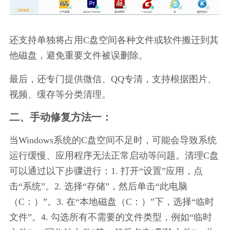
还支持单独将占用C盘空间各种文件或软件搬迁到其
他磁盘，避免重要文件被误删除。
最后，还专门提供微信、QQ专清，支持根据图片、
视频、缓存等分类清理。
二、手动修复方法一：
当Windows系统的C盘空间不足时，可能会导致系统
运行缓慢、应用程序无法正常启动等问题。清理C盘
可以通过以下步骤进行：1. 打开“设置”应用，点
击“系统”。2. 选择“存储”，然后单击“此电脑
（C：）”。3. 在“本地磁盘（C：）”下，选择“临时
文件”。4. 勾选所有不需要的文件类型，例如“临时