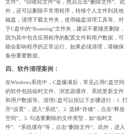
文件”、“回收站文件”等，然后点击“删除文件”。此
外，还可以删除不常用程序，转移个人文件到其他
磁盘，清理下载文件夹，使用磁盘清理工具等。对
于C盘中的“Roaming”文件夹，建议不要随意删除，
因为其中包含应用程序的配置文件和用户数据，可
能会影响程序的正常运行。如果必须清理，请确保
备份重要数据。
四、软件清理案例：
在Windows系统中，C盘爆满后，常见占用C盘空间
的软件包括临时文件、浏览器缓存、系统更新文件
和用户数据等。清理C盘可以按以下步骤进行：1. 打
开“设置”，进入“系统”。2. 选择“存储”，点击“释放
空间”。3. 勾选要删除的文件类型，如“临时文
件”、“系统缓存”等，点击“删除文件”。此外，进入