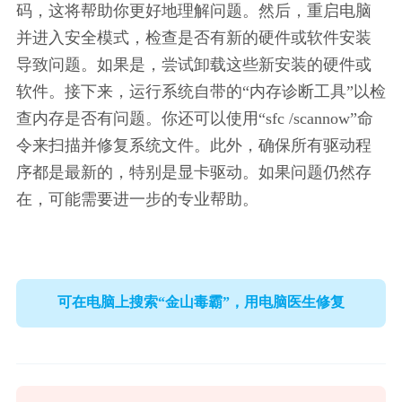
码，这将帮助你更好地理解问题。然后，重启电脑
并进入安全模式，检查是否有新的硬件或软件安装
导致问题。如果是，尝试卸载这些新安装的硬件或
软件。接下来，运行系统自带的“内存诊断工具”以检
查内存是否有问题。你还可以使用“sfc /scannow”命
令来扫描并修复系统文件。此外，确保所有驱动程
序都是最新的，特别是显卡驱动。如果问题仍然存
在，可能需要进一步的专业帮助。
可在电脑上搜索“金山毒霸”，用电脑医生修复