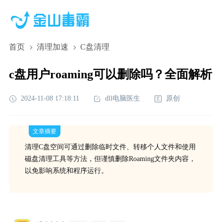
首页
清理加速
C盘清理
c盘用户roaming可以删除吗？全面解析
2024-11-08 17:18:11
dll电脑医生
原创
文章摘要
清理C盘空间可通过删除临时文件、转移个人文件和使用
磁盘清理工具等方法，但谨慎删除Roaming文件夹内容，
以免影响系统和程序运行。